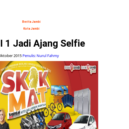
Berita Jambi
Kota Jambi
I 1 Jadi Ajang Selfie
Oktober 2015
Penulis: Nurul Fahmy