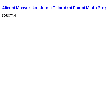
Aliansi Masyarakat Jambi Gelar Aksi Damai Minta Pro
SOROTAN