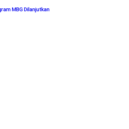
gram MBG Dilanjutkan