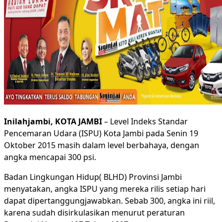
Inilahjambi, KOTA JAMBI
– Level Indeks Standar
Pencemaran Udara (ISPU) Kota Jambi pada Senin 19
Oktober 2015 masih dalam level berbahaya, dengan
angka mencapai 300 psi.
Badan Lingkungan Hidup( BLHD) Provinsi Jambi
menyatakan, angka ISPU yang mereka rilis setiap hari
dapat dipertanggungjawabkan. Sebab 300, angka ini riil,
karena sudah disirkulasikan menurut peraturan