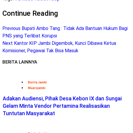
Telegram
Continue Reading
Previous
Bupati Ambo Tang : Tidak Ada Bantuan Hukum Bagi
PNS yang Terlibat Korupsi
Next
Kantor KIP Jambi Digembok, Kunci Dibawa Ketua
Komisioner, Pegawai Tak Bisa Masuk
BERITA LAINNYA
Berita Jambi
Muarojambi
Adakan Audiensi, Pihak Desa Kebon IX dan Sungai
Gelam Minta Vendor Pertamina Realisasikan
Tuntutan Masyarakat