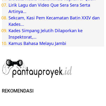
Lirik Lagu dan Video Que Sera Sera Serta
Artinya…
Sekcam, Kasi Pem Kecamatan Batin XXIV dan
Kades…
Kades Simpang Jelutih Dilaporkan ke
Inspektorat,…
Kamus Bahasa Melayu Jambi
REKOMENDASI