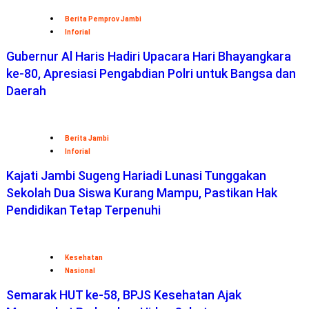
Berita Pemprov Jambi
Inforial
Gubernur Al Haris Hadiri Upacara Hari Bhayangkara
ke-80, Apresiasi Pengabdian Polri untuk Bangsa dan
Daerah
Berita Jambi
Inforial
Kajati Jambi Sugeng Hariadi Lunasi Tunggakan
Sekolah Dua Siswa Kurang Mampu, Pastikan Hak
Pendidikan Tetap Terpenuhi
Kesehatan
Nasional
Semarak HUT ke-58, BPJS Kesehatan Ajak