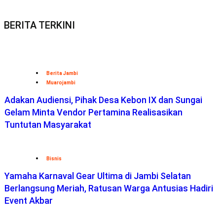
BERITA TERKINI
Berita Jambi
Muarojambi
Adakan Audiensi, Pihak Desa Kebon IX dan Sungai
Gelam Minta Vendor Pertamina Realisasikan
Tuntutan Masyarakat
Bisnis
Yamaha Karnaval Gear Ultima di Jambi Selatan
Berlangsung Meriah, Ratusan Warga Antusias Hadiri
Event Akbar