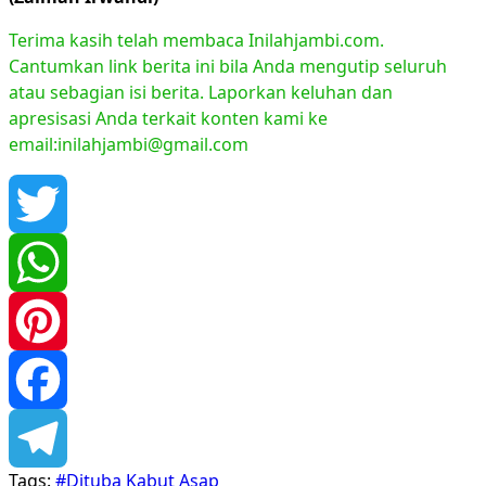
Terima kasih telah membaca Inilahjambi.com.
Cantumkan link berita ini bila Anda mengutip seluruh
atau sebagian isi berita. Laporkan keluhan dan
apresisasi Anda terkait konten kami ke
email:inilahjambi@gmail.com
Twitter
WhatsApp
Pinterest
Facebook
Tags:
#Dituba Kabut Asap