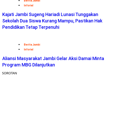
Berita Jambi
Inforial
Kajati Jambi Sugeng Hariadi Lunasi Tunggakan
Sekolah Dua Siswa Kurang Mampu, Pastikan Hak
Pendidikan Tetap Terpenuhi
Berita Jambi
Inforial
Aliansi Masyarakat Jambi Gelar Aksi Damai Minta
Program MBG Dilanjutkan
SOROTAN