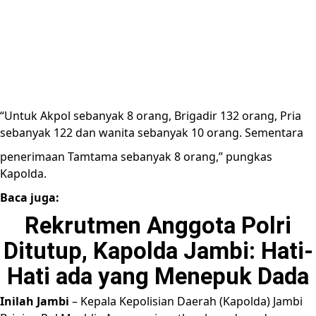
“Untuk Akpol sebanyak 8 orang, Brigadir 132 orang, Pria
sebanyak 122 dan wanita sebanyak 10 orang. Sementara
penerimaan Tamtama sebanyak 8 orang,” pungkas
Kapolda.
Baca juga:
Rekrutmen Anggota Polri
Ditutup, Kapolda Jambi: Hati-
Hati ada yang Menepuk Dada
Inilah Jambi
– Kepala Kepolisian Daerah (Kapolda) Jambi