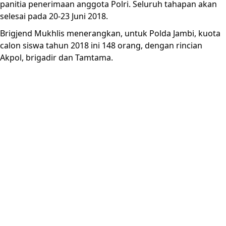
panitia penerimaan anggota Polri. Seluruh tahapan akan
selesai pada 20-23 Juni 2018.
Brigjend Mukhlis menerangkan, untuk Polda Jambi, kuota
calon siswa tahun 2018 ini 148 orang, dengan rincian
Akpol, brigadir dan Tamtama.