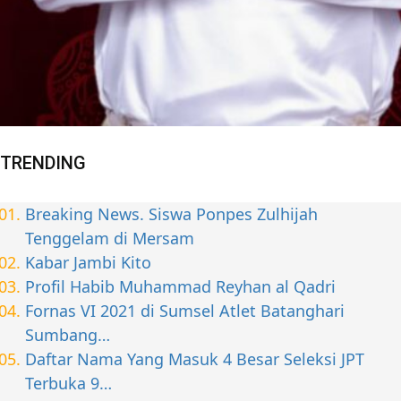
TRENDING
Breaking News. Siswa Ponpes Zulhijah
Tenggelam di Mersam
Kabar Jambi Kito
Profil Habib Muhammad Reyhan al Qadri
Fornas VI 2021 di Sumsel Atlet Batanghari
Sumbang…
Daftar Nama Yang Masuk 4 Besar Seleksi JPT
Terbuka 9…