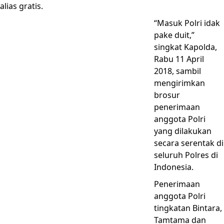
alias gratis.
“Masuk Polri idak
pake duit,”
singkat Kapolda,
Rabu 11 April
2018, sambil
mengirimkan
brosur
penerimaan
anggota Polri
yang dilakukan
secara serentak di
seluruh Polres di
Indonesia.
Penerimaan
anggota Polri
tingkatan Bintara,
Tamtama dan