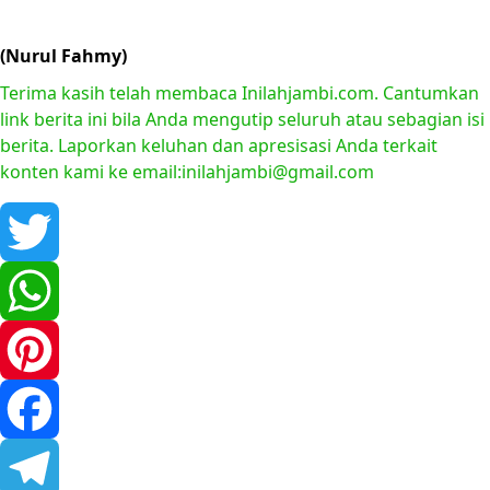
(Nurul Fahmy)
Terima kasih telah membaca Inilahjambi.com. Cantumkan
link berita ini bila Anda mengutip seluruh atau sebagian isi
berita. Laporkan keluhan dan apresisasi Anda terkait
konten kami ke email:inilahjambi@gmail.com
Twitter
WhatsApp
Pinterest
Facebook