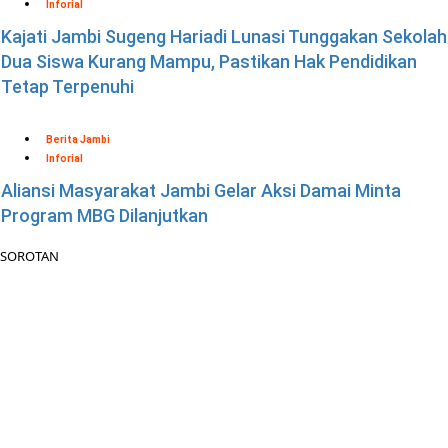
Inforial
Kajati Jambi Sugeng Hariadi Lunasi Tunggakan Sekolah
Dua Siswa Kurang Mampu, Pastikan Hak Pendidikan
Tetap Terpenuhi
Berita Jambi
Inforial
Aliansi Masyarakat Jambi Gelar Aksi Damai Minta
Program MBG Dilanjutkan
SOROTAN