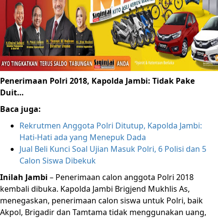
Penerimaan Polri 2018, Kapolda Jambi: Tidak Pake
Duit…
Baca juga:
Rekrutmen Anggota Polri Ditutup, Kapolda Jambi:
Hati-Hati ada yang Menepuk Dada
Jual Beli Kunci Soal Ujian Masuk Polri, 6 Polisi dan 5
Calon Siswa Dibekuk
Inilah Jambi
– Penerimaan calon anggota Polri 2018
kembali dibuka. Kapolda Jambi Brigjend Mukhlis As,
menegaskan, penerimaan calon siswa untuk Polri, baik
Akpol, Brigadir dan Tamtama tidak menggunakan uang,