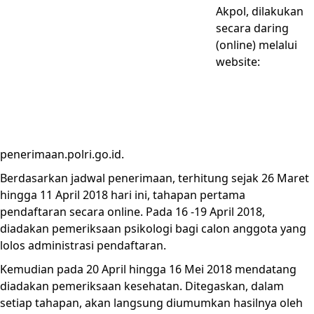
Akpol, dilakukan
secara daring
(online) melalui
website:
penerimaan.polri.go.id.
Berdasarkan jadwal penerimaan, terhitung sejak 26 Maret
hingga 11 April 2018 hari ini, tahapan pertama
pendaftaran secara online. Pada 16 -19 April 2018,
diadakan pemeriksaan psikologi bagi calon anggota yang
lolos administrasi pendaftaran.
Kemudian pada 20 April hingga 16 Mei 2018 mendatang
diadakan pemeriksaan kesehatan. Ditegaskan, dalam
setiap tahapan, akan langsung diumumkan hasilnya oleh