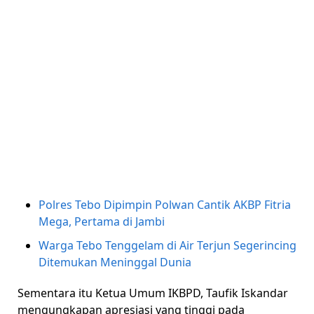
Polres Tebo Dipimpin Polwan Cantik AKBP Fitria
Mega, Pertama di Jambi
Warga Tebo Tenggelam di Air Terjun Segerincing
Ditemukan Meninggal Dunia
Sementara itu Ketua Umum IKBPD, Taufik Iskandar
mengungkapan apresiasi yang tinggi pada