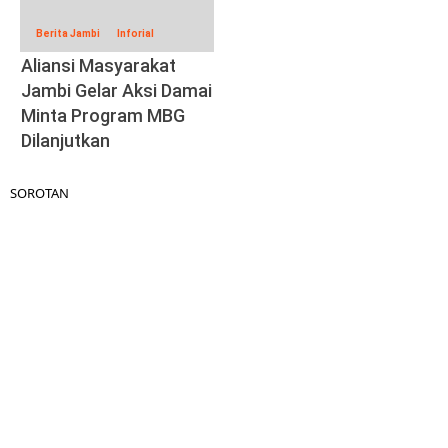
Berita Jambi
Inforial
Aliansi Masyarakat
Jambi Gelar Aksi Damai
Minta Program MBG
Dilanjutkan
SOROTAN