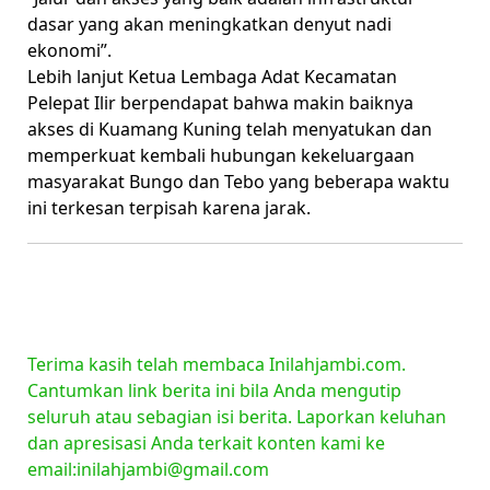
dasar yang akan meningkatkan denyut nadi
ekonomi”.
Lebih lanjut Ketua Lembaga Adat Kecamatan
Pelepat Ilir berpendapat bahwa makin baiknya
akses di Kuamang Kuning telah menyatukan dan
memperkuat kembali hubungan kekeluargaan
masyarakat Bungo dan Tebo yang beberapa waktu
ini terkesan terpisah karena jarak.
Terima kasih telah membaca Inilahjambi.com.
Cantumkan link berita ini bila Anda mengutip
seluruh atau sebagian isi berita. Laporkan keluhan
dan apresisasi Anda terkait konten kami ke
email:inilahjambi@gmail.com