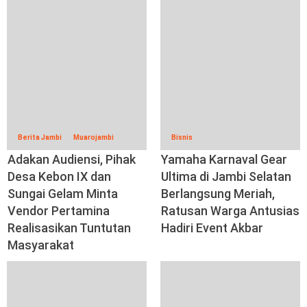
Berita Jambi
Muarojambi
Bisnis
Adakan Audiensi, Pihak
Yamaha Karnaval Gear
Desa Kebon IX dan
Ultima di Jambi Selatan
Sungai Gelam Minta
Berlangsung Meriah,
Vendor Pertamina
Ratusan Warga Antusias
Realisasikan Tuntutan
Hadiri Event Akbar
Masyarakat