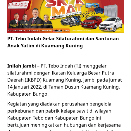
PT. Tebo Indah Gelar Silaturahmi dan Santunan
Anak Yatim di Kuamang Kuning
Inilah Jambi
– PT. Tebo Indah (TI) menggelar
silaturahmi dengan Ikatan Keluarga Besar Putra
Daerah (IKBPD) Kuamang Kuning, Jambi pada Jumat
14 Januari 2022, di Taman Dusun Kuamang Kuning,
Kabupaten Bungo.
Kegiatan yang diadakan perusahaan pengelola
perkebunan dan pabrik kelapa sawit di wilayah
Kabupaten Tebo dan Kabupaten Bungo ini
bertujuan meningkatkan hubungan dan kerjasama