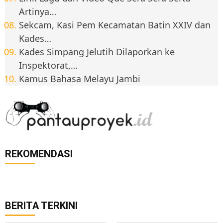
Artinya…
Sekcam, Kasi Pem Kecamatan Batin XXIV dan
Kades…
Kades Simpang Jelutih Dilaporkan ke
Inspektorat,…
Kamus Bahasa Melayu Jambi
REKOMENDASI
BERITA TERKINI