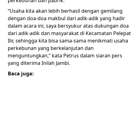
perkebunan dan pabrik.
“Usaha kita akan lebih berhasil dengan gemilang
dengan doa-doa makbul dari adik-adik yang hadir
dalam acara ini, saya bersyukur atas dukungan doa
dari adik-adik dan masyarakat di Kecamatan Pelepat
Ilir, sehingga kita bisa sama-sama menikmati usaha
perkebunan yang berkelanjutan dan
menguntungkan,” kata Petrus dalam siaran pers
yang diterima Inilah Jambi.
Baca juga: