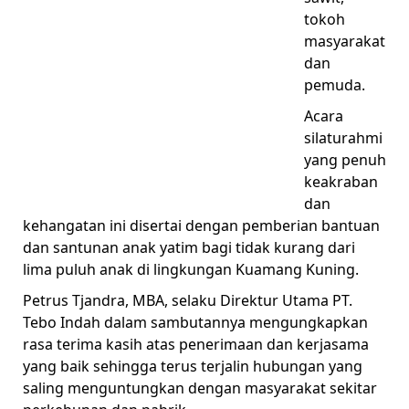
tokoh
masyarakat
dan
pemuda.
Acara
silaturahmi
yang penuh
keakraban
dan
kehangatan ini disertai dengan pemberian bantuan
dan santunan anak yatim bagi tidak kurang dari
lima puluh anak di lingkungan Kuamang Kuning.
Petrus Tjandra, MBA, selaku Direktur Utama PT.
Tebo Indah dalam sambutannya mengungkapkan
rasa terima kasih atas penerimaan dan kerjasama
yang baik sehingga terus terjalin hubungan yang
saling menguntungkan dengan masyarakat sekitar