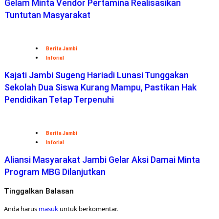
Gelam Minta Vendor Pertamina Realisasikan
Tuntutan Masyarakat
Berita Jambi
Inforial
Kajati Jambi Sugeng Hariadi Lunasi Tunggakan
Sekolah Dua Siswa Kurang Mampu, Pastikan Hak
Pendidikan Tetap Terpenuhi
Berita Jambi
Inforial
Aliansi Masyarakat Jambi Gelar Aksi Damai Minta
Program MBG Dilanjutkan
Tinggalkan Balasan
Anda harus
masuk
untuk berkomentar.