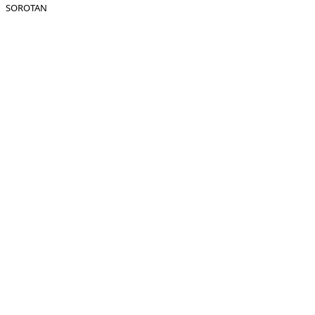
SOROTAN