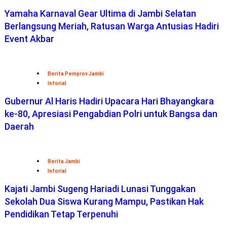
Yamaha Karnaval Gear Ultima di Jambi Selatan
Berlangsung Meriah, Ratusan Warga Antusias Hadiri
Event Akbar
Berita Pemprov Jambi
Inforial
Gubernur Al Haris Hadiri Upacara Hari Bhayangkara
ke-80, Apresiasi Pengabdian Polri untuk Bangsa dan
Daerah
Berita Jambi
Inforial
Kajati Jambi Sugeng Hariadi Lunasi Tunggakan
Sekolah Dua Siswa Kurang Mampu, Pastikan Hak
Pendidikan Tetap Terpenuhi