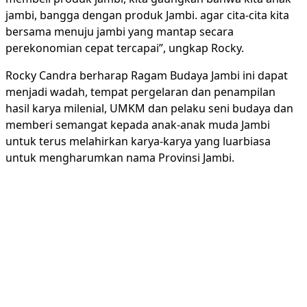
jambi, bangga dengan produk Jambi. agar cita-cita kita
bersama menuju jambi yang mantap secara
perekonomian cepat tercapai”, ungkap Rocky.
Rocky Candra berharap Ragam Budaya Jambi ini dapat
menjadi wadah, tempat pergelaran dan penampilan
hasil karya milenial, UMKM dan pelaku seni budaya dan
memberi semangat kepada anak-anak muda Jambi
untuk terus melahirkan karya-karya yang luarbiasa
untuk mengharumkan nama Provinsi Jambi.