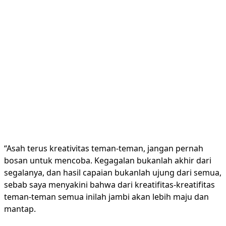
“Asah terus kreativitas teman-teman, jangan pernah
bosan untuk mencoba. Kegagalan bukanlah akhir dari
segalanya, dan hasil capaian bukanlah ujung dari semua,
sebab saya menyakini bahwa dari kreatifitas-kreatifitas
teman-teman semua inilah jambi akan lebih maju dan
mantap.