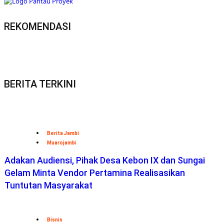
REKOMENDASI
BERITA TERKINI
Berita Jambi
Muarojambi
Adakan Audiensi, Pihak Desa Kebon IX dan Sungai
Gelam Minta Vendor Pertamina Realisasikan
Tuntutan Masyarakat
Bisnis