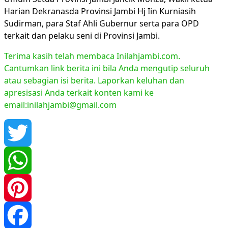
Harian Dekranasda Provinsi Jambi Hj Iin Kurniasih
Sudirman, para Staf Ahli Gubernur serta para OPD
terkait dan pelaku seni di Provinsi Jambi.
Terima kasih telah membaca Inilahjambi.com.
Cantumkan link berita ini bila Anda mengutip seluruh
atau sebagian isi berita. Laporkan keluhan dan
apresisasi Anda terkait konten kami ke
email:inilahjambi@gmail.com
Twitter
WhatsApp
Pinterest