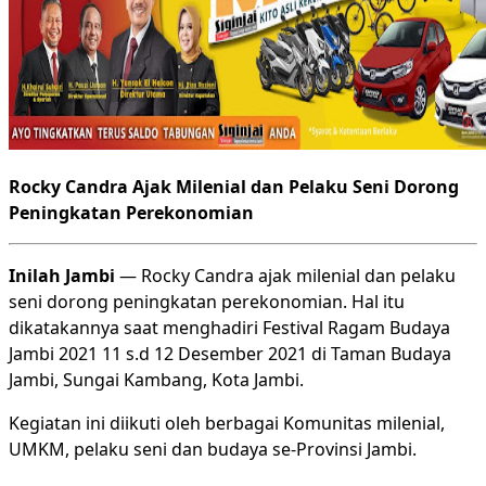
Rocky Candra Ajak Milenial dan Pelaku Seni Dorong
Peningkatan Perekonomian
Inilah Jambi
— Rocky Candra ajak milenial dan pelaku
seni dorong peningkatan perekonomian. Hal itu
dikatakannya saat menghadiri Festival Ragam Budaya
Jambi 2021 11 s.d 12 Desember 2021 di Taman Budaya
Jambi, Sungai Kambang, Kota Jambi.
Kegiatan ini diikuti oleh berbagai Komunitas milenial,
UMKM, pelaku seni dan budaya se-Provinsi Jambi.