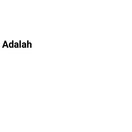
 Adalah