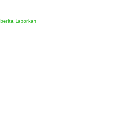
 berita. Laporkan