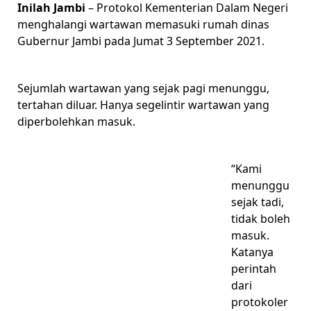
Inilah Jambi
– Protokol Kementerian Dalam Negeri
menghalangi wartawan memasuki rumah dinas
Gubernur Jambi pada Jumat 3 September 2021.
Sejumlah wartawan yang sejak pagi menunggu,
tertahan diluar. Hanya segelintir wartawan yang
diperbolehkan masuk.
“Kami
menunggu
sejak tadi,
tidak boleh
masuk.
Katanya
perintah
dari
protokoler