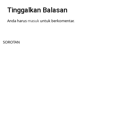
Tinggalkan Balasan
Anda harus
masuk
untuk berkomentar.
SOROTAN