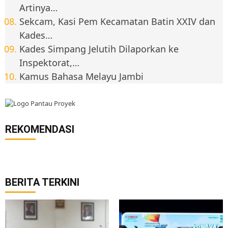
Artinya…
Sekcam, Kasi Pem Kecamatan Batin XXIV dan
Kades…
Kades Simpang Jelutih Dilaporkan ke
Inspektorat,…
Kamus Bahasa Melayu Jambi
REKOMENDASI
BERITA TERKINI