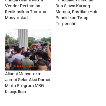
Vendor Pertamina
Dua Siswa Kurang
Realisasikan Tuntutan
Mampu, Pastikan Hak
Masyarakat
Pendidikan Tetap
Terpenuhi
Berita Jambi
Inforial
Aliansi Masyarakat
Jambi Gelar Aksi Damai
Minta Program MBG
Dilanjutkan