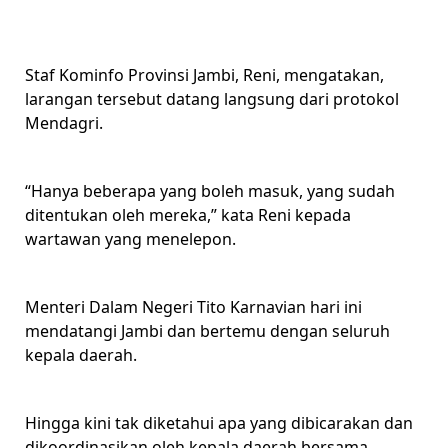
Staf Kominfo Provinsi Jambi, Reni, mengatakan,
larangan tersebut datang langsung dari protokol
Mendagri.
“Hanya beberapa yang boleh masuk, yang sudah
ditentukan oleh mereka,” kata Reni kepada
wartawan yang menelepon.
Menteri Dalam Negeri Tito Karnavian hari ini
mendatangi Jambi dan bertemu dengan seluruh
kepala daerah.
Hingga kini tak diketahui apa yang dibicarakan dan
dikoordinasikan oleh kepala daerah.bersama