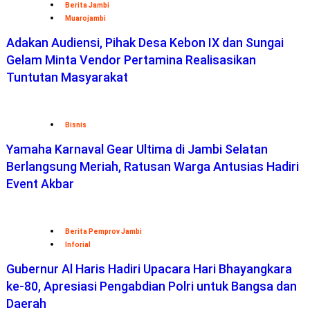
Berita Jambi
Muarojambi
Adakan Audiensi, Pihak Desa Kebon IX dan Sungai
Gelam Minta Vendor Pertamina Realisasikan
Tuntutan Masyarakat
Bisnis
Yamaha Karnaval Gear Ultima di Jambi Selatan
Berlangsung Meriah, Ratusan Warga Antusias Hadiri
Event Akbar
Berita Pemprov Jambi
Inforial
Gubernur Al Haris Hadiri Upacara Hari Bhayangkara
ke-80, Apresiasi Pengabdian Polri untuk Bangsa dan
Daerah