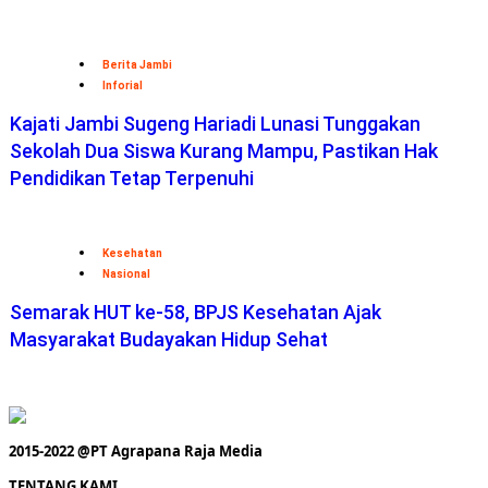
Berita Jambi
Inforial
Kajati Jambi Sugeng Hariadi Lunasi Tunggakan
Sekolah Dua Siswa Kurang Mampu, Pastikan Hak
Pendidikan Tetap Terpenuhi
Kesehatan
Nasional
Semarak HUT ke-58, BPJS Kesehatan Ajak
Masyarakat Budayakan Hidup Sehat
2015-2022 @PT Agrapana Raja Media
TENTANG KAMI