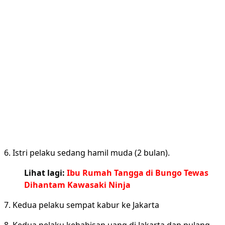
6. Istri pelaku sedang hamil muda (2 bulan).
Lihat lagi:
Ibu Rumah Tangga di Bungo Tewas
Dihantam Kawasaki Ninja
7. Kedua pelaku sempat kabur ke Jakarta