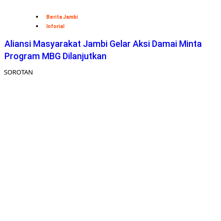
Berita Jambi
Inforial
Aliansi Masyarakat Jambi Gelar Aksi Damai Minta
Program MBG Dilanjutkan
SOROTAN