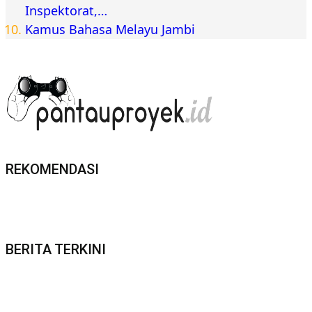
Inspektorat,…
Kamus Bahasa Melayu Jambi
REKOMENDASI
BERITA TERKINI