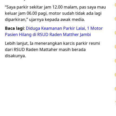
“Saya parkir sekitar jam 12.00 malam, pas saya mau
keluar jam 06.00 pagi, motor sudah tidak ada lagi
diparkiran,” ujarnya kepada awak media.
Baca lagi
:
Diduga Keamanan Parkir Lalai, 1 Motor
Pasien Hilang di RSUD Raden Matther Jambi
Lebih lanjut, Ia menerangkan karcis parkir resmi
dari RSUD Raden Mattaher masih berada
disakunya.