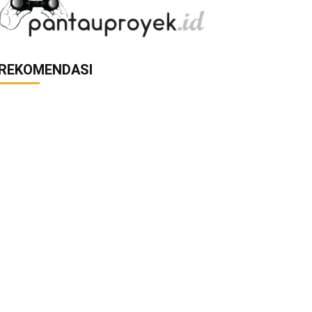
REKOMENDASI