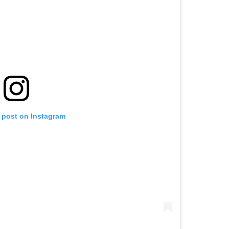
s post on Instagram