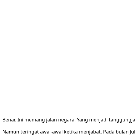
Benar. Ini memang jalan negara. Yang menjadi tanggung
Namun teringat awal-awal ketika menjabat. Pada bulan Jul