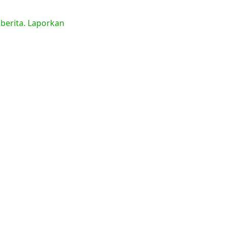
 berita. Laporkan