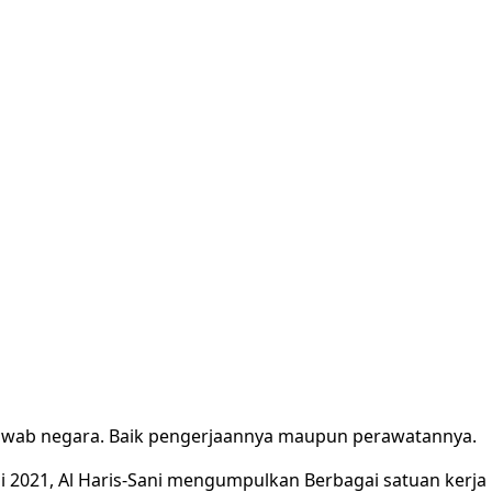
jawab negara. Baik pengerjaannya maupun perawatannya.
i 2021, Al Haris-Sani mengumpulkan Berbagai satuan kerja n