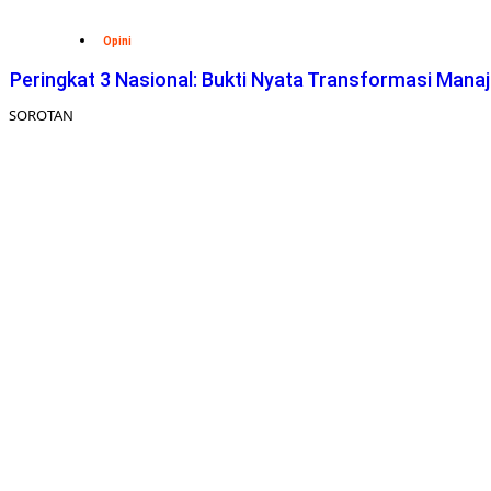
Opini
Peringkat 3 Nasional: Bukti Nyata Transformasi Man
SOROTAN