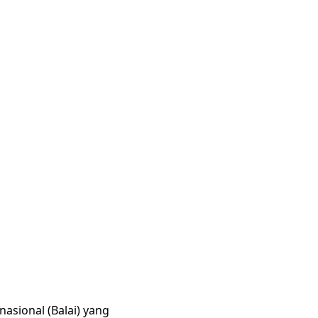
asional (Balai) yang