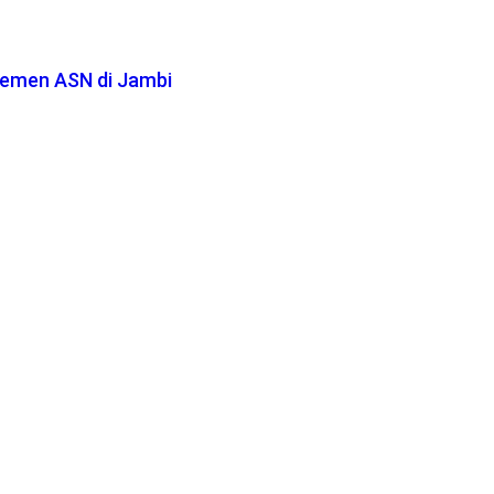
ajemen ASN di Jambi