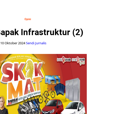
Opini
Bapak Infrastruktur (2)
10 Oktober 2024
Sendi Jurnalis