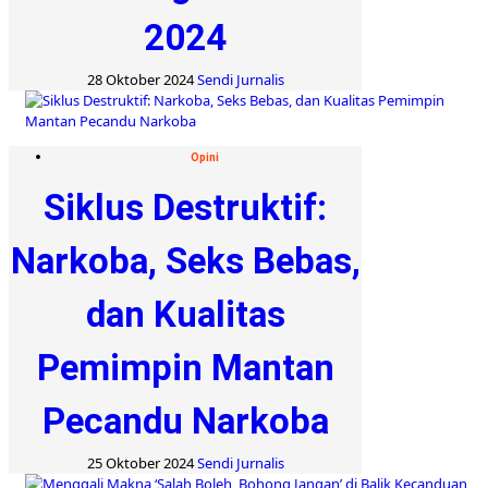
2024
28 Oktober 2024
Sendi Jurnalis
Opini
Siklus Destruktif:
Narkoba, Seks Bebas,
dan Kualitas
Pemimpin Mantan
Pecandu Narkoba
25 Oktober 2024
Sendi Jurnalis