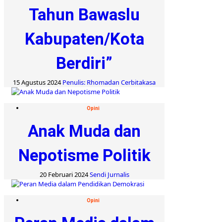
Tahun Bawaslu
Kabupaten/Kota
Berdiri”
15 Agustus 2024
Penulis: Rhomadan Cerbitakasa
Opini
Anak Muda dan
Nepotisme Politik
20 Februari 2024
Sendi Jurnalis
Opini