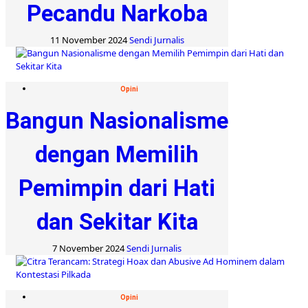
Pecandu Narkoba
11 November 2024
Sendi Jurnalis
Opini
Bangun Nasionalisme
dengan Memilih
Pemimpin dari Hati
dan Sekitar Kita
7 November 2024
Sendi Jurnalis
Opini