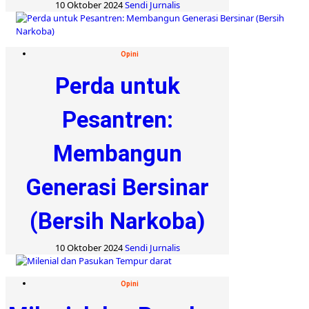
10 Oktober 2024
Sendi Jurnalis
Opini
Perda untuk
Pesantren:
Membangun
Generasi Bersinar
(Bersih Narkoba)
10 Oktober 2024
Sendi Jurnalis
Opini