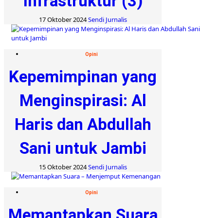
Infrastruktur (3)
17 Oktober 2024
Sendi Jurnalis
Opini
Kepemimpinan yang
Menginspirasi: Al
Haris dan Abdullah
Sani untuk Jambi
15 Oktober 2024
Sendi Jurnalis
Opini
Memantapkan Suara