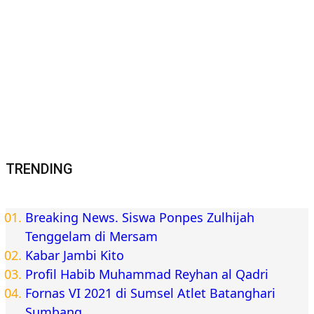
TRENDING
Breaking News. Siswa Ponpes Zulhijah
Tenggelam di Mersam
Kabar Jambi Kito
Profil Habib Muhammad Reyhan al Qadri
Fornas VI 2021 di Sumsel Atlet Batanghari
Sumbang…