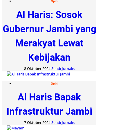
Opini
Al Haris: Sosok
Gubernur Jambi yang
Merakyat Lewat
Kebijakan
8 Oktober 2024
Sendi Jurnalis
Opini
Al Haris Bapak
Infrastruktur Jambi
7 Oktober 2024
Sendi Jurnalis