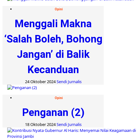
Opini
Menggali Makna
‘Salah Boleh, Bohong
Jangan’ di Balik
Kecanduan
24 Oktober 2024
Sendi Jurnalis
Opini
Penganan (2)
18 Oktober 2024
Sendi Jurnalis