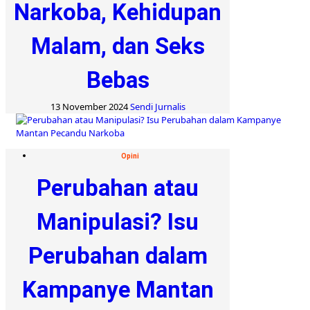
Narkoba, Kehidupan
Malam, dan Seks
Bebas
13 November 2024
Sendi Jurnalis
Opini
Perubahan atau
Manipulasi? Isu
Perubahan dalam
Kampanye Mantan