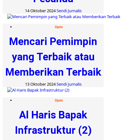
14 Oktober 2024
Sendi Jurnalis
Opini
Mencari Pemimpin
yang Terbaik atau
Memberikan Terbaik
13 Oktober 2024
Sendi Jurnalis
Opini
Al Haris Bapak
Infrastruktur (2)