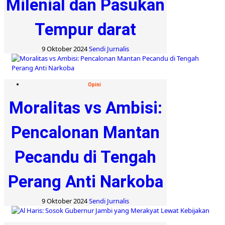
Milenial dan Pasukan
Tempur darat
9 Oktober 2024
Sendi Jurnalis
Opini
Moralitas vs Ambisi:
Pencalonan Mantan
Pecandu di Tengah
Perang Anti Narkoba
9 Oktober 2024
Sendi Jurnalis