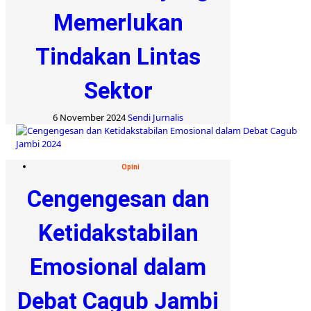
Memerlukan
Tindakan Lintas
Sektor
6 November 2024
Sendi Jurnalis
Opini
Cengengesan dan
Ketidakstabilan
Emosional dalam
Debat Cagub Jambi