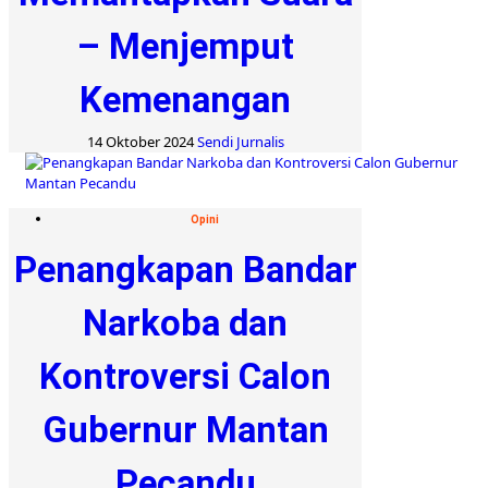
– Menjemput
Kemenangan
14 Oktober 2024
Sendi Jurnalis
Opini
Penangkapan Bandar
Narkoba dan
Kontroversi Calon
Gubernur Mantan
Pecandu