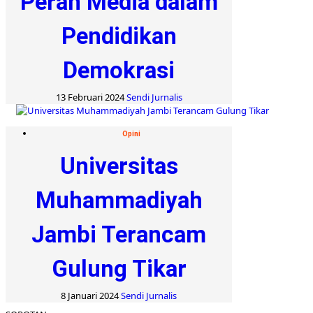
Peran Media dalam
Pendidikan
Demokrasi
13 Februari 2024
Sendi Jurnalis
Opini
Universitas
Muhammadiyah
Jambi Terancam
Gulung Tikar
8 Januari 2024
Sendi Jurnalis