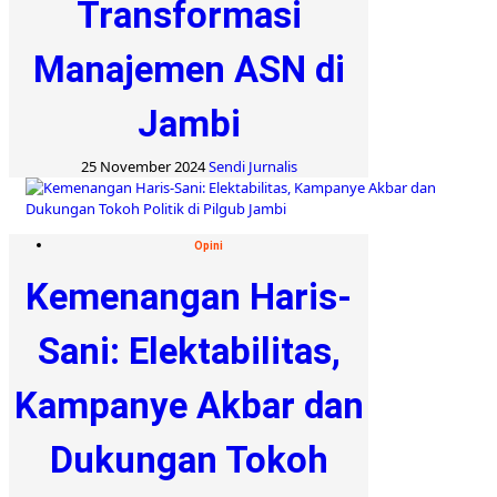
Transformasi
Manajemen ASN di
Jambi
25 November 2024
Sendi Jurnalis
Opini
Kemenangan Haris-
Sani: Elektabilitas,
Kampanye Akbar dan
Dukungan Tokoh