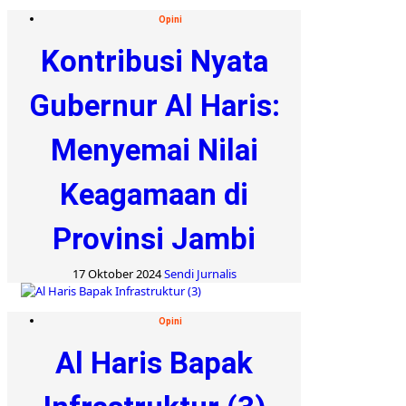
Opini
Kontribusi Nyata
Gubernur Al Haris:
Menyemai Nilai
Keagamaan di
Provinsi Jambi
17 Oktober 2024
Sendi Jurnalis
Opini
Al Haris Bapak