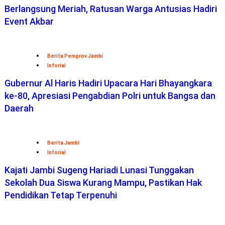
Berlangsung Meriah, Ratusan Warga Antusias Hadiri
Event Akbar
Berita Pemprov Jambi
Inforial
Gubernur Al Haris Hadiri Upacara Hari Bhayangkara
ke-80, Apresiasi Pengabdian Polri untuk Bangsa dan
Daerah
Berita Jambi
Inforial
Kajati Jambi Sugeng Hariadi Lunasi Tunggakan
Sekolah Dua Siswa Kurang Mampu, Pastikan Hak
Pendidikan Tetap Terpenuhi