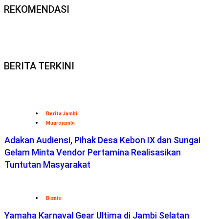
REKOMENDASI
BERITA TERKINI
Berita Jambi
Muarojambi
Adakan Audiensi, Pihak Desa Kebon IX dan Sungai
Gelam Minta Vendor Pertamina Realisasikan
Tuntutan Masyarakat
Bisnis
Yamaha Karnaval Gear Ultima di Jambi Selatan