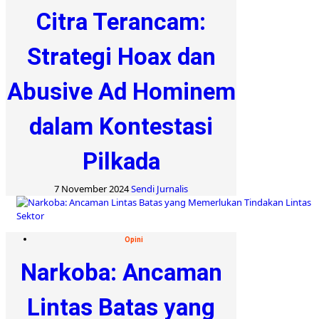
Citra Terancam:
Strategi Hoax dan
Abusive Ad Hominem
dalam Kontestasi
Pilkada
7 November 2024
Sendi Jurnalis
Opini
Narkoba: Ancaman
Lintas Batas yang