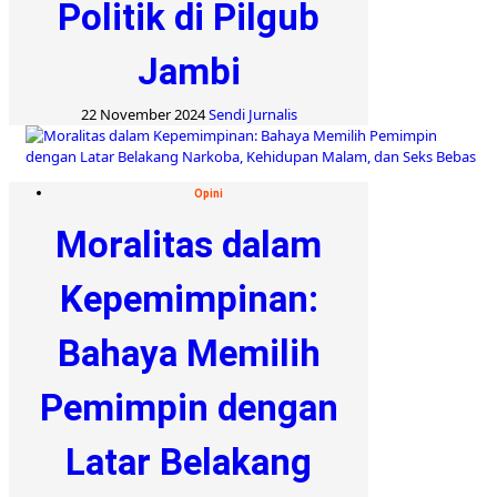
Politik di Pilgub
Jambi
22 November 2024
Sendi Jurnalis
Opini
Moralitas dalam
Kepemimpinan:
Bahaya Memilih
Pemimpin dengan
Latar Belakang