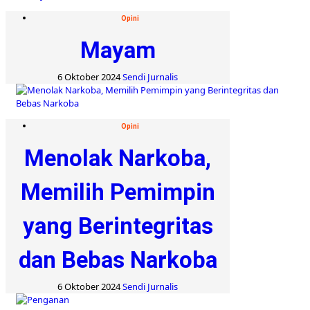
Opini
Mayam
6 Oktober 2024
Sendi Jurnalis
Opini
Menolak Narkoba,
Memilih Pemimpin
yang Berintegritas
dan Bebas Narkoba
6 Oktober 2024
Sendi Jurnalis