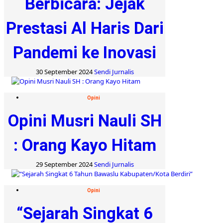
Berbicara: Jejak
Prestasi Al Haris Dari
Pandemi ke Inovasi
30 September 2024
Sendi Jurnalis
Opini
Opini Musri Nauli SH
: Orang Kayo Hitam
29 September 2024
Sendi Jurnalis
Opini
“Sejarah Singkat 6