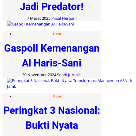
Jadi Predator!
7 Maret 2025
Prisal Herpani
Opini
Gaspoll Kemenangan
Al Haris-Sani
30 November 2024
Sendi Jurnalis
Opini
Peringkat 3 Nasional:
Bukti Nyata