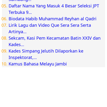
Daftar Nama Yang Masuk 4 Besar Seleksi JPT
Terbuka 9…
Biodata Habib Muhammad Reyhan al Qadri
Lirik Lagu dan Video Que Sera Sera Serta
Artinya…
Sekcam, Kasi Pem Kecamatan Batin XXIV dan
Kades…
Kades Simpang Jelutih Dilaporkan ke
Inspektorat,…
Kamus Bahasa Melayu Jambi