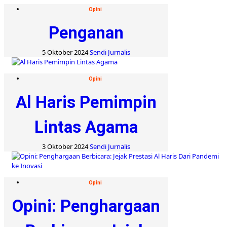
Opini
Penganan
5 Oktober 2024
Sendi Jurnalis
Opini
Al Haris Pemimpin
Lintas Agama
3 Oktober 2024
Sendi Jurnalis
Opini
Opini: Penghargaan