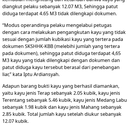
diangkut pelaku sebanyak 12.07 M3, Sehingga patut
diduga terdapat 4.65 M3 tidak dilengkapi dokumen.
“Modus operandinya pelaku mengelabui petugas
dengan cara melakukan pengangkutan kayu yang tidak
sesuai dengan jumlah kubikasi kayu yang tertera pada
dokumen SKSHHK-KBB (melebihi jumlah yang tertera
pada dokumen), sehingga patut diduga terdapat 4,65
M3 kayu yang tidak dilengkapi dengan dokumen dan
patut diduga kayu tersebut berasal dari penebangan
liar,” kata Iptu Ardiansyah.
Adapun barang bukti kayu yang berhasil diamankan,
yaitu kayu jenis Terap sebanyak 2.05 kubik, kayu jenis
Terentang sebanyak 5.46 kubik, kayu jenis Medang Labu
sebanyak 1.98 kubik dan kayu jenis Mahang sebanyak
2.85 kubik. Total jumlah kayu setelah diukur sebanyak
12.07 kubik.