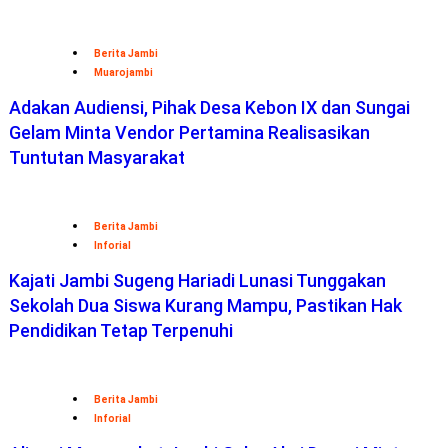
Berita Jambi
Muarojambi
Adakan Audiensi, Pihak Desa Kebon IX dan Sungai
Gelam Minta Vendor Pertamina Realisasikan
Tuntutan Masyarakat
Berita Jambi
Inforial
Kajati Jambi Sugeng Hariadi Lunasi Tunggakan
Sekolah Dua Siswa Kurang Mampu, Pastikan Hak
Pendidikan Tetap Terpenuhi
Berita Jambi
Inforial