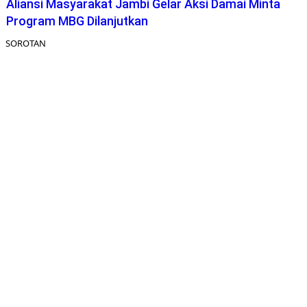
Aliansi Masyarakat Jambi Gelar Aksi Damai Minta
Program MBG Dilanjutkan
SOROTAN