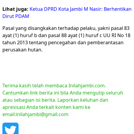
Lihat juga:
Ketua DPRD Kota Jambi M Nasir: Berhentikan
Dirut PDAM
Pasal yang disangkakan terhadap pelaku, yakni pasal 83
ayat (1) huruf b dan pasal 88 ayat (1) huruf c UU RI No 18
tahun 2013 tentang pencegahan dan pemberantasan
perusakan hutan.
Terima kasih telah membaca Inilahjambi.com.
Cantumkan link berita ini bila Anda mengutip seluruh
atau sebagian isi berita. Laporkan keluhan dan
apresisasi Anda terkait konten kami ke
email:inilahjambi@gmail.com