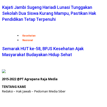
Kajati Jambi Sugeng Hariadi Lunasi Tunggakan
Sekolah Dua Siswa Kurang Mampu, Pastikan Hak
Pendidikan Tetap Terpenuhi
Kesehatan
Nasional
Semarak HUT ke-58, BPJS Kesehatan Ajak
Masyarakat Budayakan Hidup Sehat
2015-2022 @PT Agrapana Raja Media
TENTANG KAMI
Redaksi
– Hak Jawab –
Pedoman Media Siber