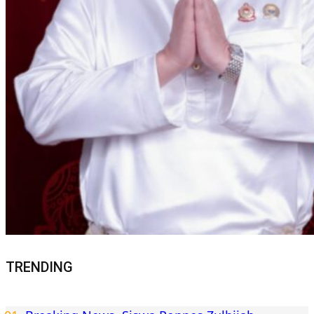
TRENDING