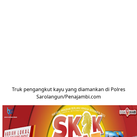
Truk pengangkut kayu yang diamankan di Polres
Sarolangun/Penajambi.com