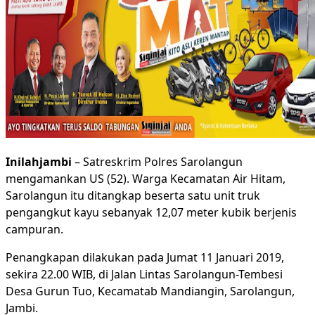
Inilahjambi
– Satreskrim Polres Sarolangun
mengamankan US (52). Warga Kecamatan Air Hitam,
Sarolangun itu ditangkap beserta satu unit truk
pengangkut kayu sebanyak 12,07 meter kubik berjenis
campuran.
Penangkapan dilakukan pada Jumat 11 Januari 2019,
sekira 22.00 WIB, di Jalan Lintas Sarolangun-Tembesi
Desa Gurun Tuo, Kecamatab Mandiangin, Sarolangun,
Jambi.