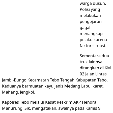
warga dusun.
Polisi yang
melakukan
pengejaran
gagal
menangkap
pelaku karena
faktor situasi.
Sementara dua
truk lainnya
ditangkap di KM
02 Jalan Lintas
Jambi-Bungo Kecamatan Tebo Tengah Kabupaten Tebo.
Keduanya bermuatan kayu jenis Medang Labu, karet,
Mahang, Jengkol.
Kapolres Tebo melalui Kasat Reskrim AKP Hendra
Manurung, Sik, mengatakan, awalnya pada Kamis 9