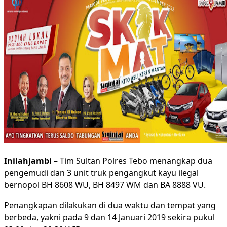
Inilahjambi
– Tim Sultan Polres Tebo menangkap dua
pengemudi dan 3 unit truk pengangkut kayu ilegal
bernopol BH 8608 WU, BH 8497 WM dan BA 8888 VU.
Penangkapan dilakukan di dua waktu dan tempat yang
berbeda, yakni pada 9 dan 14 Januari 2019 sekira pukul