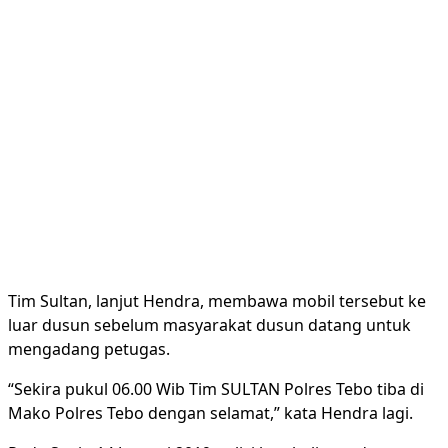
Tim Sultan, lanjut Hendra, membawa mobil tersebut ke
luar dusun sebelum masyarakat dusun datang untuk
mengadang petugas.
“Sekira pukul 06.00 Wib Tim SULTAN Polres Tebo tiba di
Mako Polres Tebo dengan selamat,” kata Hendra lagi.