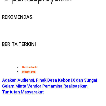
REKOMENDASI
BERITA TERKINI
Berita Jambi
Muarojambi
Adakan Audiensi, Pihak Desa Kebon IX dan Sungai
Gelam Minta Vendor Pertamina Realisasikan
Tuntutan Masyarakat