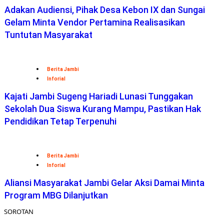
Adakan Audiensi, Pihak Desa Kebon IX dan Sungai
Gelam Minta Vendor Pertamina Realisasikan
Tuntutan Masyarakat
Berita Jambi
Inforial
Kajati Jambi Sugeng Hariadi Lunasi Tunggakan
Sekolah Dua Siswa Kurang Mampu, Pastikan Hak
Pendidikan Tetap Terpenuhi
Berita Jambi
Inforial
Aliansi Masyarakat Jambi Gelar Aksi Damai Minta
Program MBG Dilanjutkan
SOROTAN