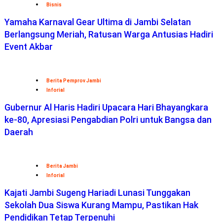
Bisnis
Yamaha Karnaval Gear Ultima di Jambi Selatan
Berlangsung Meriah, Ratusan Warga Antusias Hadiri
Event Akbar
Berita Pemprov Jambi
Inforial
Gubernur Al Haris Hadiri Upacara Hari Bhayangkara
ke-80, Apresiasi Pengabdian Polri untuk Bangsa dan
Daerah
Berita Jambi
Inforial
Kajati Jambi Sugeng Hariadi Lunasi Tunggakan
Sekolah Dua Siswa Kurang Mampu, Pastikan Hak
Pendidikan Tetap Terpenuhi