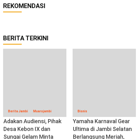
REKOMENDASI
BERITA TERKINI
Berita Jambi
Muarojambi
Bisnis
Adakan Audiensi, Pihak
Yamaha Karnaval Gear
Desa Kebon IX dan
Ultima di Jambi Selatan
Sungai Gelam Minta
Berlangsung Meriah,