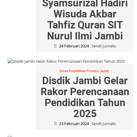
Syamsurizal Hadiri
Wisuda Akbar
Tahfiz Quran SIT
Nurul Ilmi Jambi
24 Februari 2024
Sendi Jurnalis
Dinas Pendidikan Provinsi Jambi
Disdik Jambi Gelar
Rakor Perencanaan
Pendidikan Tahun
2025
23 Februari 2024
Sendi Jurnalis