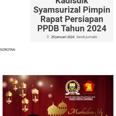
Kadisdik
Syamsurizal Pimpin
Rapat Persiapan
PPDB Tahun 2024
29 Januari 2024
Sendi Jurnalis
SOROTAN