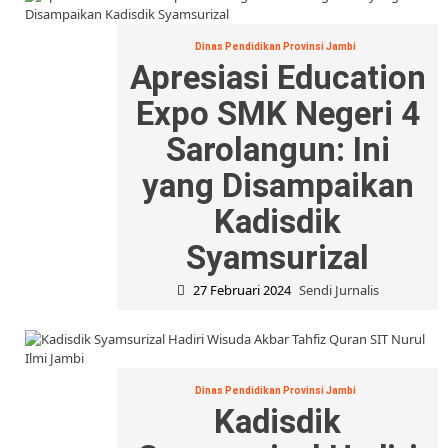
Dinas Pendidikan Provinsi Jambi
Apresiasi Education
Expo SMK Negeri 4
Sarolangun: Ini
yang Disampaikan
Kadisdik
Syamsurizal
27 Februari 2024
Sendi Jurnalis
Dinas Pendidikan Provinsi Jambi
Kadisdik