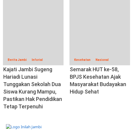
Berita Jambi
Inforial
Kesehatan
Nasional
Kajati Jambi Sugeng
Semarak HUT ke-58,
Hariadi Lunasi
BPJS Kesehatan Ajak
Tunggakan Sekolah Dua
Masyarakat Budayakan
Siswa Kurang Mampu,
Hidup Sehat
Pastikan Hak Pendidikan
Tetap Terpenuhi