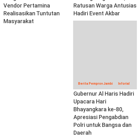
Vendor Pertamina
Ratusan Warga Antusias
Realisasikan Tuntutan
Hadiri Event Akbar
Masyarakat
Berita Pemprov Jambi
Inforial
Gubernur Al Haris Hadiri
Upacara Hari
Bhayangkara ke-80,
Apresiasi Pengabdian
Polri untuk Bangsa dan
Daerah