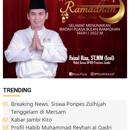
TRENDING
Breaking News. Siswa Ponpes Zulhijah
Tenggelam di Mersam
Kabar Jambi Kito
Profil Habib Muhammad Reyhan al Qadri