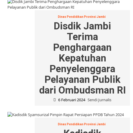
Dinas Pendidikan Provinsi Jambi
Disdik Jambi
Terima
Penghargaan
Kepatuhan
Penyelenggara
Pelayanan Publik
dari Ombudsman RI
6 Februari 2024
Sendi Jurnalis
Dinas Pendidikan Provinsi Jambi