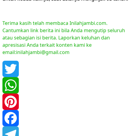
Terima kasih telah membaca Inilahjambi.com.
Cantumkan link berita ini bila Anda mengutip seluruh
atau sebagian isi berita. Laporkan keluhan dan
apresisasi Anda terkait konten kami ke
email:inilahjambi@gmail.com
Twitter
WhatsApp
Pinterest
Facebook