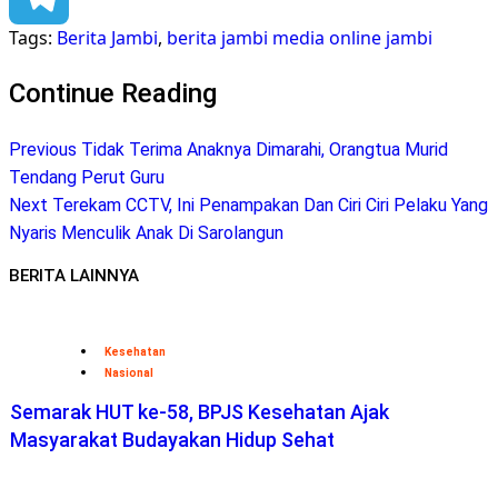
Tags:
Berita Jambi
,
berita jambi media online jambi
Telegram
Continue Reading
Previous
Tidak Terima Anaknya Dimarahi, Orangtua Murid
Tendang Perut Guru
Next
Terekam CCTV, Ini Penampakan Dan Ciri Ciri Pelaku Yang
Nyaris Menculik Anak Di Sarolangun
BERITA LAINNYA
Kesehatan
Nasional
Semarak HUT ke-58, BPJS Kesehatan Ajak
Masyarakat Budayakan Hidup Sehat