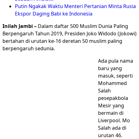
Putin Ngakak Waktu Menteri Pertanian Minta Rusia
Ekspor Daging Babi ke Indonesia
Inilah Jambi –
Dalam daftar 500 Muslim Dunia Paling
Berpengaruh Tahun 2019, Presiden Joko Widodo (Jokowi)
bertahan di urutan ke-16 deretan 50 muslim paling
berpengaruh sedunia.
Ada pula nama
baru yang
masuk, seperti
Mohammed
Salah
pesepakbola
Mesir yang
bermain di
Liverpool. Mo
Salah ada di
urutan 46.