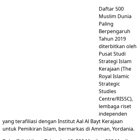
Daftar 500
Muslim Dunia
Paling
Berpengaruh
Tahun 2019
diterbitkan oleh
Pusat Studi
Strategi Islam
Kerajaan (The
Royal Islamic
Strategic
Studies
Centre/RISSC),
lembaga riset
independen
yang terafiliasi dengan Institut Aal Al Bayt Kerajaan
untuk Pemikiran Islam, bermarkas di Amman, Yordania.