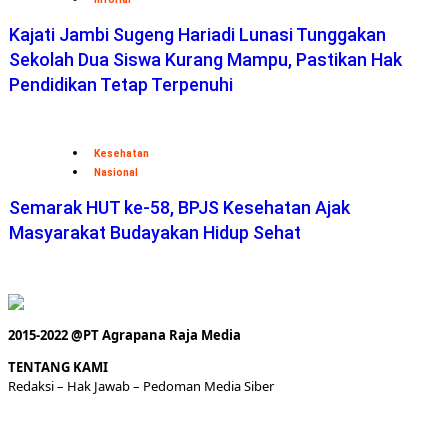
Kajati Jambi Sugeng Hariadi Lunasi Tunggakan
Sekolah Dua Siswa Kurang Mampu, Pastikan Hak
Pendidikan Tetap Terpenuhi
Kesehatan
Nasional
Semarak HUT ke-58, BPJS Kesehatan Ajak
Masyarakat Budayakan Hidup Sehat
2015-2022 @PT Agrapana Raja Media
TENTANG KAMI
Redaksi
– Hak Jawab –
Pedoman Media Siber