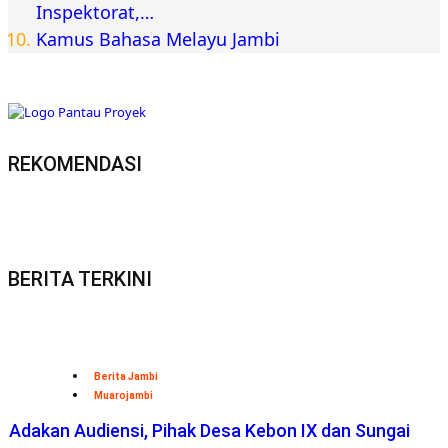
Inspektorat,…
Kamus Bahasa Melayu Jambi
REKOMENDASI
BERITA TERKINI
Berita Jambi
Muarojambi
Adakan Audiensi, Pihak Desa Kebon IX dan Sungai