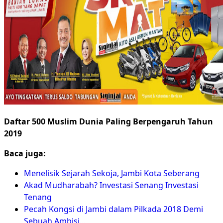
Daftar 500 Muslim Dunia Paling Berpengaruh Tahun
2019
Baca juga:
Menelisik Sejarah Sekoja, Jambi Kota Seberang
Akad Mudharabah? Investasi Senang Investasi
Tenang
Pecah Kongsi di Jambi dalam Pilkada 2018 Demi
Sebuah Ambisi…