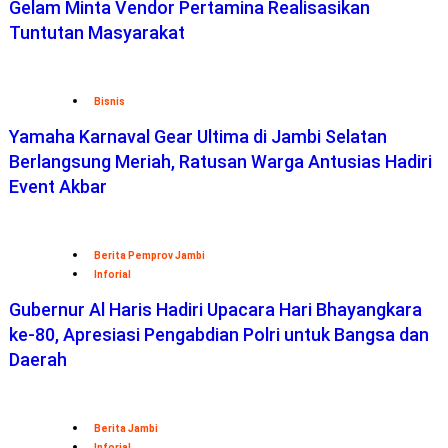
Gelam Minta Vendor Pertamina Realisasikan
Tuntutan Masyarakat
Bisnis
Yamaha Karnaval Gear Ultima di Jambi Selatan
Berlangsung Meriah, Ratusan Warga Antusias Hadiri
Event Akbar
Berita Pemprov Jambi
Inforial
Gubernur Al Haris Hadiri Upacara Hari Bhayangkara
ke-80, Apresiasi Pengabdian Polri untuk Bangsa dan
Daerah
Berita Jambi
Inforial