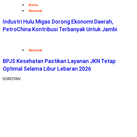
Bisnis
Nasional
Industri Hulu Migas Dorong Ekonomi Daerah,
PetroChina Kontribusi Terbanyak Untuk Jambi
Nasional
BPJS Kesehatan Pastikan Layanan JKN Tetap
Optimal Selama Libur Lebaran 2026
SOROTAN