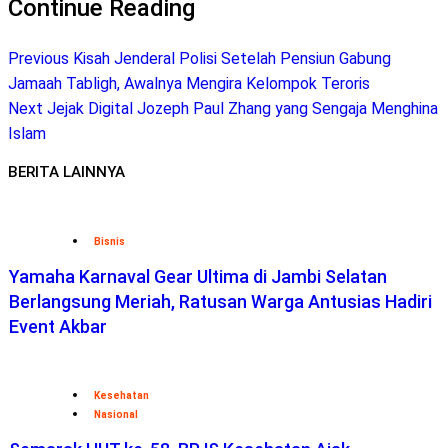
Continue Reading
Previous
Kisah Jenderal Polisi Setelah Pensiun Gabung
Jamaah Tabligh, Awalnya Mengira Kelompok Teroris
Next
Jejak Digital Jozeph Paul Zhang yang Sengaja Menghina
Islam
BERITA LAINNYA
Bisnis
Yamaha Karnaval Gear Ultima di Jambi Selatan
Berlangsung Meriah, Ratusan Warga Antusias Hadiri
Event Akbar
Kesehatan
Nasional