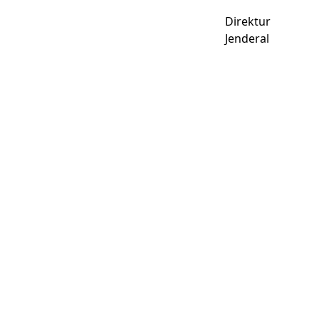
Direktur
Jenderal