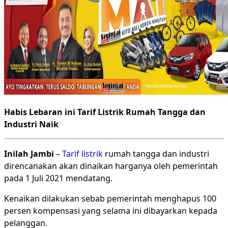
Habis Lebaran ini Tarif Listrik Rumah Tangga dan
Industri Naik
Inilah Jambi
–
Tarif listrik
rumah tangga dan industri
direncanakan akan dinaikan harganya oleh pemerintah
pada 1 Juli 2021 mendatang.
Kenaikan dilakukan sebab pemerintah menghapus 100
persen kompensasi yang selama ini dibayarkan kepada
pelanggan.