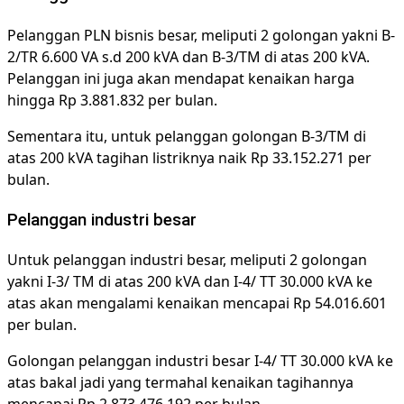
Pelanggan PLN bisnis besar, meliputi 2 golongan yakni B-
2/TR 6.600 VA s.d 200 kVA dan B-3/TM di atas 200 kVA.
Pelanggan ini juga akan mendapat kenaikan harga
hingga Rp 3.881.832 per bulan.
Sementara itu, untuk pelanggan golongan B-3/TM di
atas 200 kVA tagihan listriknya naik Rp 33.152.271 per
bulan.
Pelanggan industri besar
Untuk pelanggan industri besar, meliputi 2 golongan
yakni I-3/ TM di atas 200 kVA dan I-4/ TT 30.000 kVA ke
atas akan mengalami kenaikan mencapai Rp 54.016.601
per bulan.
Golongan pelanggan industri besar I-4/ TT 30.000 kVA ke
atas bakal jadi yang termahal kenaikan tagihannya