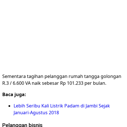
Sementara tagihan pelanggan rumah tangga golongan
R.3 / 6.600 VA naik sebesar Rp 101.233 per bulan.
Baca juga:
Lebih Seribu Kali Listrik Padam di Jambi Sejak
Januari-Agustus 2018
Pelanggan bisnis