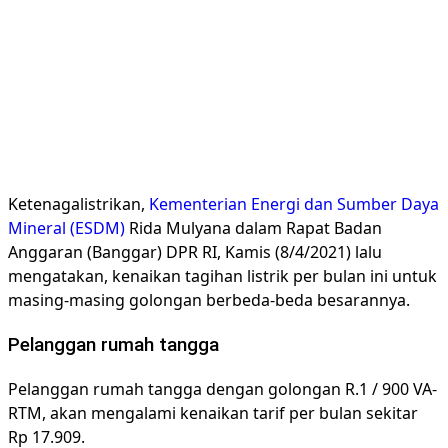
Ketenagalistrikan,
Kementerian Energi dan Sumber Daya
Mineral (ESDM)
Rida Mulyana dalam Rapat Badan
Anggaran (Banggar) DPR RI, Kamis (8/4/2021) lalu
mengatakan, kenaikan tagihan listrik per bulan ini untuk
masing-masing golongan berbeda-beda besarannya.
Pelanggan rumah tangga
Pelanggan rumah tangga dengan golongan R.1 / 900 VA-
RTM, akan mengalami kenaikan tarif per bulan sekitar
Rp 17.909.