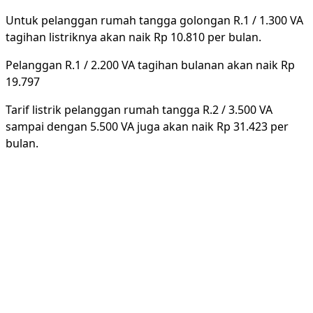
Untuk pelanggan rumah tangga golongan R.1 / 1.300 VA
tagihan listriknya akan naik Rp 10.810 per bulan.
Pelanggan R.1 / 2.200 VA tagihan bulanan akan naik Rp
19.797
Tarif listrik pelanggan rumah tangga R.2 / 3.500 VA
sampai dengan 5.500 VA juga akan naik Rp 31.423 per
bulan.