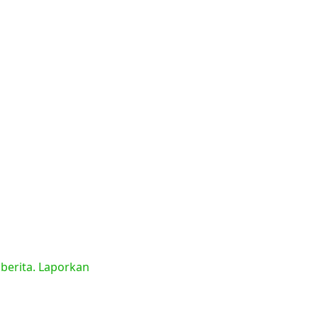
 berita. Laporkan