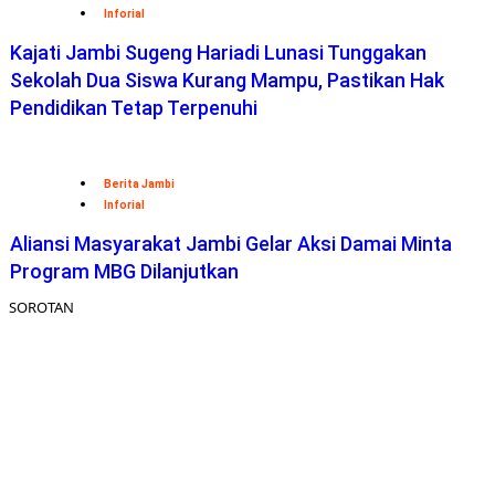
Inforial
Kajati Jambi Sugeng Hariadi Lunasi Tunggakan
Sekolah Dua Siswa Kurang Mampu, Pastikan Hak
Pendidikan Tetap Terpenuhi
Berita Jambi
Inforial
Aliansi Masyarakat Jambi Gelar Aksi Damai Minta
Program MBG Dilanjutkan
SOROTAN