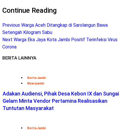
Telegram
Continue Reading
Previous
Warga Aceh Ditangkap di Sarolangun Bawa
Setengah Kilogram Sabu
Next
Warga Eka Jaya Kota Jambi Positif Terinfeksi Virus
Corona
BERITA LAINNYA
Berita Jambi
Muarojambi
Adakan Audiensi, Pihak Desa Kebon IX dan Sungai
Gelam Minta Vendor Pertamina Realisasikan
Tuntutan Masyarakat
Berita Jambi