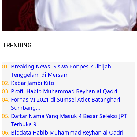
TRENDING
Breaking News. Siswa Ponpes Zulhijah
Tenggelam di Mersam
Kabar Jambi Kito
Profil Habib Muhammad Reyhan al Qadri
Fornas VI 2021 di Sumsel Atlet Batanghari
Sumbang…
Daftar Nama Yang Masuk 4 Besar Seleksi JPT
Terbuka 9…
Biodata Habib Muhammad Reyhan al Qadri