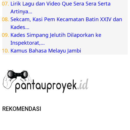
Lirik Lagu dan Video Que Sera Sera Serta
Artinya…
Sekcam, Kasi Pem Kecamatan Batin XXIV dan
Kades…
Kades Simpang Jelutih Dilaporkan ke
Inspektorat,…
Kamus Bahasa Melayu Jambi
REKOMENDASI