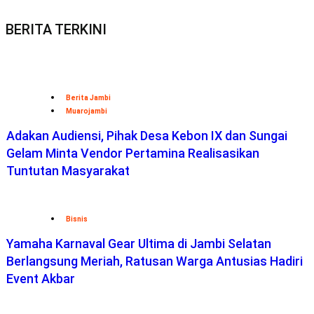
BERITA TERKINI
Berita Jambi
Muarojambi
Adakan Audiensi, Pihak Desa Kebon IX dan Sungai
Gelam Minta Vendor Pertamina Realisasikan
Tuntutan Masyarakat
Bisnis
Yamaha Karnaval Gear Ultima di Jambi Selatan
Berlangsung Meriah, Ratusan Warga Antusias Hadiri
Event Akbar