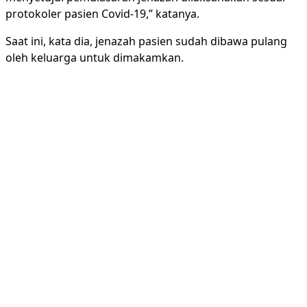
protokoler pasien Covid-19,” katanya.
Saat ini, kata dia, jenazah pasien sudah dibawa pulang
oleh keluarga untuk dimakamkan.