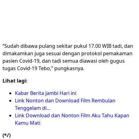
“Sudah dibawa pulang sekitar pukul 17.00 WIB tadi, dan
dimakamkan juga sesuai dengan protokol pemakaman
pasien Covid-19, dan tadi semua diawasi oleh gugus
tugas Covid-19 Tebo,” pungkasnya.
Lihat lagi:
Kabar Berita Jambi Hari ini
Link Nonton dan Download Film Rembulan
Tenggelam di…
Link Download dan Nonton Film Aku Tahu Kapan
Kamu Mati
(*/)