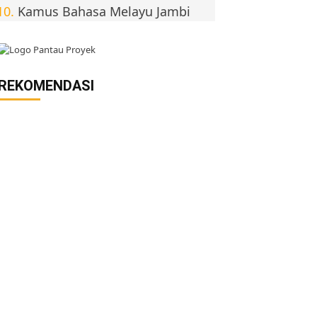
Kamus Bahasa Melayu Jambi
REKOMENDASI