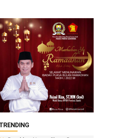
TRENDING