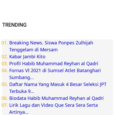
TRENDING
Breaking News. Siswa Ponpes Zulhijah
Tenggelam di Mersam
Kabar Jambi Kito
Profil Habib Muhammad Reyhan al Qadri
Fornas VI 2021 di Sumsel Atlet Batanghari
Sumbang…
Daftar Nama Yang Masuk 4 Besar Seleksi JPT
Terbuka 9…
Biodata Habib Muhammad Reyhan al Qadri
Lirik Lagu dan Video Que Sera Sera Serta
Artinya…