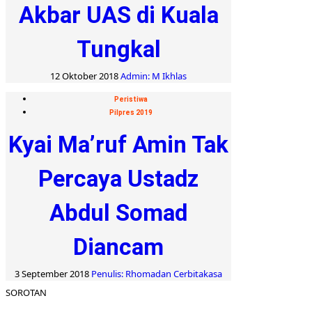
Akbar UAS di Kuala
Tungkal
12 Oktober 2018
Admin: M Ikhlas
Peristiwa
Pilpres 2019
Kyai Ma’ruf Amin Tak
Percaya Ustadz
Abdul Somad
Diancam
3 September 2018
Penulis: Rhomadan Cerbitakasa
SOROTAN