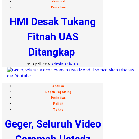
Nasional
Peristiwa
HMI Desak Tukang
Fitnah UAS
Ditangkap
15 April 2019
Admin: Olivia A
Analisa
Depth Reporting
Peristiwa
Politik
Tekno
Geger, Seluruh Video