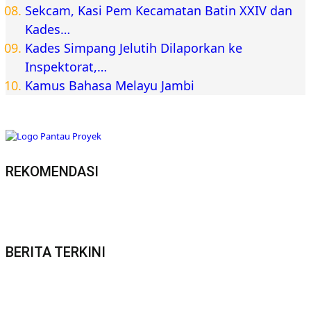
Sekcam, Kasi Pem Kecamatan Batin XXIV dan
Kades…
Kades Simpang Jelutih Dilaporkan ke
Inspektorat,…
Kamus Bahasa Melayu Jambi
REKOMENDASI
BERITA TERKINI