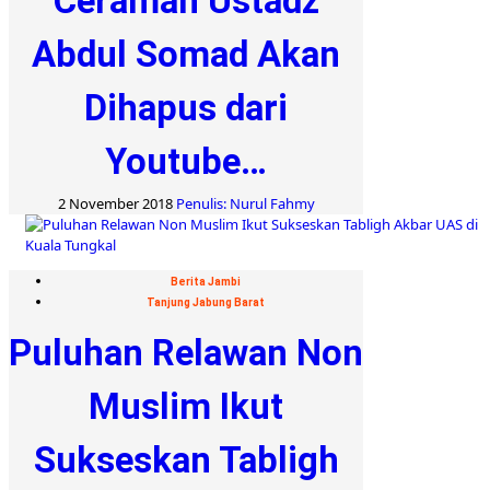
Ceramah Ustadz
Abdul Somad Akan
Dihapus dari
Youtube…
2 November 2018
Penulis: Nurul Fahmy
Berita Jambi
Tanjung Jabung Barat
Puluhan Relawan Non
Muslim Ikut
Sukseskan Tabligh