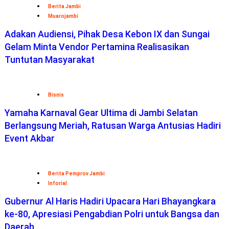
Berita Jambi
Muarojambi
Adakan Audiensi, Pihak Desa Kebon IX dan Sungai
Gelam Minta Vendor Pertamina Realisasikan
Tuntutan Masyarakat
Bisnis
Yamaha Karnaval Gear Ultima di Jambi Selatan
Berlangsung Meriah, Ratusan Warga Antusias Hadiri
Event Akbar
Berita Pemprov Jambi
Inforial
Gubernur Al Haris Hadiri Upacara Hari Bhayangkara
ke-80, Apresiasi Pengabdian Polri untuk Bangsa dan
Daerah