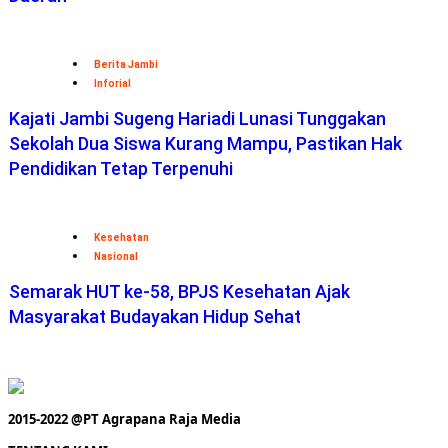
Berita Jambi
Inforial
Kajati Jambi Sugeng Hariadi Lunasi Tunggakan
Sekolah Dua Siswa Kurang Mampu, Pastikan Hak
Pendidikan Tetap Terpenuhi
Kesehatan
Nasional
Semarak HUT ke-58, BPJS Kesehatan Ajak
Masyarakat Budayakan Hidup Sehat
2015-2022 @PT Agrapana Raja Media