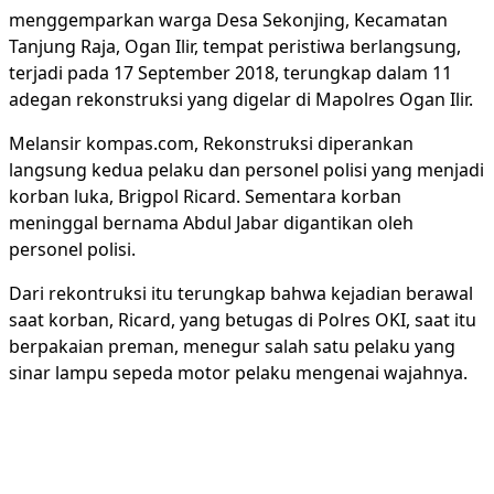
menggemparkan warga Desa Sekonjing, Kecamatan
Tanjung Raja, Ogan Ilir, tempat peristiwa berlangsung,
terjadi pada 17 September 2018, terungkap dalam 11
adegan rekonstruksi yang digelar di Mapolres Ogan Ilir.
Melansir kompas.com, Rekonstruksi diperankan
langsung kedua pelaku dan personel polisi yang menjadi
korban luka, Brigpol Ricard. Sementara korban
meninggal bernama Abdul Jabar digantikan oleh
personel polisi.
Dari rekontruksi itu terungkap bahwa kejadian berawal
saat korban, Ricard, yang betugas di Polres OKI, saat itu
berpakaian preman, menegur salah satu pelaku yang
sinar lampu sepeda motor pelaku mengenai wajahnya.