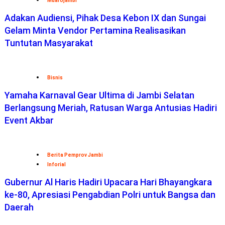
Tuntutan Masyarakat
Bisnis
Yamaha Karnaval Gear Ultima di Jambi Selatan
Berlangsung Meriah, Ratusan Warga Antusias Hadiri
Event Akbar
Berita Pemprov Jambi
Inforial
Gubernur Al Haris Hadiri Upacara Hari Bhayangkara
ke-80, Apresiasi Pengabdian Polri untuk Bangsa dan
Daerah
Berita Jambi
Inforial