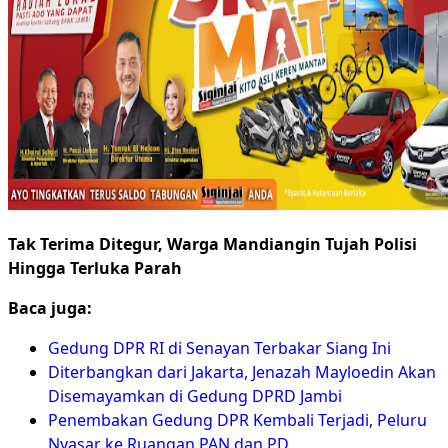
Tak Terima Ditegur, Warga Mandiangin Tujah Polisi
Hingga Terluka Parah
Baca juga:
Gedung DPR RI di Senayan Terbakar Siang Ini
Diterbangkan dari Jakarta, Jenazah Mayloedin Akan
Disemayamkan di Gedung DPRD Jambi
Penembakan Gedung DPR Kembali Terjadi, Peluru
Nyasar ke Ruangan PAN dan PD