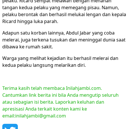
pelaku. Ricard sempat melawan dengan menahan
tangan kedua pelaku yang memegang pisau. Namun,
pelaku berontak dan berhasil melukai lengan dan kepala
Ricard hingga luka parah.
Adapun satu korban lainnya, Abdul Jabar yang coba
melerai, juga terkena tusukan dan meninggal dunia saat
dibawa ke rumah sakit.
Warga yang melihat kejadian itu berhasil melerai dan
kedua pelaku langsung melarikan diri.
Terima kasih telah membaca Inilahjambi.com.
Cantumkan link berita ini bila Anda mengutip seluruh
atau sebagian isi berita. Laporkan keluhan dan
apresisasi Anda terkait konten kami ke
email:inilahjambi@gmail.com