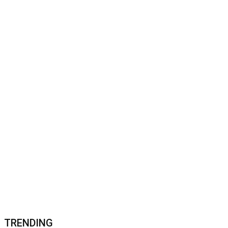
TRENDING