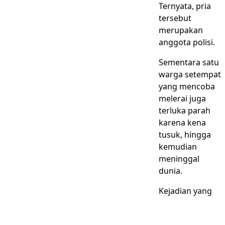
Ternyata, pria
tersebut
merupakan
anggota polisi.
Sementara satu
warga setempat
yang mencoba
melerai juga
terluka parah
karena kena
tusuk, hingga
kemudian
meninggal
dunia.
Kejadian yang