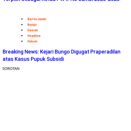
Berita Jambi
Bungo
Daerah
Headline
Hukum
Breaking News: Kejari Bungo Digugat Praperadilan
atas Kasus Pupuk Subsidi
SOROTAN