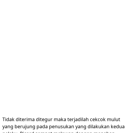
Tidak diterima ditegur maka terjadilah cekcok mulut
yang berujung pada penusukan yang dilakukan kedua