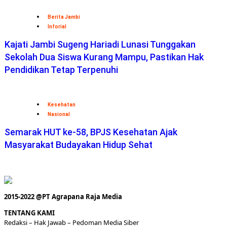
Kajati Jambi Sugeng Hariadi Lunasi Tunggakan
Sekolah Dua Siswa Kurang Mampu, Pastikan Hak
Pendidikan Tetap Terpenuhi
Kesehatan
Nasional
Semarak HUT ke-58, BPJS Kesehatan Ajak
Masyarakat Budayakan Hidup Sehat
2015-2022 @PT Agrapana Raja Media
TENTANG KAMI
Redaksi
– Hak Jawab –
Pedoman Media Siber