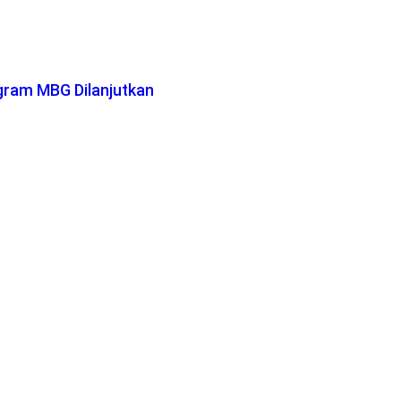
gram MBG Dilanjutkan