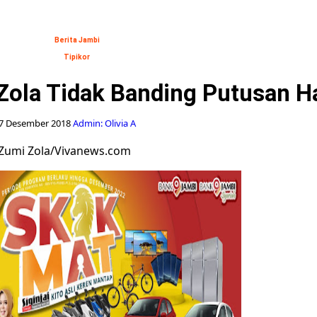
Berita Jambi
Tipikor
Zola Tidak Banding Putusan 
7 Desember 2018
Admin: Olivia A
Zumi Zola/Vivanews.com