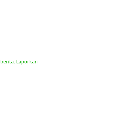
 berita. Laporkan