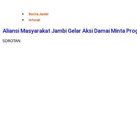
Berita Jambi
Inforial
Aliansi Masyarakat Jambi Gelar Aksi Damai Minta Pro
SOROTAN