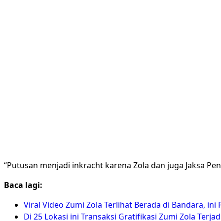
“Putusan menjadi inkracht karena Zola dan juga Jaksa 
Baca lagi:
Viral Video Zumi Zola Terlihat Berada di Bandara, in
Di 25 Lokasi ini Transaksi Gratifikasi Zumi Zola Terjad