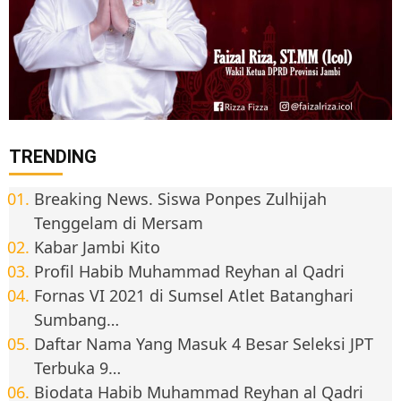
TRENDING
Breaking News. Siswa Ponpes Zulhijah
Tenggelam di Mersam
Kabar Jambi Kito
Profil Habib Muhammad Reyhan al Qadri
Fornas VI 2021 di Sumsel Atlet Batanghari
Sumbang…
Daftar Nama Yang Masuk 4 Besar Seleksi JPT
Terbuka 9…
Biodata Habib Muhammad Reyhan al Qadri