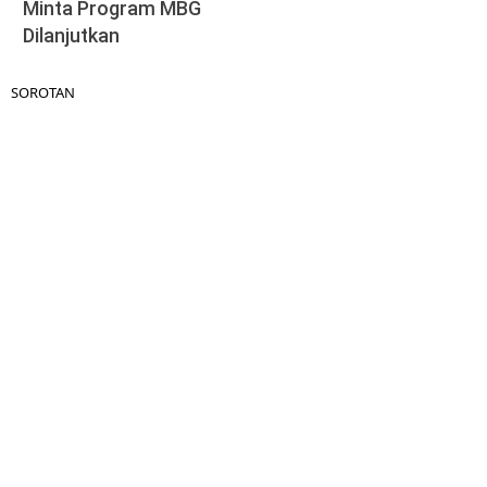
Minta Program MBG
Dilanjutkan
SOROTAN