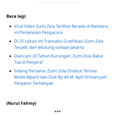
Baca lagi:
Viral Video Zumi Zola Terlihat Berada di Bandara,
ini Penjelasan Pengacara
Di 25 Lokasi ini Transaksi Gratifikasi Zumi Zola
Terjadi, dari Jelutung sampai Jakarta
Diancam 20 Tahun Kurungan, Zumi Zola Bakal
Tua di Penjara?
Sidang Pertama: Zumi Zola Disebut Terima
Mobil Alpard dan Duit Rp 44 M, Apif Firmansyah
Penyetor Terbanyak
(Nurul Fahmy)
***