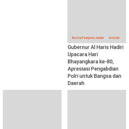
Berita Pemprov Jambi
Inforial
Gubernur Al Haris Hadiri
Upacara Hari
Bhayangkara ke-80,
Apresiasi Pengabdian
Polri untuk Bangsa dan
Daerah