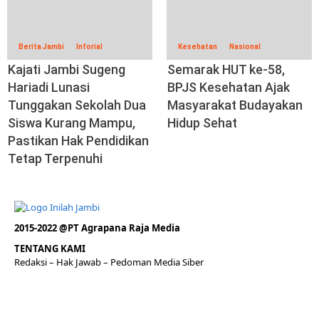
Berita Jambi
Inforial
Kesehatan
Nasional
Kajati Jambi Sugeng
Semarak HUT ke-58,
Hariadi Lunasi
BPJS Kesehatan Ajak
Tunggakan Sekolah Dua
Masyarakat Budayakan
Siswa Kurang Mampu,
Hidup Sehat
Pastikan Hak Pendidikan
Tetap Terpenuhi
2015-2022 @PT Agrapana Raja Media
TENTANG KAMI
Redaksi
– Hak Jawab –
Pedoman Media Siber