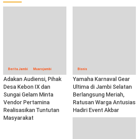
Berita Jambi
Muarojambi
Bisnis
Adakan Audiensi, Pihak
Yamaha Karnaval Gear
Desa Kebon IX dan
Ultima di Jambi Selatan
Sungai Gelam Minta
Berlangsung Meriah,
Vendor Pertamina
Ratusan Warga Antusias
Realisasikan Tuntutan
Hadiri Event Akbar
Masyarakat