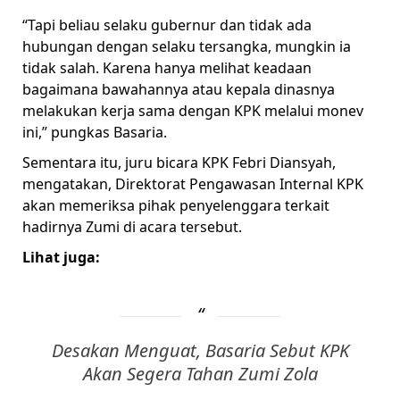
“Tapi beliau selaku gubernur dan tidak ada
hubungan dengan selaku tersangka, mungkin ia
tidak salah. Karena hanya melihat keadaan
bagaimana bawahannya atau kepala dinasnya
melakukan kerja sama dengan KPK melalui monev
ini,” pungkas Basaria.
Sementara itu, juru bicara KPK Febri Diansyah,
mengatakan, Direktorat Pengawasan Internal KPK
akan memeriksa pihak penyelenggara terkait
hadirnya Zumi di acara tersebut.
Lihat juga:
Desakan Menguat, Basaria Sebut KPK
Akan Segera Tahan Zumi Zola