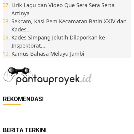
Lirik Lagu dan Video Que Sera Sera Serta
Artinya…
Sekcam, Kasi Pem Kecamatan Batin XXIV dan
Kades…
Kades Simpang Jelutih Dilaporkan ke
Inspektorat,…
Kamus Bahasa Melayu Jambi
REKOMENDASI
BERITA TERKINI