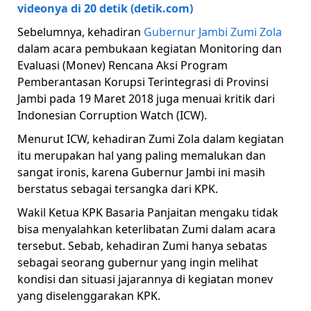
videonya di 20 detik (detik.com)
Sebelumnya, kehadiran
Gubernur Jambi Zumi Zola
dalam acara pembukaan kegiatan Monitoring dan
Evaluasi (Monev) Rencana Aksi Program
Pemberantasan Korupsi Terintegrasi di Provinsi
Jambi pada 19 Maret 2018 juga menuai kritik dari
Indonesian Corruption Watch (ICW).
Menurut ICW, kehadiran Zumi Zola dalam kegiatan
itu merupakan hal yang paling memalukan dan
sangat ironis, karena Gubernur Jambi ini masih
berstatus sebagai tersangka dari KPK.
Wakil Ketua KPK Basaria Panjaitan mengaku tidak
bisa menyalahkan keterlibatan Zumi dalam acara
tersebut. Sebab, kehadiran Zumi hanya sebatas
sebagai seorang gubernur yang ingin melihat
kondisi dan situasi jajarannya di kegiatan monev
yang diselenggarakan KPK.