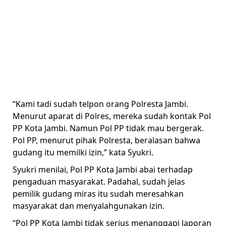
“Kami tadi sudah telpon orang Polresta Jambi.
Menurut aparat di Polres, mereka sudah kontak Pol
PP Kota Jambi. Namun Pol PP tidak mau bergerak.
Pol PP, menurut pihak Polresta, beralasan bahwa
gudang itu memilki izin,” kata Syukri.
Syukri menilai, Pol PP Kota Jambi abai terhadap
pengaduan masyarakat. Padahal, sudah jelas
pemilik gudang miras itu sudah meresahkan
masyarakat dan menyalahgunakan izin.
“Pol PP Kota Jambi tidak serius menanggapi laporan