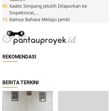
Kades Simpang Jelutih Dilaporkan ke
Inspektorat,…
Kamus Bahasa Melayu Jambi
REKOMENDASI
BERITA TERKINI