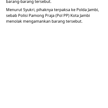
barang-barang tersebut.
Menurut Syukri, pihaknya terpaksa ke Polda Jambi,
sebab Polisi Pamong Praja (Pol PP) Kota Jambi
menolak mengamankan barang tersebut.