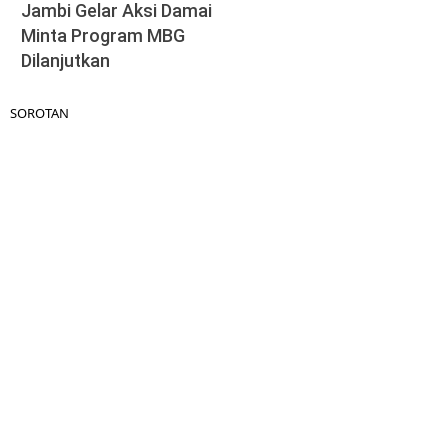
Jambi Gelar Aksi Damai
Minta Program MBG
Dilanjutkan
SOROTAN