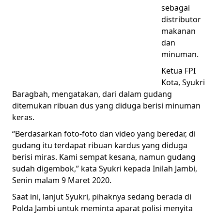
sebagai
distributor
makanan
dan
minuman.
Ketua FPI
Kota, Syukri
Baragbah, mengatakan, dari dalam gudang
ditemukan ribuan dus yang diduga berisi minuman
keras.
“Berdasarkan foto-foto dan video yang beredar, di
gudang itu terdapat ribuan kardus yang diduga
berisi miras. Kami sempat kesana, namun gudang
sudah digembok,” kata Syukri kepada Inilah Jambi,
Senin malam 9 Maret 2020.
Saat ini, lanjut Syukri, pihaknya sedang berada di
Polda Jambi untuk meminta aparat polisi menyita