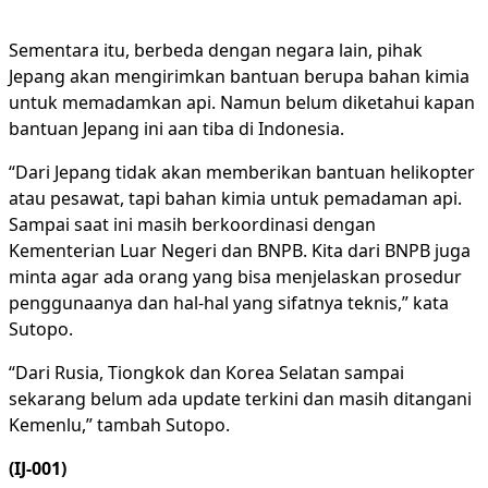
Sementara itu, berbeda dengan negara lain, pihak
Jepang akan mengirimkan bantuan berupa bahan kimia
untuk memadamkan api. Namun belum diketahui kapan
bantuan Jepang ini aan tiba di Indonesia.
“Dari Jepang tidak akan memberikan bantuan helikopter
atau pesawat, tapi bahan kimia untuk pemadaman api.
Sampai saat ini masih berkoordinasi dengan
Kementerian Luar Negeri dan BNPB. Kita dari BNPB juga
minta agar ada orang yang bisa menjelaskan prosedur
penggunaanya dan hal-hal yang sifatnya teknis,” kata
Sutopo.
“Dari Rusia, Tiongkok dan Korea Selatan sampai
sekarang belum ada update terkini dan masih ditangani
Kemenlu,” tambah Sutopo.
(IJ-001)