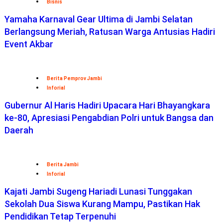
Bisnis
Yamaha Karnaval Gear Ultima di Jambi Selatan
Berlangsung Meriah, Ratusan Warga Antusias Hadiri
Event Akbar
Berita Pemprov Jambi
Inforial
Gubernur Al Haris Hadiri Upacara Hari Bhayangkara
ke-80, Apresiasi Pengabdian Polri untuk Bangsa dan
Daerah
Berita Jambi
Inforial
Kajati Jambi Sugeng Hariadi Lunasi Tunggakan
Sekolah Dua Siswa Kurang Mampu, Pastikan Hak
Pendidikan Tetap Terpenuhi