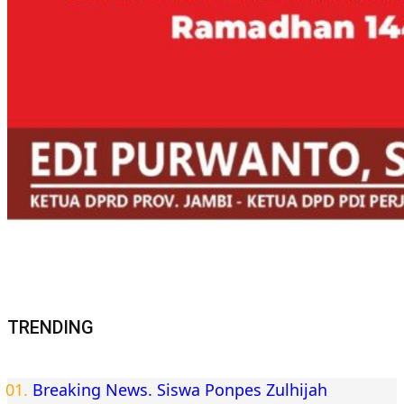
TRENDING
Breaking News. Siswa Ponpes Zulhijah