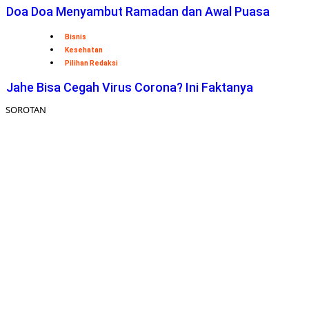
Doa Doa Menyambut Ramadan dan Awal Puasa
Bisnis
Kesehatan
Pilihan Redaksi
Jahe Bisa Cegah Virus Corona? Ini Faktanya
SOROTAN