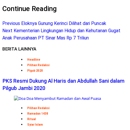
Continue Reading
Previous
Eloknya Gunung Kerinci Dilihat dari Puncak
Next
Kementerian Lingkungan Hidup dan Kehutanan Gugat
Anak Perusahaan PT Sinar Mas Rp 7 Triliun
BERITA LAINNYA
Headline
Pilihan Redaksi
Plgub 2020
PKS Resmi Dukung Al Haris dan Abdullah Sani dalam
Pilgub Jambi 2020
Pilihan Redaksi
Ramadan 1438
Ritual
Syiar Islam