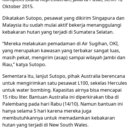
Oktober 2015.
Dikatakan Sutopo, pesawat yang dikirim Singapura dan
Malaysia itu sudah mulai aktif bekerja menanggulangi
kebakaran hutan yang terjadi di Sumatera Selatan.
“Mereka melakukan pemadaman di Air Sugihan, OKI,
yang merupakan kawasan yang terbakar sangat luas,
masih pekat, mengirim (asap) sampai wilayah Jambi dan
Riau,” katya Sutopo.
Sementara itu, lanjut Sutopo, pihak Australia berencana
untuk mengirimkan satu pesawat L100, sekelas Hercules
untuk water bombing. Kapasitas airnya bisa mencapai
15 ribu liter. Bantuan Australia ini diperkirakan tiba di
Palembang pada hari Rabu (14/10). Namun bantuan ini
hanya selama 5 hari karena mereka juga
membutuhkannya untuk memadamkan kebakaran
hutan yang terjadi di New South Wales.