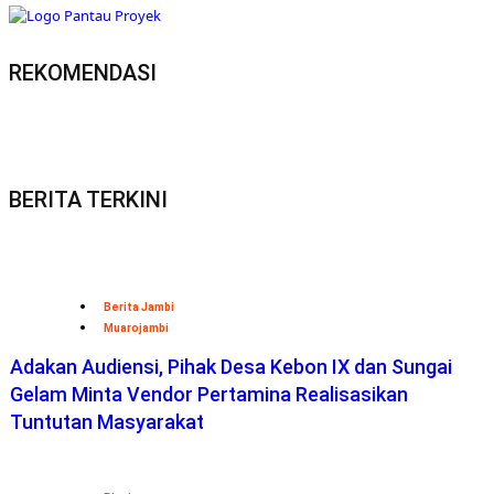
REKOMENDASI
BERITA TERKINI
Berita Jambi
Muarojambi
Adakan Audiensi, Pihak Desa Kebon IX dan Sungai
Gelam Minta Vendor Pertamina Realisasikan
Tuntutan Masyarakat