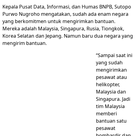
Kepala Pusat Data, Informasi, dan Humas BNPB, Sutopo
Purwo Nugroho mengatakan, sudah ada enam negara
yang berkomitmen untuk mengirimkan bantuan.
Mereka adalah Malaysia, Singapura, Rusia, Tiongkok,
Korea Selatan dan Jepang. Namun baru dua negara yang
mengirim bantuan.
“Sampai saat ini
yang sudah
mengirimkan
pesawat atau
helikopter,
Malaysia dan
Singapura. Jadi
tim Malaysia
memberi
bantuan satu
pesawat
bombardir dan