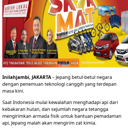
Inilahjambi, JAKARTA
– Jepang betul-betul negara
dengan penemuan teknologi canggih yang terdepan
masa kini.
Saat Indonesia mulai kewalahan menghadapi api dari
kebakaran hutan, dan sejumlah negara tetangga
mengirimkan armada fisik untuk bantuan pemadaman
api, Jepang malah akan mengirim zat kimia.