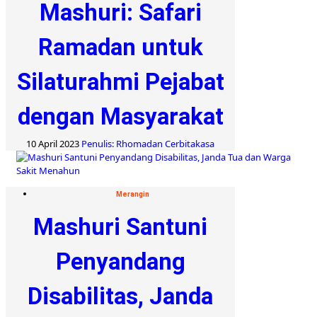
Mashuri: Safari
Ramadan untuk
Silaturahmi Pejabat
dengan Masyarakat
10 April 2023
Penulis: Rhomadan Cerbitakasa
Merangin
Mashuri Santuni
Penyandang
Disabilitas, Janda