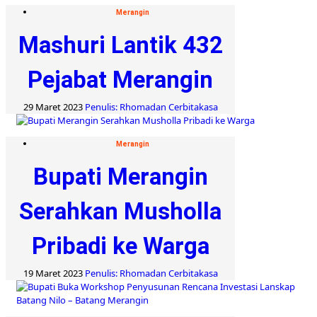
Merangin
Mashuri Lantik 432
Pejabat Merangin
29 Maret 2023
Penulis: Rhomadan Cerbitakasa
Merangin
Bupati Merangin
Serahkan Musholla
Pribadi ke Warga
19 Maret 2023
Penulis: Rhomadan Cerbitakasa