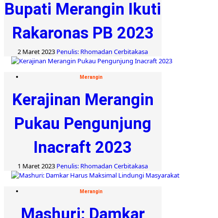
Bupati Merangin Ikuti
Rakaronas PB 2023
2 Maret 2023
Penulis: Rhomadan Cerbitakasa
Merangin
Kerajinan Merangin
Pukau Pengunjung
Inacraft 2023
1 Maret 2023
Penulis: Rhomadan Cerbitakasa
Merangin
Mashuri: Damkar