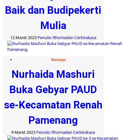
Baik dan Budipekerti
Mulia
12 Maret 2023
Penulis: Rhomadan Cerbitakasa
Merangin
Nurhaida Mashuri
Buka Gebyar PAUD
se-Kecamatan Renah
Pamenang
9 Maret 2023
Penulis: Rhomadan Cerbitakasa