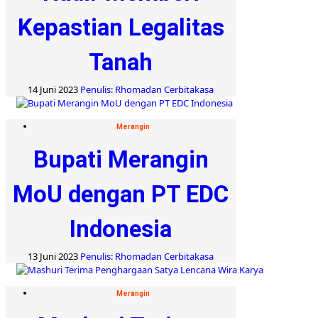
Kepastian Legalitas
Tanah
14 Juni 2023
Penulis: Rhomadan Cerbitakasa
Merangin
Bupati Merangin
MoU dengan PT EDC
Indonesia
13 Juni 2023
Penulis: Rhomadan Cerbitakasa
Merangin