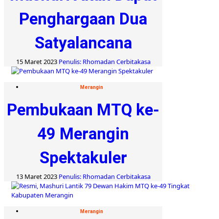
Penghargaan Dua
Satyalancana
15 Maret 2023
Penulis: Rhomadan Cerbitakasa
Merangin
Pembukaan MTQ ke-
49 Merangin
Spektakuler
13 Maret 2023
Penulis: Rhomadan Cerbitakasa
Merangin