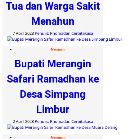
Tua dan Warga Sakit
Menahun
7 April 2023
Penulis: Rhomadan Cerbitakasa
Merangin
Bupati Merangin
Safari Ramadhan ke
Desa Simpang
Limbur
2 April 2023
Penulis: Rhomadan Cerbitakasa
Merangin