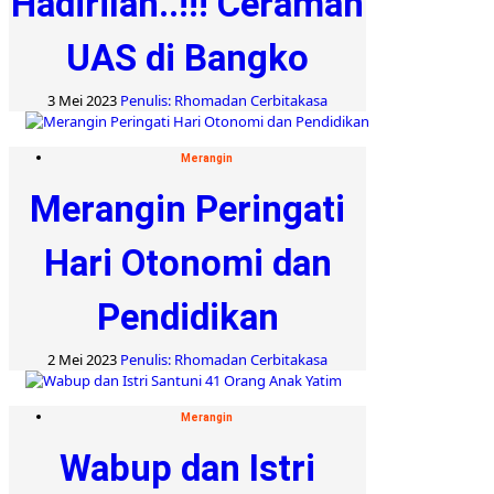
Hadirilah..!!! Ceramah
UAS di Bangko
3 Mei 2023
Penulis: Rhomadan Cerbitakasa
Merangin
Merangin Peringati
Hari Otonomi dan
Pendidikan
2 Mei 2023
Penulis: Rhomadan Cerbitakasa
Merangin
Wabup dan Istri