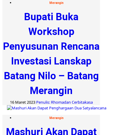
Merangin
Bupati Buka
Workshop
Penyusunan Rencana
Investasi Lanskap
Batang Nilo – Batang
Merangin
16 Maret 2023
Penulis: Rhomadan Cerbitakasa
Merangin
Mashuri Akan Dapat