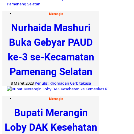
Merangin
Nurhaida Mashuri
Buka Gebyar PAUD
ke-3 se-Kecamatan
Pamenang Selatan
8 Maret 2023
Penulis: Rhomadan Cerbitakasa
Merangin
Bupati Merangin
Loby DAK Kesehatan