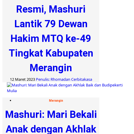
Resmi, Mashuri
Lantik 79 Dewan
Hakim MTQ ke-49
Tingkat Kabupaten
Merangin
12 Maret 2023
Penulis: Rhomadan Cerbitakasa
Merangin
Mashuri: Mari Bekali
Anak dengan Akhlak