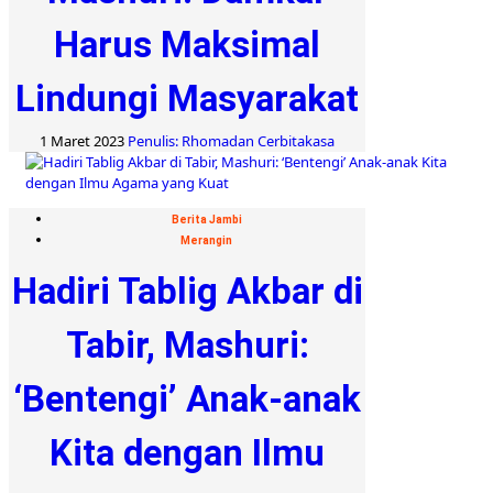
Harus Maksimal
Lindungi Masyarakat
1 Maret 2023
Penulis: Rhomadan Cerbitakasa
Berita Jambi
Merangin
Hadiri Tablig Akbar di
Tabir, Mashuri:
‘Bentengi’ Anak-anak
Kita dengan Ilmu