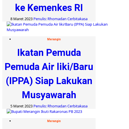
ke Kemenkes RI
8 Maret 2023
Penulis: Rhomadan Cerbitakasa
Merangin
Ikatan Pemuda
Pemuda Air liki/Baru
(IPPA) Siap Lakukan
Musyawarah
5 Maret 2023
Penulis: Rhomadan Cerbitakasa
Merangin