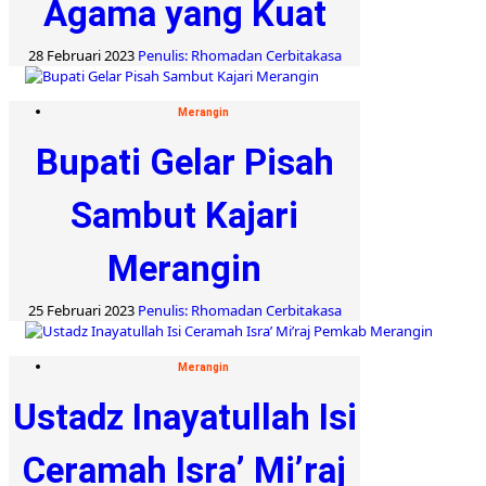
Agama yang Kuat
28 Februari 2023
Penulis: Rhomadan Cerbitakasa
Merangin
Bupati Gelar Pisah
Sambut Kajari
Merangin
25 Februari 2023
Penulis: Rhomadan Cerbitakasa
Merangin
Ustadz Inayatullah Isi
Ceramah Isra’ Mi’raj