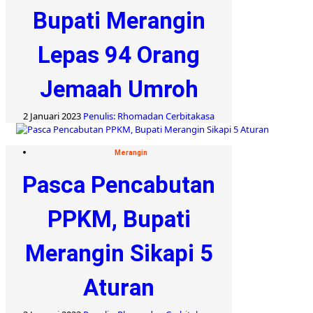
Bupati Merangin
Lepas 94 Orang
Jemaah Umroh
2 Januari 2023
Penulis: Rhomadan Cerbitakasa
Merangin
Pasca Pencabutan
PPKM, Bupati
Merangin Sikapi 5
Aturan