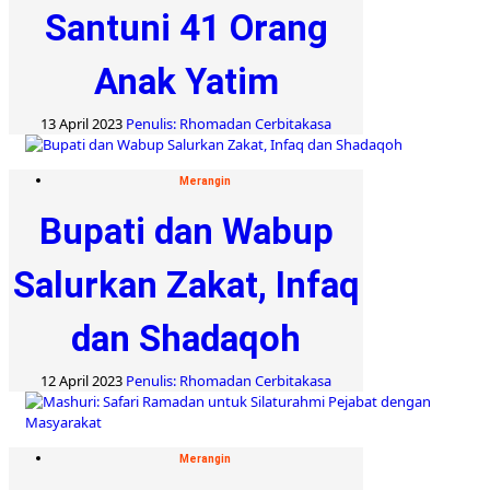
Santuni 41 Orang
Anak Yatim
13 April 2023
Penulis: Rhomadan Cerbitakasa
Merangin
Bupati dan Wabup
Salurkan Zakat, Infaq
dan Shadaqoh
12 April 2023
Penulis: Rhomadan Cerbitakasa
Merangin