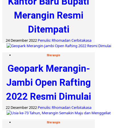
Kantor Baru Bupati
Merangin Resmi
Ditempati
24 Desember 2022
Penulis: Rhomadan Cerbitakasa
Merangin
Geopark Merangin-
Jambi Open Rafting
2022 Resmi Dimulai
22 Desember 2022
Penulis: Rhomadan Cerbitakasa
Merangin