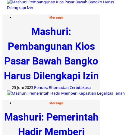
Merangin
Mashuri:
Pembangunan Kios
Pasar Bawah Bangko
Harus Dilengkapi Izin
25 Juni 2023
Penulis: Rhomadan Cerbitakasa
Merangin
Mashuri: Pemerintah
Hadir Memberi