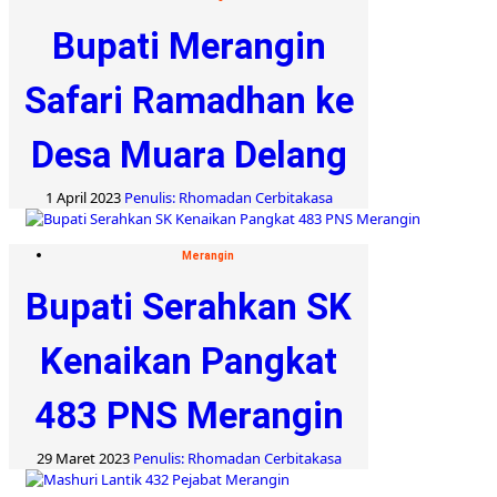
Bupati Merangin
Safari Ramadhan ke
Desa Muara Delang
1 April 2023
Penulis: Rhomadan Cerbitakasa
Merangin
Bupati Serahkan SK
Kenaikan Pangkat
483 PNS Merangin
29 Maret 2023
Penulis: Rhomadan Cerbitakasa