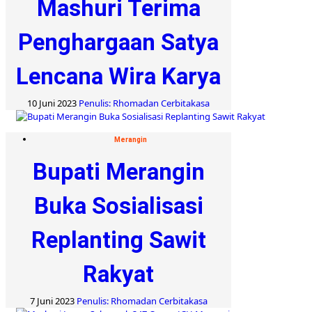
Mashuri Terima
Penghargaan Satya
Lencana Wira Karya
10 Juni 2023
Penulis: Rhomadan Cerbitakasa
Merangin
Bupati Merangin
Buka Sosialisasi
Replanting Sawit
Rakyat
7 Juni 2023
Penulis: Rhomadan Cerbitakasa