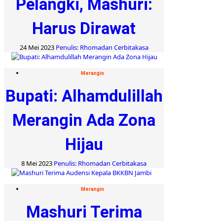
Pelangki, Mashuri:
Harus Dirawat
24 Mei 2023
Penulis: Rhomadan Cerbitakasa
Merangin
Bupati: Alhamdulillah
Merangin Ada Zona
Hijau
8 Mei 2023
Penulis: Rhomadan Cerbitakasa
Merangin
Mashuri Terima