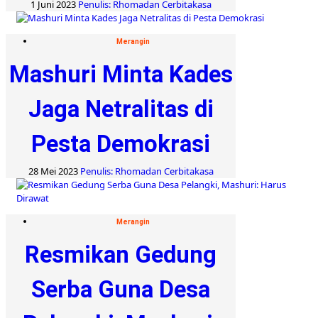
1 Juni 2023
Penulis: Rhomadan Cerbitakasa
Merangin
Mashuri Minta Kades
Jaga Netralitas di
Pesta Demokrasi
28 Mei 2023
Penulis: Rhomadan Cerbitakasa
Merangin
Resmikan Gedung
Serba Guna Desa