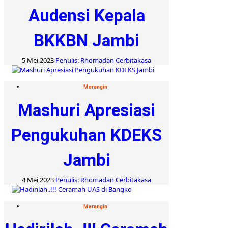
Audensi Kepala
BKKBN Jambi
5 Mei 2023
Penulis: Rhomadan Cerbitakasa
Merangin
Mashuri Apresiasi
Pengukuhan KDEKS
Jambi
4 Mei 2023
Penulis: Rhomadan Cerbitakasa
Merangin