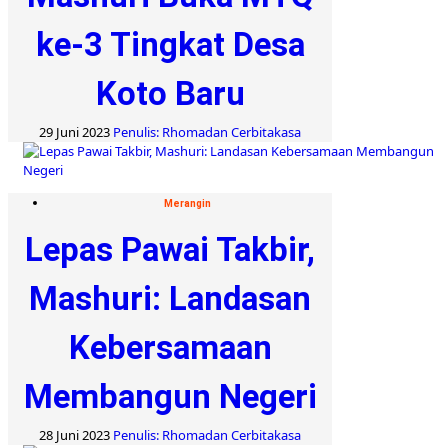
ke-3 Tingkat Desa
Koto Baru
29 Juni 2023
Penulis: Rhomadan Cerbitakasa
Merangin
Lepas Pawai Takbir,
Mashuri: Landasan
Kebersamaan
Membangun Negeri
28 Juni 2023
Penulis: Rhomadan Cerbitakasa