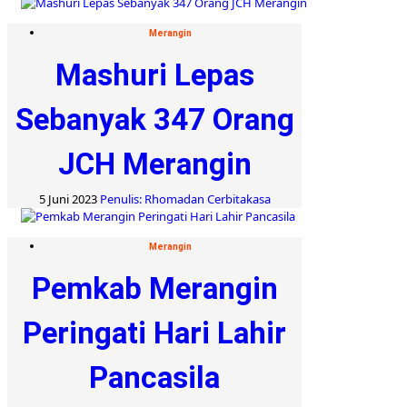
Merangin
Mashuri Lepas
Sebanyak 347 Orang
JCH Merangin
5 Juni 2023
Penulis: Rhomadan Cerbitakasa
Merangin
Pemkab Merangin
Peringati Hari Lahir
Pancasila