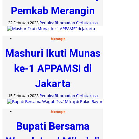
Pemkab Merangin
22 Februari 2023
Penulis: Rhomadan Cerbitakasa
Merangin
Mashuri Ikuti Munas
ke-1 APPAMSI di
Jakarta
15 Februari 2023
Penulis: Rhomadan Cerbitakasa
Merangin
Bupati Bersama