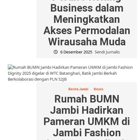
Business dalam
Meningkatkan
Akses Permodalan
Wirausaha Muda
6 Desember 2025
Sendi Jurnalis
Berita Jambi
Bisnis
Rumah BUMN
Jambi Hadirkan
Pameran UMKM di
Jambi Fashion