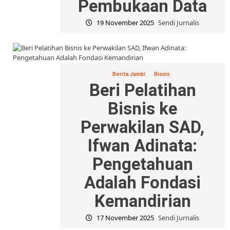
Pembukaan Data
19 November 2025
Sendi Jurnalis
Berita Jambi
Bisnis
Beri Pelatihan
Bisnis ke
Perwakilan SAD,
Ifwan Adinata:
Pengetahuan
Adalah Fondasi
Kemandirian
17 November 2025
Sendi Jurnalis