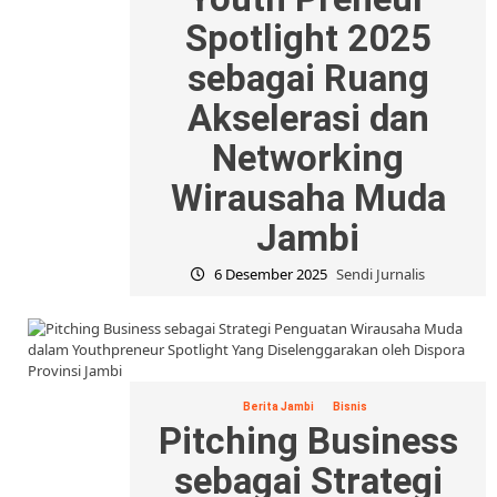
Spotlight 2025
sebagai Ruang
Akselerasi dan
Networking
Wirausaha Muda
Jambi
6 Desember 2025
Sendi Jurnalis
Berita Jambi
Bisnis
Pitching Business
sebagai Strategi