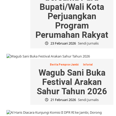
Bupati/Wali Kota
Perjuangkan
Program
Perumahan Rakyat
23 Februari 2026
Sendi Jurnalis
Berita Pemprov Jambi
Inforial
Wagub Sani Buka
Festival Arakan
Sahur Tahun 2026
21 Februari 2026
Sendi Jurnalis