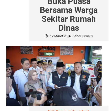
Buka Puasa
Bersama Warga
Sekitar Rumah
Dinas
12 Maret 2026
Sendi Jurnalis