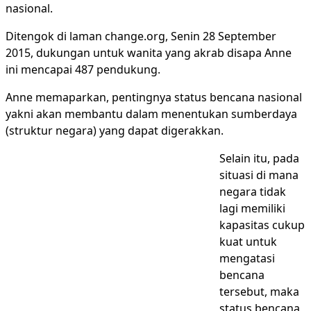
nasional.
Ditengok di laman change.org, Senin 28 September
2015, dukungan untuk wanita yang akrab disapa Anne
ini mencapai 487 pendukung.
Anne memaparkan, pentingnya status bencana nasional
yakni akan membantu dalam menentukan sumberdaya
(struktur negara) yang dapat digerakkan.
Selain itu, pada
situasi di mana
negara tidak
lagi memiliki
kapasitas cukup
kuat untuk
mengatasi
bencana
tersebut, maka
status bencana