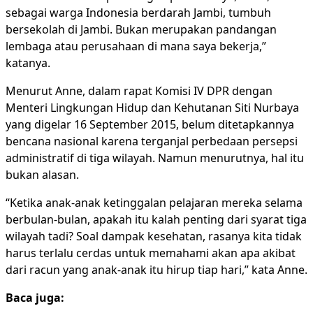
sebagai warga Indonesia berdarah Jambi, tumbuh
bersekolah di Jambi. Bukan merupakan pandangan
lembaga atau perusahaan di mana saya bekerja,”
katanya.
Menurut Anne, dalam rapat Komisi IV DPR dengan
Menteri Lingkungan Hidup dan Kehutanan Siti Nurbaya
yang digelar 16 September 2015, belum ditetapkannya
bencana nasional karena terganjal perbedaan persepsi
administratif di tiga wilayah. Namun menurutnya, hal itu
bukan alasan.
“Ketika anak-anak ketinggalan pelajaran mereka selama
berbulan-bulan, apakah itu kalah penting dari syarat tiga
wilayah tadi? Soal dampak kesehatan, rasanya kita tidak
harus terlalu cerdas untuk memahami akan apa akibat
dari racun yang anak-anak itu hirup tiap hari,” kata Anne.
Baca juga: