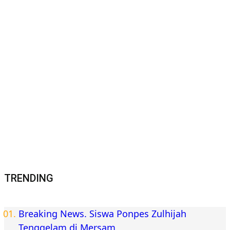
TRENDING
Breaking News. Siswa Ponpes Zulhijah
Tenggelam di Mersam