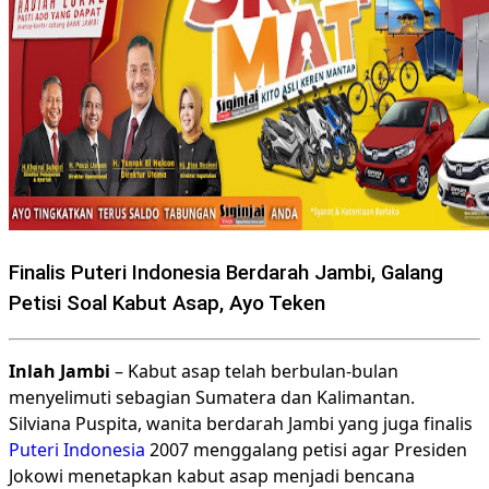
Finalis Puteri Indonesia Berdarah Jambi, Galang
Petisi Soal Kabut Asap, Ayo Teken
Inlah Jambi
– Kabut asap telah berbulan-bulan
menyelimuti sebagian Sumatera dan Kalimantan.
Silviana Puspita, wanita berdarah Jambi yang juga finalis
Puteri Indonesia
2007 menggalang petisi agar Presiden
Jokowi menetapkan kabut asap menjadi bencana