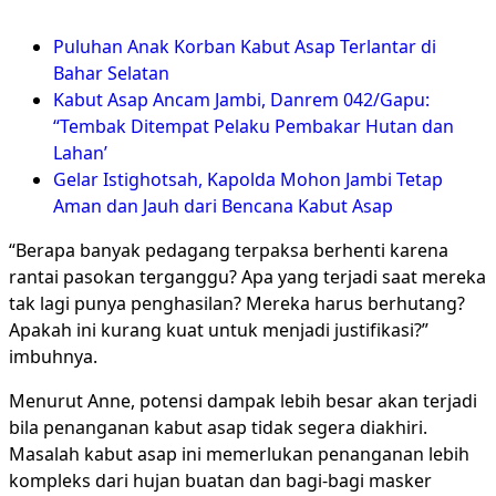
Puluhan Anak Korban Kabut Asap Terlantar di
Bahar Selatan
Kabut Asap Ancam Jambi, Danrem 042/Gapu:
“Tembak Ditempat Pelaku Pembakar Hutan dan
Lahan’
Gelar Istighotsah, Kapolda Mohon Jambi Tetap
Aman dan Jauh dari Bencana Kabut Asap
“Berapa banyak pedagang terpaksa berhenti karena
rantai pasokan terganggu? Apa yang terjadi saat mereka
tak lagi punya penghasilan? Mereka harus berhutang?
Apakah ini kurang kuat untuk menjadi justifikasi?”
imbuhnya.
Menurut Anne, potensi dampak lebih besar akan terjadi
bila penanganan kabut asap tidak segera diakhiri.
Masalah kabut asap ini memerlukan penanganan lebih
kompleks dari hujan buatan dan bagi-bagi masker