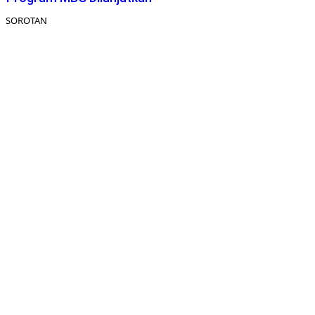
SOROTAN