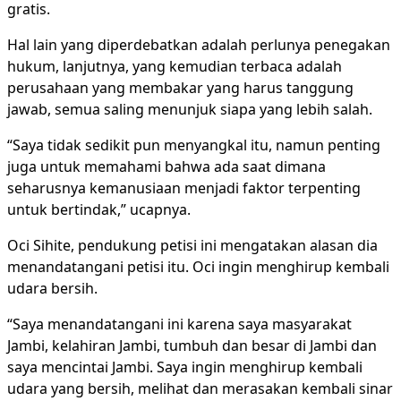
gratis.
Hal lain yang diperdebatkan adalah perlunya penegakan
hukum, lanjutnya, yang kemudian terbaca adalah
perusahaan yang membakar yang harus tanggung
jawab, semua saling menunjuk siapa yang lebih salah.
“Saya tidak sedikit pun menyangkal itu, namun penting
juga untuk memahami bahwa ada saat dimana
seharusnya kemanusiaan menjadi faktor terpenting
untuk bertindak,” ucapnya.
Oci Sihite, pendukung petisi ini mengatakan alasan dia
menandatangani petisi itu. Oci ingin menghirup kembali
udara bersih.
“Saya menandatangani ini karena saya masyarakat
Jambi, kelahiran Jambi, tumbuh dan besar di Jambi dan
saya mencintai Jambi. Saya ingin menghirup kembali
udara yang bersih, melihat dan merasakan kembali sinar