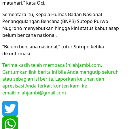
matahari,” kata Oci.
Sementara itu, Kepala Humas Badan Nasional
Penanggulangan Bencana (BNPB) Sutopo Purwo
Nugroho menyebutkan hingga kini status kabut asap
belum bencana nasional.
“Belum bencana nasional,” tutur Sutopo ketika
dikonfirmasi.
Terima kasih telah membaca Inilahjambi.com.
Cantumkan link berita ini bila Anda mengutip seluruh
atau sebagian isi berita. Laporkan keluhan dan
apresisasi Anda terkait konten kami ke
email:inilahjambi@gmail.com
Twitter