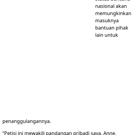
nasional akan
memungkinkan
masuknya
bantuan pihak
lain untuk
penanggulangannya.
“Petisi ini mewakili pandangan pribadi saya, Anne,