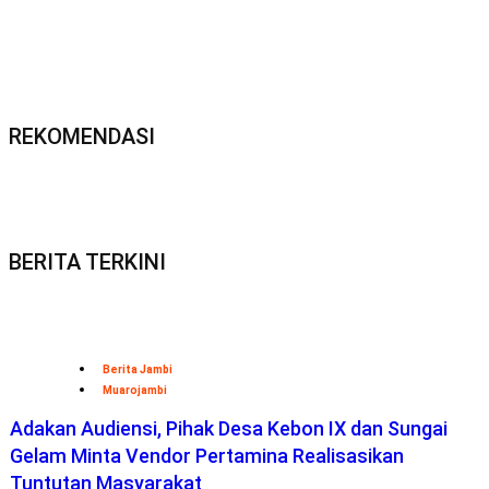
REKOMENDASI
BERITA TERKINI
Berita Jambi
Muarojambi
Adakan Audiensi, Pihak Desa Kebon IX dan Sungai
Gelam Minta Vendor Pertamina Realisasikan
Tuntutan Masyarakat
Bisnis