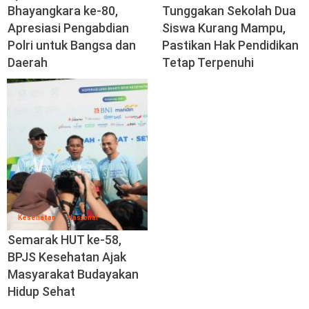
Bhayangkara ke-80,
Tunggakan Sekolah Dua
Apresiasi Pengabdian
Siswa Kurang Mampu,
Polri untuk Bangsa dan
Pastikan Hak Pendidikan
Daerah
Tetap Terpenuhi
Kesehatan
Nasional
Semarak HUT ke-58,
BPJS Kesehatan Ajak
Masyarakat Budayakan
Hidup Sehat