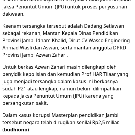
Jaksa Penuntut Umum (JPU) untuk proses penyusunan
dakwaan.
Keenam tersangka tersebut adalah Dadang Setiawan
sebagai rekanan, Mantan Kepala Dinas Pendidikan
Provinsi Jambi Idham Khalid, Dirut CV Wasco Enginering
Ahmad Wasli dan Aswan, serta mantan anggota DPRD
Provinsi Jambi Azwan Zahari.
Untuk berkas Azwan Zahari masih dilengkapi oleh
penyidik kepolisian dan kemudian Prof HAR Tilaar yang
juga menjadi tersangka dalam kasus ini berkasnya
sudah P21 atau lengkap, namun belum dilimpahkan
kepada Jaksa Penuntut Umum (JPU) karena yang
bersangkutan sakit.
Dalam kasus korupsi Masterplan pendidikan Jambi
tersebut negara telah dirugikan senilai Rp2,5 miliar.
(
budhiono
)