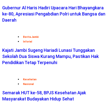
Gubernur Al Haris Hadiri Upacara Hari Bhayangkara
ke-80, Apresiasi Pengabdian Polri untuk Bangsa dan
Daerah
Berita Jambi
Inforial
Kajati Jambi Sugeng Hariadi Lunasi Tunggakan
Sekolah Dua Siswa Kurang Mampu, Pastikan Hak
Pendidikan Tetap Terpenuhi
Kesehatan
Nasional
Semarak HUT ke-58, BPJS Kesehatan Ajak
Masyarakat Budayakan Hidup Sehat