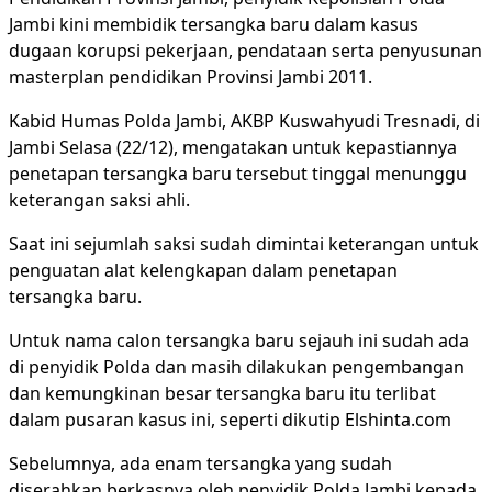
Jambi kini membidik tersangka baru dalam kasus
dugaan korupsi pekerjaan, pendataan serta penyusunan
masterplan pendidikan Provinsi Jambi 2011.
Kabid Humas Polda Jambi, AKBP Kuswahyudi Tresnadi, di
Jambi Selasa (22/12), mengatakan untuk kepastiannya
penetapan tersangka baru tersebut tinggal menunggu
keterangan saksi ahli.
Saat ini sejumlah saksi sudah dimintai keterangan untuk
penguatan alat kelengkapan dalam penetapan
tersangka baru.
Untuk nama calon tersangka baru sejauh ini sudah ada
di penyidik Polda dan masih dilakukan pengembangan
dan kemungkinan besar tersangka baru itu terlibat
dalam pusaran kasus ini, seperti dikutip Elshinta.com
Sebelumnya, ada enam tersangka yang sudah
diserahkan berkasnya oleh penyidik Polda Jambi kepada