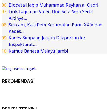
Biodata Habib Muhammad Reyhan al Qadri
Lirik Lagu dan Video Que Sera Sera Serta
Artinya…
Sekcam, Kasi Pem Kecamatan Batin XXIV dan
Kades…
Kades Simpang Jelutih Dilaporkan ke
Inspektorat,…
Kamus Bahasa Melayu Jambi
REKOMENDASI