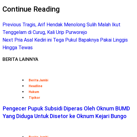
Continue Reading
Previous
Tragis, Arif Hendak Menolong Sulih Malah Ikut
Tenggelam di Curug, Kali Urip Purworejo
Next
Pria Asal Kediri ini Tega Pukul Bapaknya Pakai Linggis
Hingga Tewas
BERITA LAINNYA
Berita Jambi
Headline
Hukum
Tipikor
Pengecer Pupuk Subsidi Diperas Oleh Oknum BUMD
Yang Diduga Untuk Disetor ke Oknum Kejari Bungo