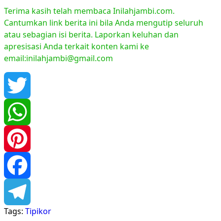
Terima kasih telah membaca Inilahjambi.com.
Cantumkan link berita ini bila Anda mengutip seluruh
atau sebagian isi berita. Laporkan keluhan dan
apresisasi Anda terkait konten kami ke
email:inilahjambi@gmail.com
Twitter
WhatsApp
Pinterest
Facebook
Tags:
Tipikor
Telegram