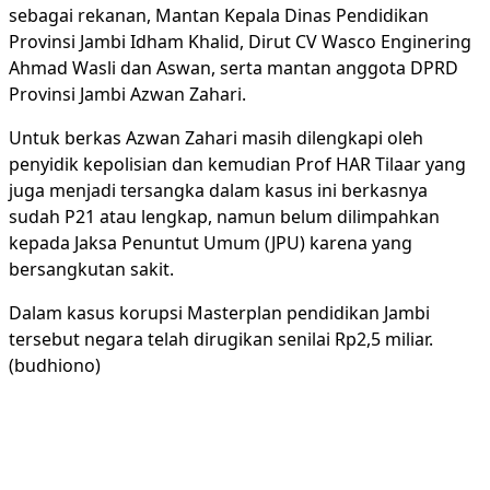
sebagai rekanan, Mantan Kepala Dinas Pendidikan
Provinsi Jambi Idham Khalid, Dirut CV Wasco Enginering
Ahmad Wasli dan Aswan, serta mantan anggota DPRD
Provinsi Jambi Azwan Zahari.
Untuk berkas Azwan Zahari masih dilengkapi oleh
penyidik kepolisian dan kemudian Prof HAR Tilaar yang
juga menjadi tersangka dalam kasus ini berkasnya
sudah P21 atau lengkap, namun belum dilimpahkan
kepada Jaksa Penuntut Umum (JPU) karena yang
bersangkutan sakit.
Dalam kasus korupsi Masterplan pendidikan Jambi
tersebut negara telah dirugikan senilai Rp2,5 miliar.
(budhiono)