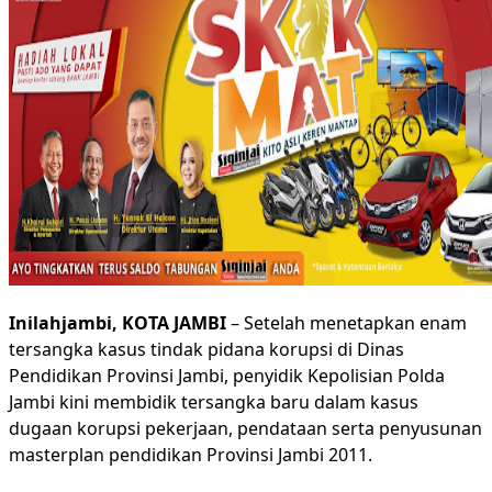
Inilahjambi, KOTA JAMBI
– Setelah menetapkan enam
tersangka kasus tindak pidana korupsi di Dinas
Pendidikan Provinsi Jambi, penyidik Kepolisian Polda
Jambi kini membidik tersangka baru dalam kasus
dugaan korupsi pekerjaan, pendataan serta penyusunan
masterplan pendidikan Provinsi Jambi 2011.