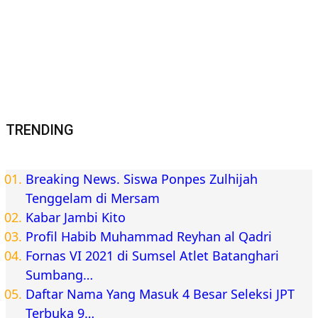
TRENDING
Breaking News. Siswa Ponpes Zulhijah
Tenggelam di Mersam
Kabar Jambi Kito
Profil Habib Muhammad Reyhan al Qadri
Fornas VI 2021 di Sumsel Atlet Batanghari
Sumbang…
Daftar Nama Yang Masuk 4 Besar Seleksi JPT
Terbuka 9…