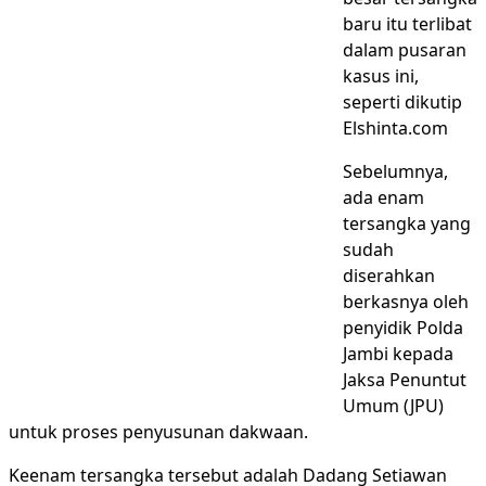
baru itu terlibat
dalam pusaran
kasus ini,
seperti dikutip
Elshinta.com
Sebelumnya,
ada enam
tersangka yang
sudah
diserahkan
berkasnya oleh
penyidik Polda
Jambi kepada
Jaksa Penuntut
Umum (JPU)
untuk proses penyusunan dakwaan.
Keenam tersangka tersebut adalah Dadang Setiawan