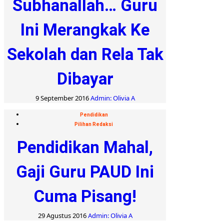
Subhanallah… Guru
Ini Merangkak Ke
Sekolah dan Rela Tak
Dibayar
9 September 2016
Admin: Olivia A
Pendidikan
Pilihan Redaksi
Pendidikan Mahal,
Gaji Guru PAUD Ini
Cuma Pisang!
29 Agustus 2016
Admin: Olivia A