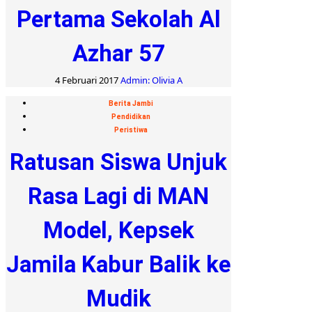
Pertama Sekolah Al
Azhar 57
4 Februari 2017
Admin: Olivia A
Berita Jambi
Pendidikan
Peristiwa
Ratusan Siswa Unjuk
Rasa Lagi di MAN
Model, Kepsek
Jamila Kabur Balik ke
Mudik