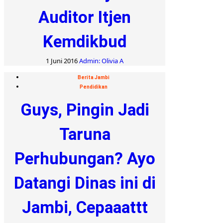
Auditor Itjen
Kemdikbud
1 Juni 2016
Admin: Olivia A
Berita Jambi
Pendidikan
Guys, Pingin Jadi
Taruna
Perhubungan? Ayo
Datangi Dinas ini di
Jambi, Cepaaattt