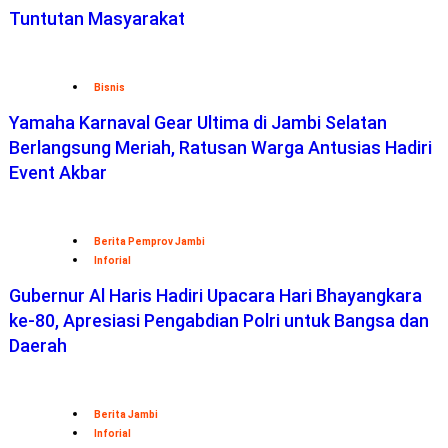
Tuntutan Masyarakat
Bisnis
Yamaha Karnaval Gear Ultima di Jambi Selatan
Berlangsung Meriah, Ratusan Warga Antusias Hadiri
Event Akbar
Berita Pemprov Jambi
Inforial
Gubernur Al Haris Hadiri Upacara Hari Bhayangkara
ke-80, Apresiasi Pengabdian Polri untuk Bangsa dan
Daerah
Berita Jambi
Inforial