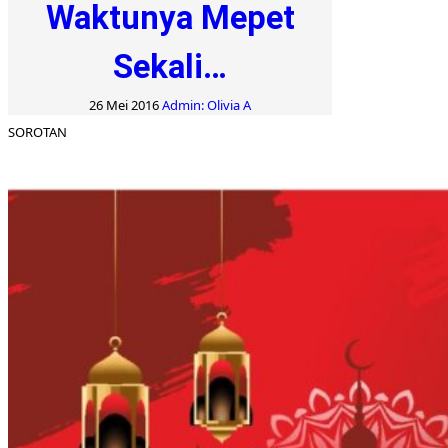
Waktunya Mepet
Sekali…
26 Mei 2016
Admin: Olivia A
SOROTAN