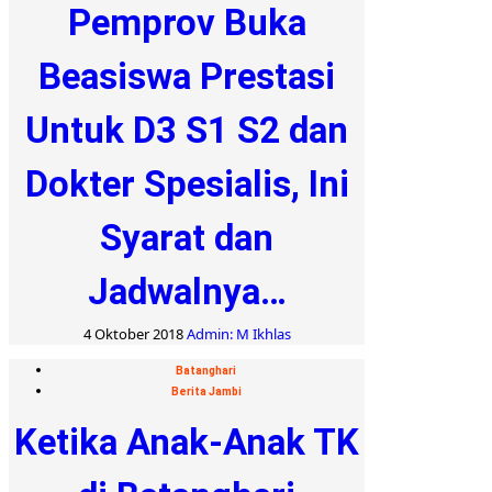
Pemprov Buka
Beasiswa Prestasi
Untuk D3 S1 S2 dan
Dokter Spesialis, Ini
Syarat dan
Jadwalnya…
4 Oktober 2018
Admin: M Ikhlas
Batanghari
Berita Jambi
Ketika Anak-Anak TK