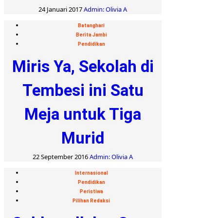
24 Januari 2017
Admin: Olivia A
Batanghari
Berita Jambi
Pendidikan
Miris Ya, Sekolah di
Tembesi ini Satu
Meja untuk Tiga
Murid
22 September 2016
Admin: Olivia A
Internasional
Pendidikan
Peristiwa
Pilihan Redaksi