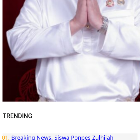
TRENDING
Breaking News. Siswa Ponpes Zulhijah