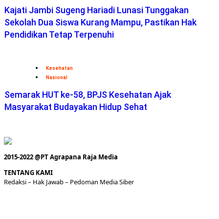
Kajati Jambi Sugeng Hariadi Lunasi Tunggakan
Sekolah Dua Siswa Kurang Mampu, Pastikan Hak
Pendidikan Tetap Terpenuhi
Kesehatan
Nasional
Semarak HUT ke-58, BPJS Kesehatan Ajak
Masyarakat Budayakan Hidup Sehat
2015-2022 @PT Agrapana Raja Media
TENTANG KAMI
Redaksi
– Hak Jawab –
Pedoman Media Siber