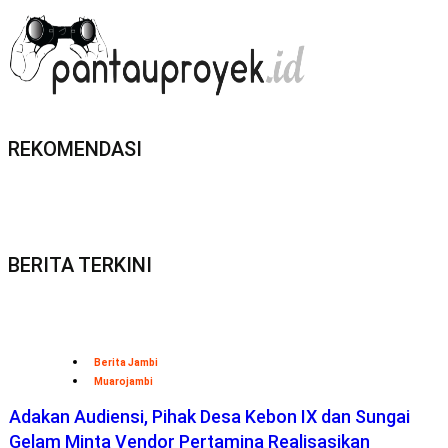
REKOMENDASI
BERITA TERKINI
Berita Jambi
Muarojambi
Adakan Audiensi, Pihak Desa Kebon IX dan Sungai
Gelam Minta Vendor Pertamina Realisasikan