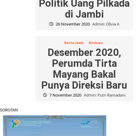
Politik Uang Pilkada
di Jambi
26 November 2020
Admin: Olivia A
Berita Jambi
Birokrasi
Desember 2020,
Perumda Tirta
Mayang Bakal
Punya Direksi Baru
7 November 2020
Admin: Putri Ramadani
SOROTAN