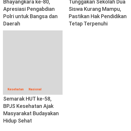
Bhayangkara ke-80,
Tunggakan Sekolah Dua
Apresiasi Pengabdian
Siswa Kurang Mampu,
Polri untuk Bangsa dan
Pastikan Hak Pendidikan
Daerah
Tetap Terpenuhi
Kesehatan
Nasional
Semarak HUT ke-58,
BPJS Kesehatan Ajak
Masyarakat Budayakan
Hidup Sehat