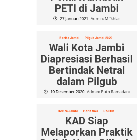
PETI di Jambi
27 Januari 2021
Admin: M Ikhlas
Berita Jambi
Pilgub Jambi 2020
Wali Kota Jambi
Diapresiasi Berhasil
Bertindak Netral
dalam Pilgub
10 Desember 2020
Admin: Putri Ramadani
Berita Jambi
Peristiwa
Politik
KAD Siap
Melaporkan Praktik