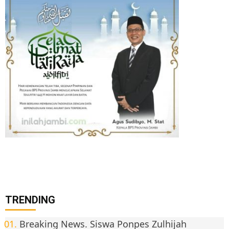
TRENDING
Breaking News. Siswa Ponpes Zulhijah