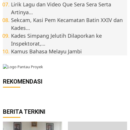
Lirik Lagu dan Video Que Sera Sera Serta
Artinya…
Sekcam, Kasi Pem Kecamatan Batin XXIV dan
Kades…
Kades Simpang Jelutih Dilaporkan ke
Inspektorat,…
Kamus Bahasa Melayu Jambi
REKOMENDASI
BERITA TERKINI