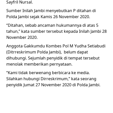
Sayfril Nursal.
Sumber Inilah Jambi menyebutkan P ditahan di
Polda Jambi sejak Kamis 26 November 2020.
“Ditahan, sebab ancaman hukumannya di atas 5
tahun,” kata sumber tersebut kepada Inilah Jambi 28
November 2020.
Anggota Gakkumdu Kombes Pol M Yudha Setiabudi
(Ditrreskrimum Polda Jambi), belum dapat
dihubungi. Sejumlah penyidik di tempat tersebut
menolak memberikan pernyataan.
“Kami tidak berwenang berbicara ke media.
Silahkan hubungi Dirreskrimum,” kata seorang
penyidik Jumat 27 November 2020 di Polda Jambi.