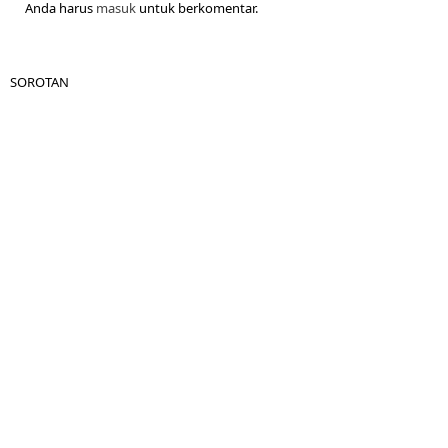
Anda harus
masuk
untuk berkomentar.
SOROTAN