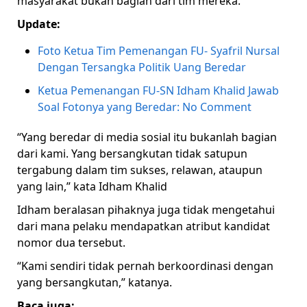
masyarakat bukan bagian dari tim mereka.
Update:
Foto Ketua Tim Pemenangan FU- Syafril Nursal
Dengan Tersangka Politik Uang Beredar
Ketua Pemenangan FU-SN Idham Khalid Jawab
Soal Fotonya yang Beredar: No Comment
“Yang beredar di media sosial itu bukanlah bagian
dari kami. Yang bersangkutan tidak satupun
tergabung dalam tim sukses, relawan, ataupun
yang lain,” kata Idham Khalid
Idham beralasan pihaknya juga tidak mengetahui
dari mana pelaku mendapatkan atribut kandidat
nomor dua tersebut.
“Kami sendiri tidak pernah berkoordinasi dengan
yang bersangkutan,” katanya.
Baca juga: