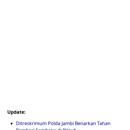
Update:
Ditreskrimum Polda Jambi Benarkan Tahan