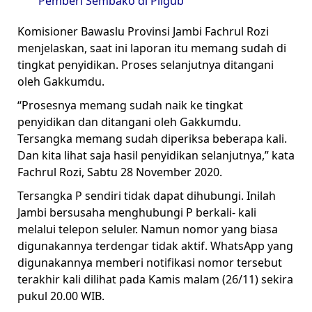
Pemberi Sembako di Pilgub
Komisioner Bawaslu Provinsi Jambi Fachrul Rozi
menjelaskan, saat ini laporan itu memang sudah di
tingkat penyidikan. Proses selanjutnya ditangani
oleh Gakkumdu.
“Prosesnya memang sudah naik ke tingkat
penyidikan dan ditangani oleh Gakkumdu.
Tersangka memang sudah diperiksa beberapa kali.
Dan kita lihat saja hasil penyidikan selanjutnya,” kata
Fachrul Rozi, Sabtu 28 November 2020.
Tersangka P sendiri tidak dapat dihubungi. Inilah
Jambi bersusaha menghubungi P berkali- kali
melalui telepon seluler. Namun nomor yang biasa
digunakannya terdengar tidak aktif. WhatsApp yang
digunakannya memberi notifikasi nomor tersebut
terakhir kali dilihat pada Kamis malam (26/11) sekira
pukul 20.00 WIB.