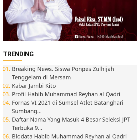
TRENDING
Breaking News. Siswa Ponpes Zulhijah
Tenggelam di Mersam
Kabar Jambi Kito
Profil Habib Muhammad Reyhan al Qadri
Fornas VI 2021 di Sumsel Atlet Batanghari
Sumbang…
Daftar Nama Yang Masuk 4 Besar Seleksi JPT
Terbuka 9…
Biodata Habib Muhammad Reyhan al Qadri