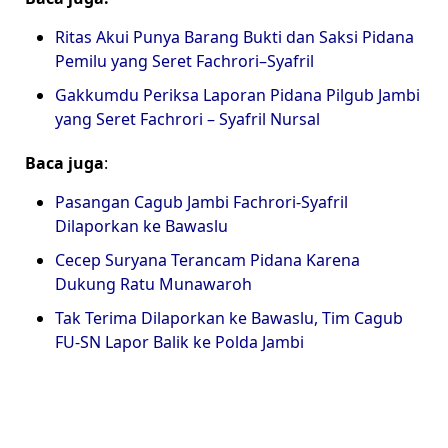
Ritas Akui Punya Barang Bukti dan Saksi Pidana
Pemilu yang Seret Fachrori–Syafril
Gakkumdu Periksa Laporan Pidana Pilgub Jambi
yang Seret Fachrori – Syafril Nursal
Baca juga
:
Pasangan Cagub Jambi Fachrori-Syafril
Dilaporkan ke Bawaslu
Cecep Suryana Terancam Pidana Karena
Dukung Ratu Munawaroh
Tak Terima Dilaporkan ke Bawaslu, Tim Cagub
FU-SN Lapor Balik ke Polda Jambi