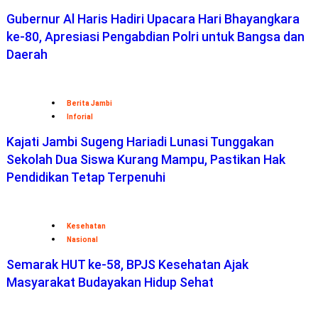
Gubernur Al Haris Hadiri Upacara Hari Bhayangkara
ke-80, Apresiasi Pengabdian Polri untuk Bangsa dan
Daerah
Berita Jambi
Inforial
Kajati Jambi Sugeng Hariadi Lunasi Tunggakan
Sekolah Dua Siswa Kurang Mampu, Pastikan Hak
Pendidikan Tetap Terpenuhi
Kesehatan
Nasional
Semarak HUT ke-58, BPJS Kesehatan Ajak
Masyarakat Budayakan Hidup Sehat