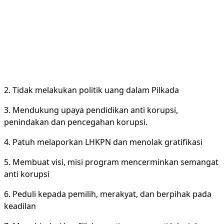
2. Tidak melakukan politik uang dalam Pilkada
3. Mendukung upaya pendidikan anti korupsi,
penindakan dan pencegahan korupsi.
4. Patuh melaporkan LHKPN dan menolak gratifikasi
5. Membuat visi, misi program mencerminkan semangat
anti korupsi
6. Peduli kepada pemilih, merakyat, dan berpihak pada
keadilan