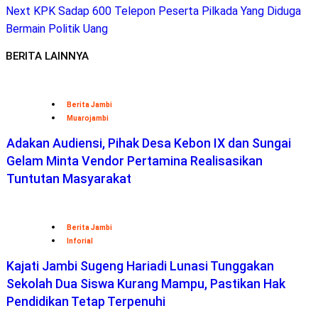
Next
KPK Sadap 600 Telepon Peserta Pilkada Yang Diduga
Bermain Politik Uang
BERITA LAINNYA
Berita Jambi
Muarojambi
Adakan Audiensi, Pihak Desa Kebon IX dan Sungai
Gelam Minta Vendor Pertamina Realisasikan
Tuntutan Masyarakat
Berita Jambi
Inforial
Kajati Jambi Sugeng Hariadi Lunasi Tunggakan
Sekolah Dua Siswa Kurang Mampu, Pastikan Hak
Pendidikan Tetap Terpenuhi