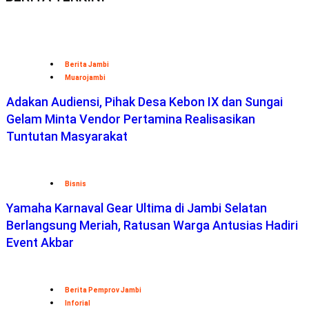
Berita Jambi
Muarojambi
Adakan Audiensi, Pihak Desa Kebon IX dan Sungai
Gelam Minta Vendor Pertamina Realisasikan
Tuntutan Masyarakat
Bisnis
Yamaha Karnaval Gear Ultima di Jambi Selatan
Berlangsung Meriah, Ratusan Warga Antusias Hadiri
Event Akbar
Berita Pemprov Jambi
Inforial