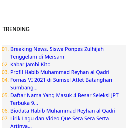
TRENDING
Breaking News. Siswa Ponpes Zulhijah
Tenggelam di Mersam
Kabar Jambi Kito
Profil Habib Muhammad Reyhan al Qadri
Fornas VI 2021 di Sumsel Atlet Batanghari
Sumbang…
Daftar Nama Yang Masuk 4 Besar Seleksi JPT
Terbuka 9…
Biodata Habib Muhammad Reyhan al Qadri
Lirik Lagu dan Video Que Sera Sera Serta
Artinya…