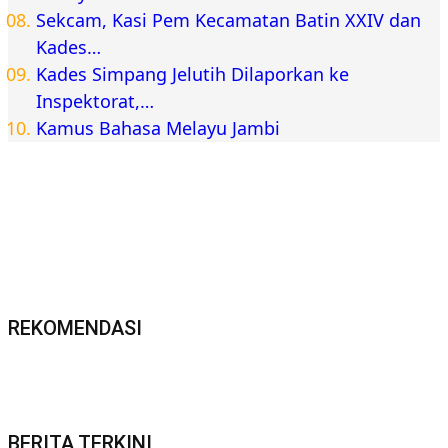
Sekcam, Kasi Pem Kecamatan Batin XXIV dan
Kades…
Kades Simpang Jelutih Dilaporkan ke
Inspektorat,…
Kamus Bahasa Melayu Jambi
REKOMENDASI
BERITA TERKINI