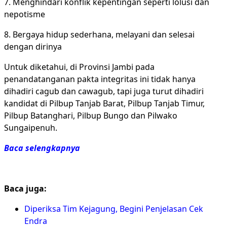
7. Menghindari konflik kepentingan seperti lolusi dan
nepotisme
8. Bergaya hidup sederhana, melayani dan selesai
dengan dirinya
Untuk diketahui, di Provinsi Jambi pada
penandatanganan pakta integritas ini tidak hanya
dihadiri cagub dan cawagub, tapi juga turut dihadiri
kandidat di Pilbup Tanjab Barat, Pilbup Tanjab Timur,
Pilbup Batanghari, Pilbup Bungo dan Pilwako
Sungaipenuh.
Baca selengkapnya
Baca juga:
Diperiksa Tim Kejagung, Begini Penjelasan Cek
Endra