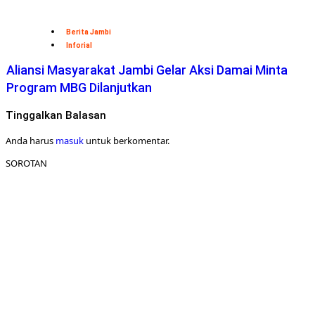
Berita Jambi
Inforial
Aliansi Masyarakat Jambi Gelar Aksi Damai Minta
Program MBG Dilanjutkan
Tinggalkan Balasan
Anda harus
masuk
untuk berkomentar.
SOROTAN