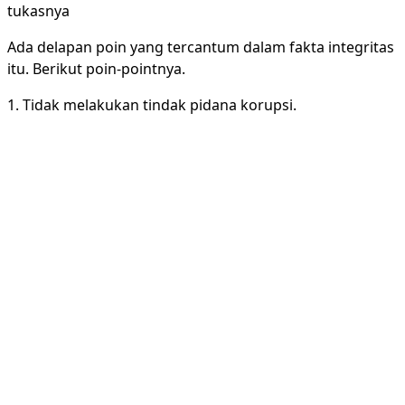
tukasnya
Ada delapan poin yang tercantum dalam fakta integritas
itu. Berikut poin-pointnya.
1. Tidak melakukan tindak pidana korupsi.