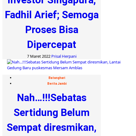
Fadhil Arief; Semoga
Proses Bisa
Dipercepat
7 Maret 2022
Prisal Herpani
Batanghari
Berita Jambi
Nah…!!!Sebatas
Sertidung Belum
Sempat diresmikan,