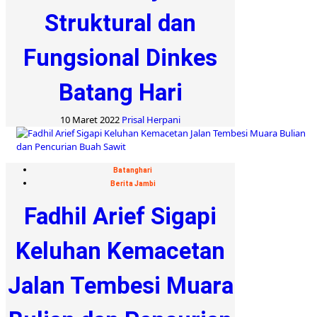
Struktural dan
Fungsional Dinkes
Batang Hari
10 Maret 2022
Prisal Herpani
Batanghari
Berita Jambi
Fadhil Arief Sigapi
Keluhan Kemacetan
Jalan Tembesi Muara