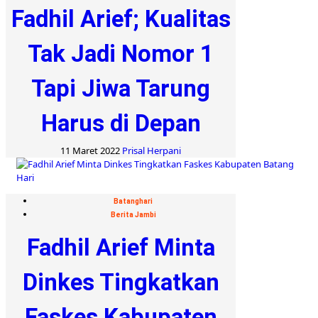
Fadhil Arief; Kualitas
Tak Jadi Nomor 1
Tapi Jiwa Tarung
Harus di Depan
11 Maret 2022
Prisal Herpani
Batanghari
Berita Jambi
Fadhil Arief Minta
Dinkes Tingkatkan
Faskes Kabupaten