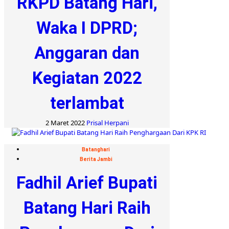
RKPD Batang Hari,
Waka I DPRD;
Anggaran dan
Kegiatan 2022
terlambat
2 Maret 2022
Prisal Herpani
Batanghari
Berita Jambi
Fadhil Arief Bupati
Batang Hari Raih