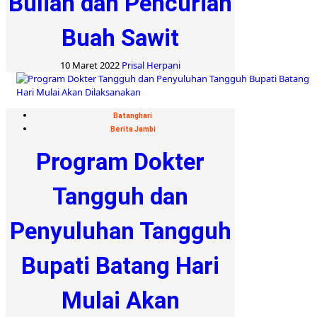
Bulian dan Pencurian
Buah Sawit
10 Maret 2022
Prisal Herpani
Batanghari
Berita Jambi
Program Dokter
Tangguh dan
Penyuluhan Tangguh
Bupati Batang Hari
Mulai Akan