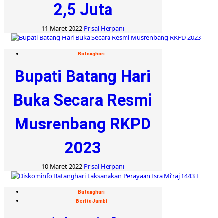
2,5 Juta
11 Maret 2022
Prisal Herpani
Batanghari
Bupati Batang Hari
Buka Secara Resmi
Musrenbang RKPD
2023
10 Maret 2022
Prisal Herpani
Batanghari
Berita Jambi