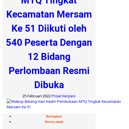
MTQ Tingkat
Kecamatan Mersam
Ke 51 Diikuti oleh
540 Peserta Dengan
12 Bidang
Perlombaan Resmi
Dibuka
25 Februari 2022
Prisal Herpani
Batanghari
Berita Jambi