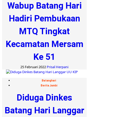
Wabup Batang Hari
Hadiri Pembukaan
MTQ Tingkat
Kecamatan Mersam
Ke 51
25 Februari 2022
Prisal Herpani
Batanghari
Berita Jambi
Diduga Dinkes
Batang Hari Langgar