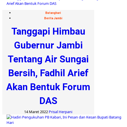
Batanghari
Berita Jambi
Tanggapi Himbau
Gubernur Jambi
Tentang Air Sungai
Bersih, Fadhil Arief
Akan Bentuk Forum
DAS
14 Maret 2022
Prisal Herpani