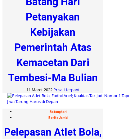
Batang Hari
Petanyakan
Kebijakan
Pemerintah Atas
Kemacetan Dari
Tembesi-Ma Bulian
11 Maret 2022
Prisal Herpani
Batanghari
Berita Jambi
Pelepasan Atlet Bola,