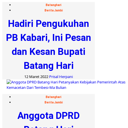
Batanghari
Berita Jambi
Hadiri Pengukuhan
PB Kabari, Ini Pesan
dan Kesan Bupati
Batang Hari
12 Maret 2022
Prisal Herpani
Batanghari
Berita Jambi
Anggota DPRD