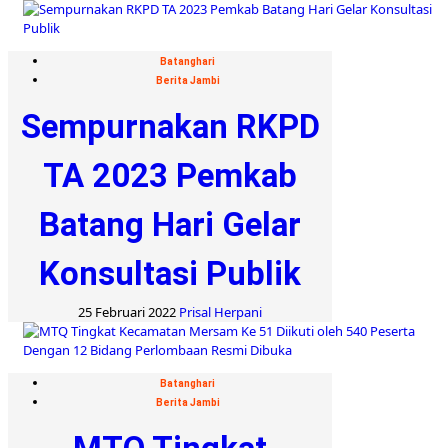
Batanghari
Berita Jambi
Sempurnakan RKPD
TA 2023 Pemkab
Batang Hari Gelar
Konsultasi Publik
25 Februari 2022
Prisal Herpani
Batanghari
Berita Jambi