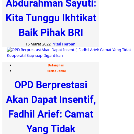
Abdurahman Sayuti:
Kita Tunggu Ikhtikat
Baik Pihak BRI
15 Maret 2022
Prisal Herpani
Batanghari
Berita Jambi
OPD Berprestasi
Akan Dapat Insentif,
Fadhil Arief: Camat
Yang Tidak