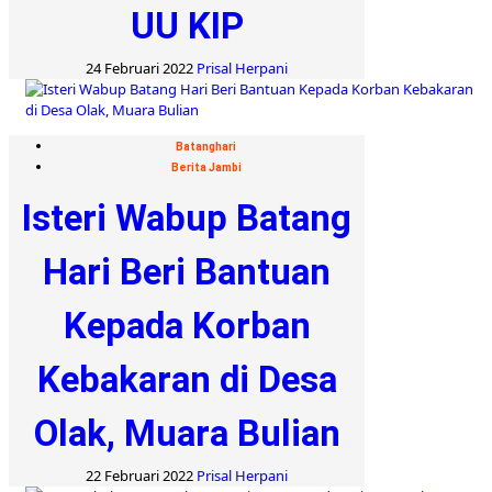
UU KIP
24 Februari 2022
Prisal Herpani
Batanghari
Berita Jambi
Isteri Wabup Batang
Hari Beri Bantuan
Kepada Korban
Kebakaran di Desa
Olak, Muara Bulian
22 Februari 2022
Prisal Herpani