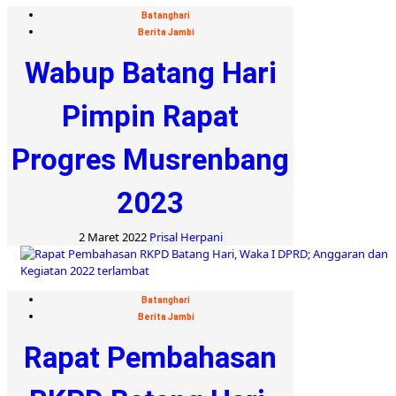
Batanghari
Berita Jambi
Wabup Batang Hari
Pimpin Rapat
Progres Musrenbang
2023
2 Maret 2022
Prisal Herpani
Batanghari
Berita Jambi
Rapat Pembahasan