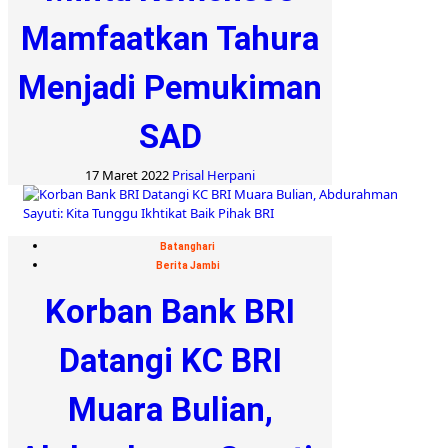
Mamfaatkan Tahura
Menjadi Pemukiman
SAD
17 Maret 2022
Prisal Herpani
Batanghari
Berita Jambi
Korban Bank BRI
Datangi KC BRI
Muara Bulian,