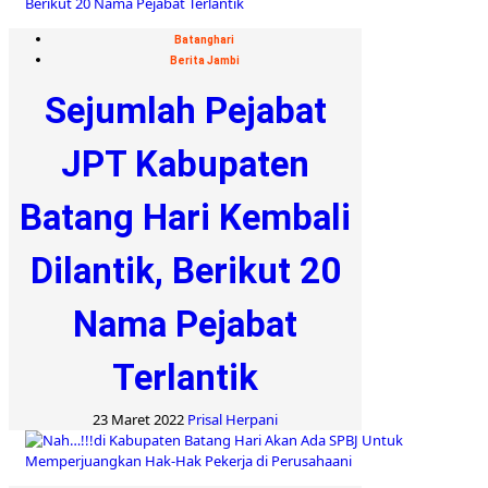
Batanghari
Berita Jambi
Sejumlah Pejabat
JPT Kabupaten
Batang Hari Kembali
Dilantik, Berikut 20
Nama Pejabat
Terlantik
23 Maret 2022
Prisal Herpani