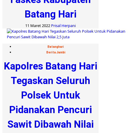
Batang Hari
11 Maret 2022
Prisal Herpani
Batanghari
Berita Jambi
Kapolres Batang Hari
Tegaskan Seluruh
Polsek Untuk
Pidanakan Pencuri
Sawit Dibawah Nilai