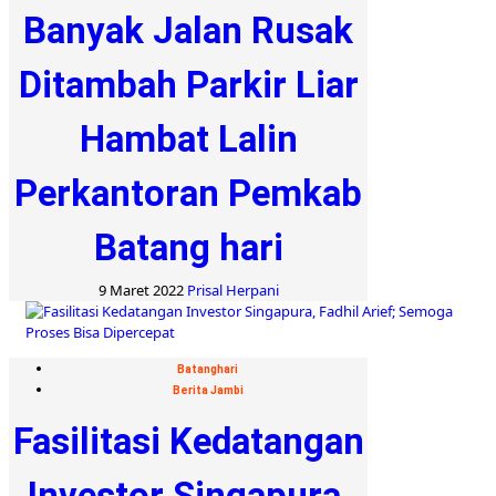
Banyak Jalan Rusak
Ditambah Parkir Liar
Hambat Lalin
Perkantoran Pemkab
Batang hari
9 Maret 2022
Prisal Herpani
Batanghari
Berita Jambi
Fasilitasi Kedatangan
Investor Singapura,