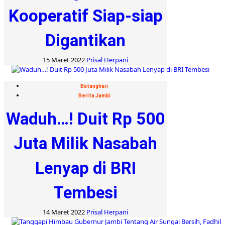
Kooperatif Siap-siap
Digantikan
15 Maret 2022
Prisal Herpani
Batanghari
Berita Jambi
Waduh…! Duit Rp 500
Juta Milik Nasabah
Lenyap di BRI
Tembesi
14 Maret 2022
Prisal Herpani