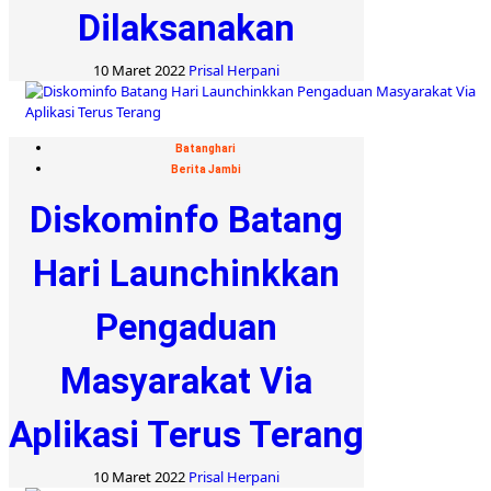
Dilaksanakan
10 Maret 2022
Prisal Herpani
Batanghari
Berita Jambi
Diskominfo Batang
Hari Launchinkkan
Pengaduan
Masyarakat Via
Aplikasi Terus Terang
10 Maret 2022
Prisal Herpani