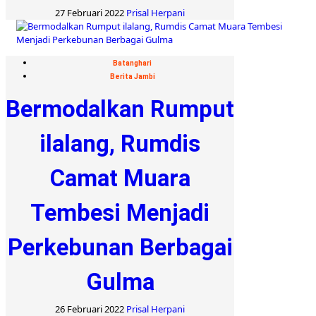
27 Februari 2022
Prisal Herpani
Batanghari
Berita Jambi
Bermodalkan Rumput
ilalang, Rumdis
Camat Muara
Tembesi Menjadi
Perkebunan Berbagai
Gulma
26 Februari 2022
Prisal Herpani