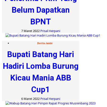
Belum Dapatkan
BPNT
7 Maret 2022
Prisal Herpani
Berita Jambi
Bupati Batang Hari
Hadiri Lomba Burung
Kicau Mania ABB
Cup1
6 Maret 2022
Prisal Herpani