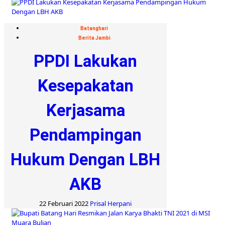
Batanghari
Berita Jambi
PPDI Lakukan
Kesepakatan
Kerjasama
Pendampingan
Hukum Dengan LBH
AKB
22 Februari 2022
Prisal Herpani