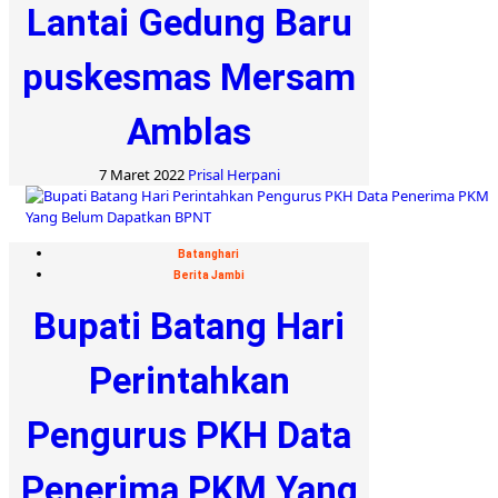
Lantai Gedung Baru
puskesmas Mersam
Amblas
7 Maret 2022
Prisal Herpani
Batanghari
Berita Jambi
Bupati Batang Hari
Perintahkan
Pengurus PKH Data
Penerima PKM Yang