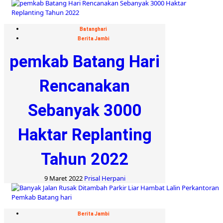
Batanghari
Berita Jambi
pemkab Batang Hari
Rencanakan
Sebanyak 3000
Haktar Replanting
Tahun 2022
9 Maret 2022
Prisal Herpani
Berita Jambi