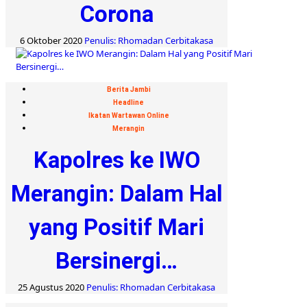
Corona
6 Oktober 2020
Penulis: Rhomadan Cerbitakasa
Berita Jambi
Headline
Ikatan Wartawan Online
Merangin
Kapolres ke IWO
Merangin: Dalam Hal
yang Positif Mari
Bersinergi…
25 Agustus 2020
Penulis: Rhomadan Cerbitakasa