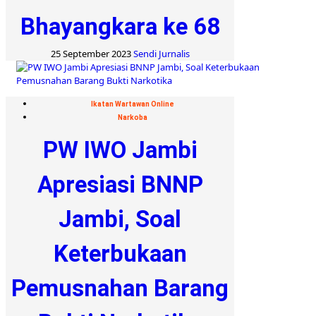
Bhayangkara ke 68
25 September 2023
Sendi Jurnalis
Ikatan Wartawan Online
Narkoba
PW IWO Jambi
Apresiasi BNNP
Jambi, Soal
Keterbukaan
Pemusnahan Barang