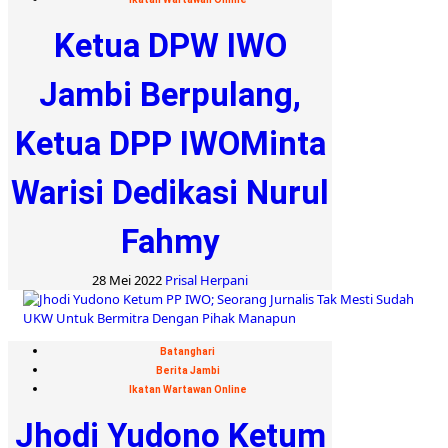
Ketua DPW IWO
Jambi Berpulang,
Ketua DPP IWOMinta
Warisi Dedikasi Nurul
Fahmy
28 Mei 2022
Prisal Herpani
Batanghari
Berita Jambi
Ikatan Wartawan Online
Jhodi Yudono Ketum