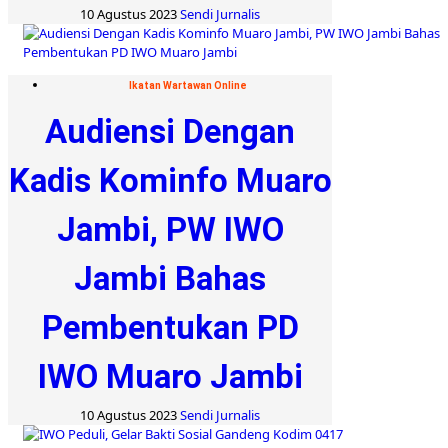
10 Agustus 2023
Sendi Jurnalis
Ikatan Wartawan Online
Audiensi Dengan
Kadis Kominfo Muaro
Jambi, PW IWO
Jambi Bahas
Pembentukan PD
IWO Muaro Jambi
10 Agustus 2023
Sendi Jurnalis