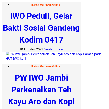
Ikatan Wartawan Online
IWO Peduli, Gelar
Bakti Sosial Gandeng
Kodim 0417
10 Agustus 2023
Sendi Jurnalis
Ikatan Wartawan Online
PW IWO Jambi
Perkenalkan Teh
Kayu Aro dan Kopi