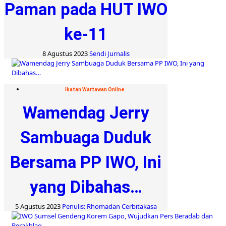
Paman pada HUT IWO
ke-11
8 Agustus 2023
Sendi Jurnalis
Ikatan Wartawan Online
Wamendag Jerry
Sambuaga Duduk
Bersama PP IWO, Ini
yang Dibahas…
5 Agustus 2023
Penulis: Rhomadan Cerbitakasa