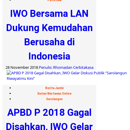
Peristiwa
IWO Bersama LAN
Dukung Kemudahan
Berusaha di
Indonesia
28 November 2018
Penulis: Rhomadan Cerbitakasa
Berita Jambi
Ikatan Wartawan Online
Sarolangun
APBD P 2018 Gagal
Disahkan, IWO Gelar