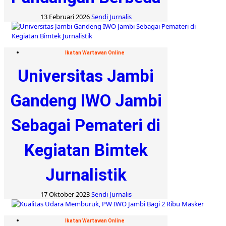
13 Februari 2026
Sendi Jurnalis
Ikatan Wartawan Online
Universitas Jambi
Gandeng IWO Jambi
Sebagai Pemateri di
Kegiatan Bimtek
Jurnalistik
17 Oktober 2023
Sendi Jurnalis
Ikatan Wartawan Online