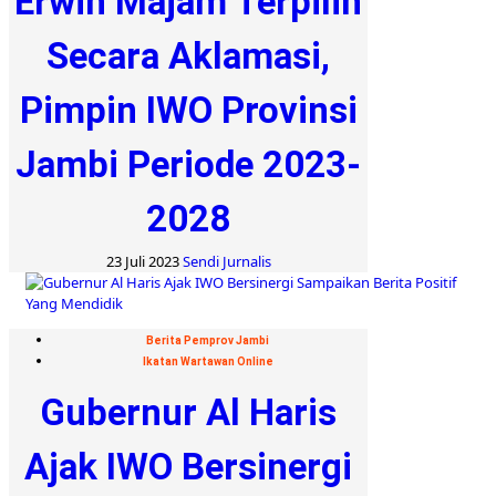
Erwin Majam Terpilih
Secara Aklamasi,
Pimpin IWO Provinsi
Jambi Periode 2023-
2028
23 Juli 2023
Sendi Jurnalis
Berita Pemprov Jambi
Ikatan Wartawan Online
Gubernur Al Haris
Ajak IWO Bersinergi