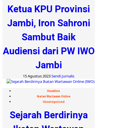
Ketua KPU Provinsi
Jambi, Iron Sahroni
Sambut Baik
Audiensi dari PW IWO
Jambi
15 Agustus 2023
Sendi Jurnalis
Headline
Ikatan Wartawan Online
Uncategorized
Sejarah Berdirinya