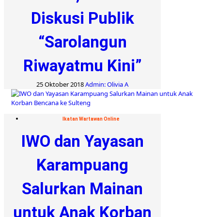
Diskusi Publik
“Sarolangun
Riwayatmu Kini”
25 Oktober 2018
Admin: Olivia A
Ikatan Wartawan Online
IWO dan Yayasan
Karampuang
Salurkan Mainan
untuk Anak Korban