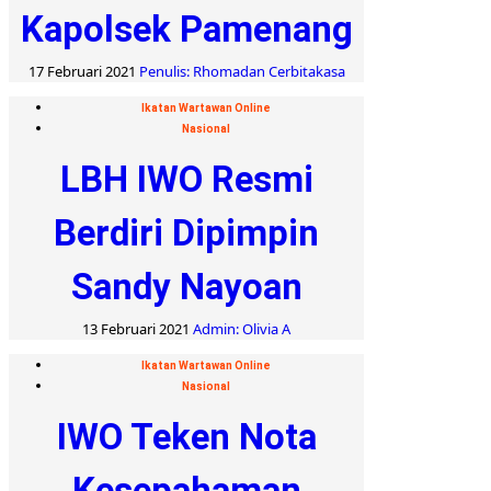
Kapolsek Pamenang
17 Februari 2021
Penulis: Rhomadan Cerbitakasa
Ikatan Wartawan Online
Nasional
LBH IWO Resmi
Berdiri Dipimpin
Sandy Nayoan
13 Februari 2021
Admin: Olivia A
Ikatan Wartawan Online
Nasional
IWO Teken Nota
Kesepahaman