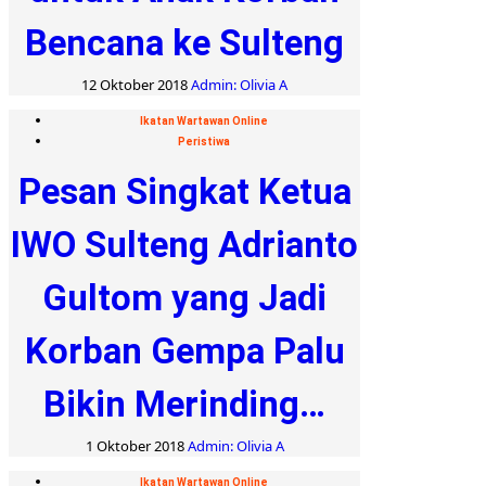
Bencana ke Sulteng
12 Oktober 2018
Admin: Olivia A
Ikatan Wartawan Online
Peristiwa
Pesan Singkat Ketua
IWO Sulteng Adrianto
Gultom yang Jadi
Korban Gempa Palu
Bikin Merinding…
1 Oktober 2018
Admin: Olivia A
Ikatan Wartawan Online