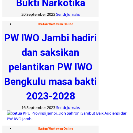
Bukti Narkotika
20 September 2023
Sendi Jurnalis
Ikatan Wartawan Online
PW IWO Jambi hadiri
dan saksikan
pelantikan PW IWO
Bengkulu masa bakti
2023-2028
16 September 2023
Sendi Jurnalis
Ikatan Wartawan Online