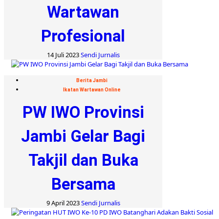
Wartawan
Profesional
14 Juli 2023
Sendi Jurnalis
Berita Jambi
Ikatan Wartawan Online
PW IWO Provinsi
Jambi Gelar Bagi
Takjil dan Buka
Bersama
9 April 2023
Sendi Jurnalis