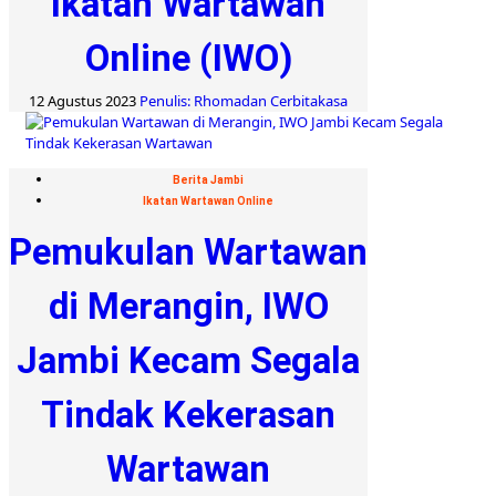
Ikatan Wartawan
Online (IWO)
12 Agustus 2023
Penulis: Rhomadan Cerbitakasa
Berita Jambi
Ikatan Wartawan Online
Pemukulan Wartawan
di Merangin, IWO
Jambi Kecam Segala
Tindak Kekerasan
Wartawan