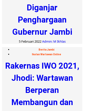
Diganjar
Penghargaan
Gubernur Jambi
5 Februari 2022
Admin: M Ikhlas
Berita Jambi
Ikatan Wartawan Online
Rakernas IWO 2021,
Jhodi: Wartawan
Berperan
Membangun dan