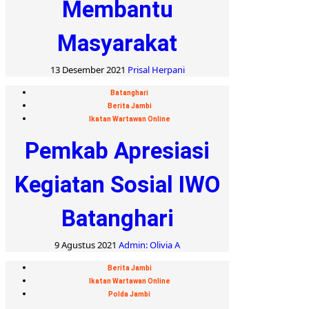
Membantu
Masyarakat
13 Desember 2021
Prisal Herpani
Batanghari
Berita Jambi
Ikatan Wartawan Online
Pemkab Apresiasi
Kegiatan Sosial IWO
Batanghari
9 Agustus 2021
Admin: Olivia A
Berita Jambi
Ikatan Wartawan Online
Polda Jambi