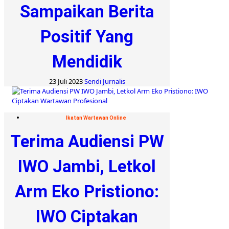
Sampaikan Berita
Positif Yang
Mendidik
23 Juli 2023
Sendi Jurnalis
Ikatan Wartawan Online
Terima Audiensi PW
IWO Jambi, Letkol
Arm Eko Pristiono:
IWO Ciptakan