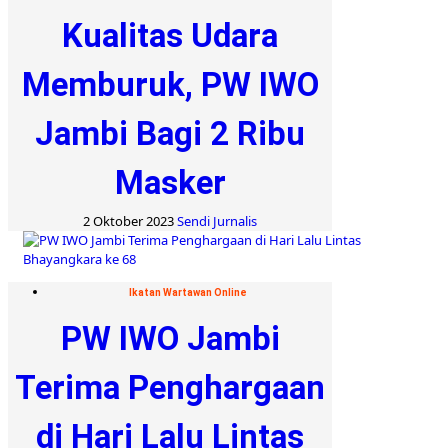
Kualitas Udara
Memburuk, PW IWO
Jambi Bagi 2 Ribu
Masker
2 Oktober 2023
Sendi Jurnalis
Ikatan Wartawan Online
PW IWO Jambi
Terima Penghargaan
di Hari Lalu Lintas