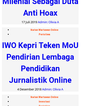
Milenial Sebagai Duta
Anti Hoax
17 Juli 2019
Admin: Olivia A
Ikatan Wartawan Online
Peristiwa
IWO Kepri Teken MoU
Pendirian Lembaga
Pendidikan
Jurnalistik Online
4 Desember 2018
Admin: Olivia A
Ikatan Wartawan Online
Investasi