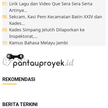
Lirik Lagu dan Video Que Sera Sera Serta
Artinya…
Sekcam, Kasi Pem Kecamatan Batin XXIV dan
Kades…
Kades Simpang Jelutih Dilaporkan ke
Inspektorat,…
Kamus Bahasa Melayu Jambi
REKOMENDASI
BERITA TERKINI