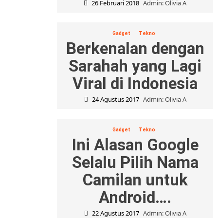
26 Februari 2018
Admin: Olivia A
Gadget
Tekno
Berkenalan dengan
Sarahah yang Lagi
Viral di Indonesia
24 Agustus 2017
Admin: Olivia A
Gadget
Tekno
Ini Alasan Google
Selalu Pilih Nama
Camilan untuk
Android….
22 Agustus 2017
Admin: Olivia A