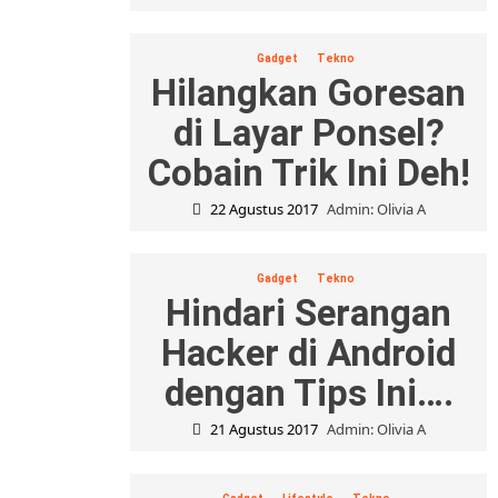
Gadget
Tekno
Hilangkan Goresan
di Layar Ponsel?
Cobain Trik Ini Deh!
22 Agustus 2017
Admin: Olivia A
Gadget
Tekno
Hindari Serangan
Hacker di Android
dengan Tips Ini….
21 Agustus 2017
Admin: Olivia A