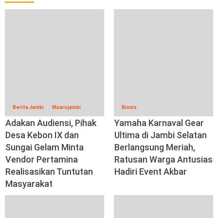
Berita Jambi
Muarojambi
Bisnis
Adakan Audiensi, Pihak
Yamaha Karnaval Gear
Desa Kebon IX dan
Ultima di Jambi Selatan
Sungai Gelam Minta
Berlangsung Meriah,
Vendor Pertamina
Ratusan Warga Antusias
Realisasikan Tuntutan
Hadiri Event Akbar
Masyarakat