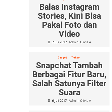
Balas Instagram
Stories, Kini Bisa
Pakai Foto dan
Video
7 Juli 2017
Admin: Olivia A
Gadget
Tekno
Snapchat Tambah
Berbagai Fitur Baru,
Salah Satunya Filter
Suara
6 Juli 2017
Admin: Olivia A