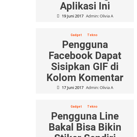
Aplikasi Ini
19 Juni 2017
Admin: Olivia A
Gadget
Tekno
Pengguna
Facebook Dapat
Sisipkan GIF di
Kolom Komentar
17 Juni 2017
Admin: Olivia A
Gadget
Tekno
Pengguna Line
Bakal Bisa Bikin