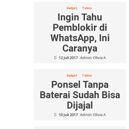
Gadget
Tekno
Ingin Tahu
Pemblokir di
WhatsApp, Ini
Caranya
12 Juli 2017
Admin: Olivia A
Gadget
Tekno
Ponsel Tanpa
Baterai Sudah Bisa
Dijajal
10 Juli 2017
Admin: Olivia A