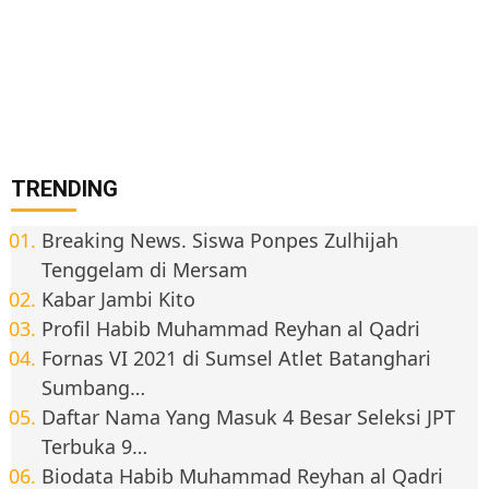
TRENDING
Breaking News. Siswa Ponpes Zulhijah
Tenggelam di Mersam
Kabar Jambi Kito
Profil Habib Muhammad Reyhan al Qadri
Fornas VI 2021 di Sumsel Atlet Batanghari
Sumbang…
Daftar Nama Yang Masuk 4 Besar Seleksi JPT
Terbuka 9…
Biodata Habib Muhammad Reyhan al Qadri