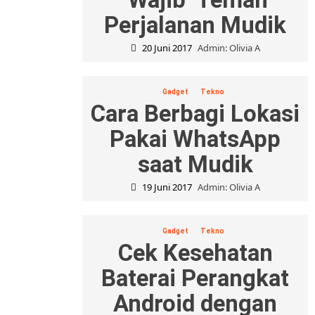
Perjalanan Mudik
20 Juni 2017
Admin: Olivia A
Gadget
Tekno
Cara Berbagi Lokasi
Pakai WhatsApp
saat Mudik
19 Juni 2017
Admin: Olivia A
Gadget
Tekno
Cek Kesehatan
Baterai Perangkat
Android dengan