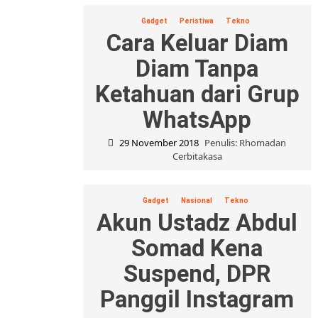
Gadget
Peristiwa
Tekno
Cara Keluar Diam
Diam Tanpa
Ketahuan dari Grup
WhatsApp
29 November 2018
Penulis: Rhomadan
Cerbitakasa
Gadget
Nasional
Tekno
Akun Ustadz Abdul
Somad Kena
Suspend, DPR
Panggil Instagram