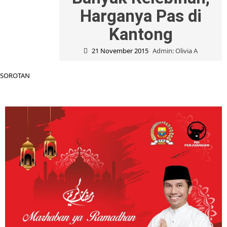
Harganya Pas di
Kantong
21 November 2015
Admin: Olivia A
SOROTAN