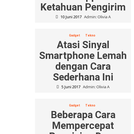
Ketahuan Pengirim
10 Juni 2017
Admin: Olivia A
Gadget
Tekno
Atasi Sinyal
Smartphone Lemah
dengan Cara
Sederhana Ini
5 Juni 2017
Admin: Olivia A
Gadget
Tekno
Beberapa Cara
Mempercepat