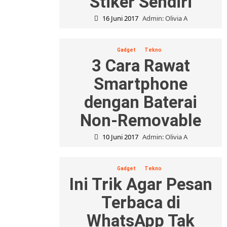
Stiker Sendiri
16 Juni 2017
Admin: Olivia A
Gadget
Tekno
3 Cara Rawat
Smartphone
dengan Baterai
Non-Removable
10 Juni 2017
Admin: Olivia A
Gadget
Tekno
Ini Trik Agar Pesan
Terbaca di
WhatsApp Tak