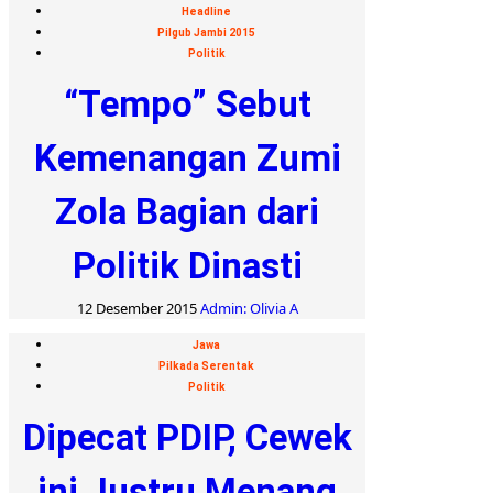
Headline
Pilgub Jambi 2015
Politik
“Tempo” Sebut
Kemenangan Zumi
Zola Bagian dari
Politik Dinasti
12 Desember 2015
Admin: Olivia A
Jawa
Pilkada Serentak
Politik
Dipecat PDIP, Cewek
ini Justru Menang