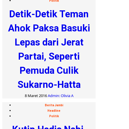
Politik
Detik-Detik Teman
Ahok Paksa Basuki
Lepas dari Jerat
Partai, Seperti
Pemuda Culik
Sukarno-Hatta
8 Maret 2016
Admin: Olivia A
Berita Jambi
Headline
Politik