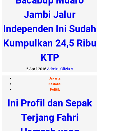
Bacabup Muaro
Jambi Jalur
Independen Ini Sudah
Kumpulkan 24,5 Ribu
KTP
5 April 2016
Admin: Olivia A
Jakarta
Nasional
Politik
Ini Profil dan Sepak
Terjang Fahri