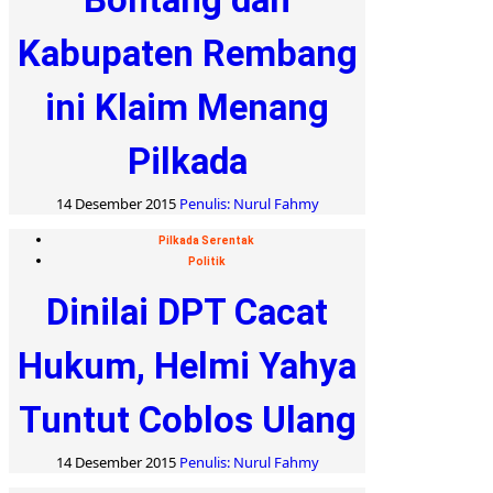
Kabupaten Rembang
ini Klaim Menang
Pilkada
14 Desember 2015
Penulis: Nurul Fahmy
Pilkada Serentak
Politik
Dinilai DPT Cacat
Hukum, Helmi Yahya
Tuntut Coblos Ulang
14 Desember 2015
Penulis: Nurul Fahmy