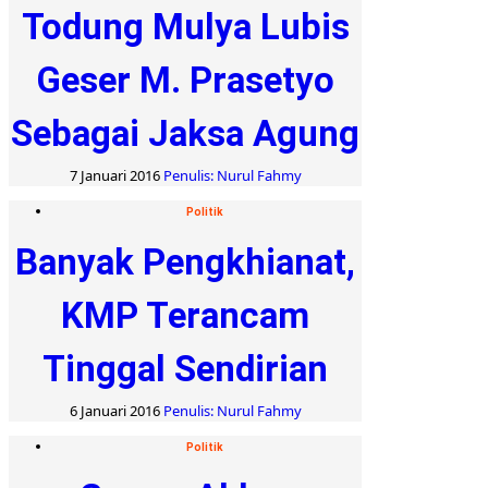
Todung Mulya Lubis
Geser M. Prasetyo
Sebagai Jaksa Agung
7 Januari 2016
Penulis: Nurul Fahmy
Politik
Banyak Pengkhianat,
KMP Terancam
Tinggal Sendirian
6 Januari 2016
Penulis: Nurul Fahmy
Politik