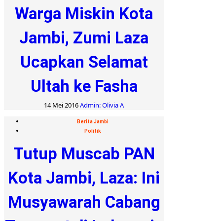
Warga Miskin Kota
Jambi, Zumi Laza
Ucapkan Selamat
Ultah ke Fasha
14 Mei 2016
Admin: Olivia A
Berita Jambi
Politik
Tutup Muscab PAN
Kota Jambi, Laza: Ini
Musyawarah Cabang