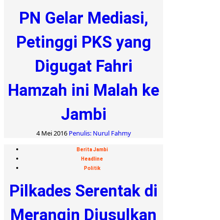
PN Gelar Mediasi,
Petinggi PKS yang
Digugat Fahri
Hamzah ini Malah ke
Jambi
4 Mei 2016
Penulis: Nurul Fahmy
Berita Jambi
Headline
Politik
Pilkades Serentak di
Merangin Diusulkan