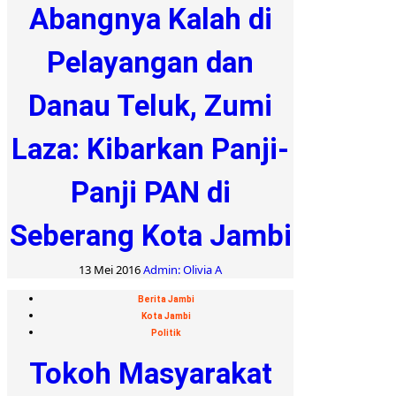
Abangnya Kalah di
Pelayangan dan
Danau Teluk, Zumi
Laza: Kibarkan Panji-
Panji PAN di
Seberang Kota Jambi
13 Mei 2016
Admin: Olivia A
Berita Jambi
Kota Jambi
Politik
Tokoh Masyarakat