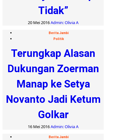
Tidak”
20 Mei 2016
Admin: Olivia A
Berita Jambi
Politik
Terungkap Alasan
Dukungan Zoerman
Manap ke Setya
Novanto Jadi Ketum
Golkar
16 Mei 2016
Admin: Olivia A
Berita Jambi