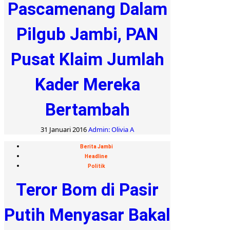
Pascamenang Dalam
Pilgub Jambi, PAN
Pusat Klaim Jumlah
Kader Mereka
Bertambah
31 Januari 2016
Admin: Olivia A
Berita Jambi
Headline
Politik
Teror Bom di Pasir
Putih Menyasar Bakal