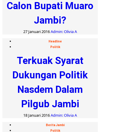
Calon Bupati Muaro
Jambi?
27 Januari 2016
Admin: Olivia A
Headline
Politik
Terkuak Syarat
Dukungan Politik
Nasdem Dalam
Pilgub Jambi
18 Januari 2016
Admin: Olivia A
Berita Jambi
Politik