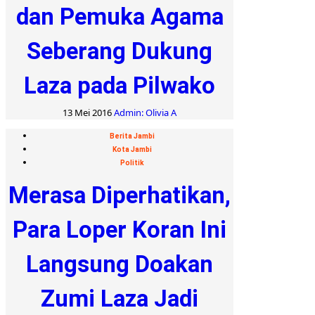
dan Pemuka Agama
Seberang Dukung
Laza pada Pilwako
13 Mei 2016
Admin: Olivia A
Berita Jambi
Kota Jambi
Politik
Merasa Diperhatikan,
Para Loper Koran Ini
Langsung Doakan
Zumi Laza Jadi