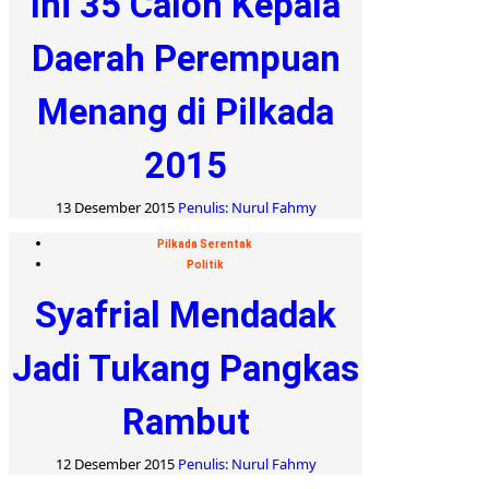
Ini 35 Calon Kepala
Daerah Perempuan
Menang di Pilkada
2015
13 Desember 2015
Penulis: Nurul Fahmy
Pilkada Serentak
Politik
Syafrial Mendadak
Jadi Tukang Pangkas
Rambut
12 Desember 2015
Penulis: Nurul Fahmy