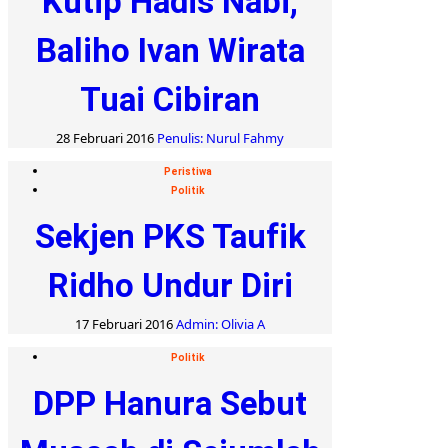
Kutip Hadis Nabi,
Baliho Ivan Wirata
Tuai Cibiran
28 Februari 2016
Penulis: Nurul Fahmy
Peristiwa
Politik
Sekjen PKS Taufik
Ridho Undur Diri
17 Februari 2016
Admin: Olivia A
Politik
DPP Hanura Sebut