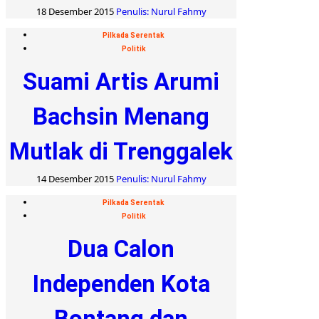
18 Desember 2015
Penulis: Nurul Fahmy
Pilkada Serentak
Politik
Suami Artis Arumi
Bachsin Menang
Mutlak di Trenggalek
14 Desember 2015
Penulis: Nurul Fahmy
Pilkada Serentak
Politik
Dua Calon
Independen Kota
Bontang dan