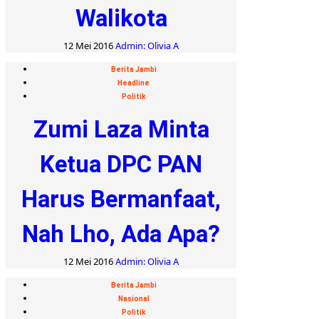
Walikota
12 Mei 2016
Admin: Olivia A
Berita Jambi
Headline
Politik
Zumi Laza Minta
Ketua DPC PAN
Harus Bermanfaat,
Nah Lho, Ada Apa?
12 Mei 2016
Admin: Olivia A
Berita Jambi
Nasional
Politik