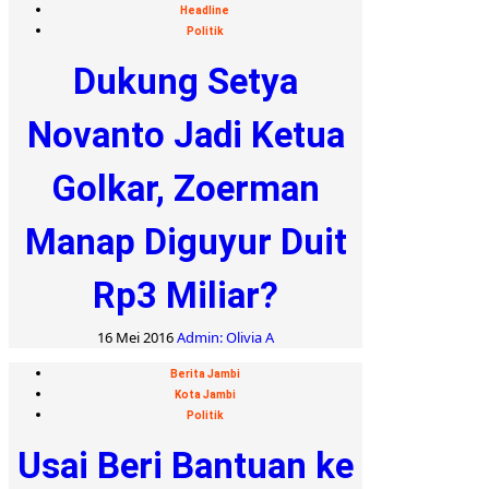
Headline
Politik
Dukung Setya
Novanto Jadi Ketua
Golkar, Zoerman
Manap Diguyur Duit
Rp3 Miliar?
16 Mei 2016
Admin: Olivia A
Berita Jambi
Kota Jambi
Politik
Usai Beri Bantuan ke