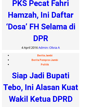
PKS Pecat Fahri
Hamzah, Ini Daftar
‘Dosa’ FH Selama di
DPR
4 April 2016
Admin: Olivia A
Berita Jambi
Berita Pemprov Jambi
Politik
Siap Jadi Bupati
Tebo, Ini Alasan Kuat
Wakil Ketua DPRD