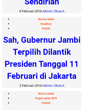
Sendirian
6 Februari 2016
Admin: Olivia A
Berita Jambi
Headline
Politik
Sah, Gubernur Jambi
Terpilih Dilantik
Presiden Tanggal 11
Februari di Jakarta
2 Februari 2016
Admin: Olivia A
Berita Jambi
Pilgub Jambi 2015
Politik