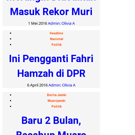
Masuk Rekor Muri
1 Mei 2016
Admin: Olivia A
Headline
Nasional
Politik
Ini Pengganti Fahri
Hamzah di DPR
6 April 2016
Admin: Olivia A
Berita Jambi
Muarojambi
Politik
Baru 2 Bulan,