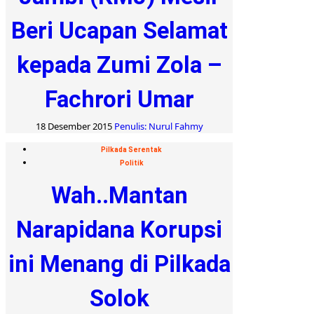
Beri Ucapan Selamat
kepada Zumi Zola –
Fachrori Umar
18 Desember 2015
Penulis: Nurul Fahmy
Pilkada Serentak
Politik
Wah..Mantan
Narapidana Korupsi
ini Menang di Pilkada
Solok