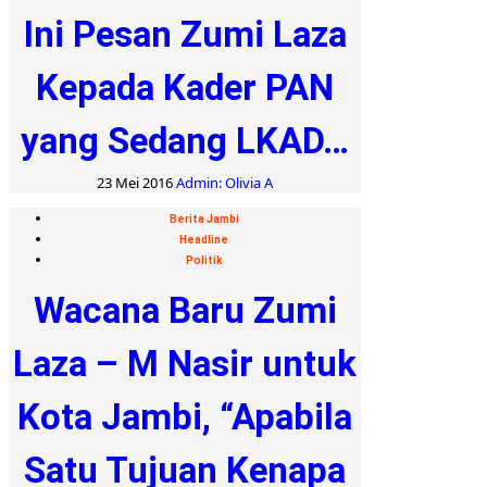
Ini Pesan Zumi Laza
Kepada Kader PAN
yang Sedang LKAD…
23 Mei 2016
Admin: Olivia A
Berita Jambi
Headline
Politik
Wacana Baru Zumi
Laza – M Nasir untuk
Kota Jambi, “Apabila
Satu Tujuan Kenapa