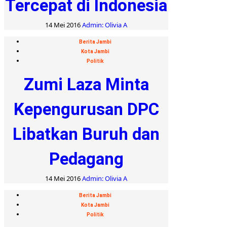
Tercepat di Indonesia
14 Mei 2016
Admin: Olivia A
Berita Jambi
Kota Jambi
Politik
Zumi Laza Minta
Kepengurusan DPC
Libatkan Buruh dan
Pedagang
14 Mei 2016
Admin: Olivia A
Berita Jambi
Kota Jambi
Politik