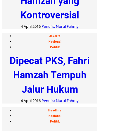
Hamzah yang
Kontroversial
4 April 2016
Penulis: Nurul Fahmy
Jakarta
Nasional
Politik
Dipecat PKS, Fahri
Hamzah Tempuh
Jalur Hukum
4 April 2016
Penulis: Nurul Fahmy
Headline
Nasional
Politik