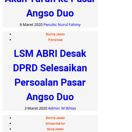
Angso Duo
6 Maret 2020
Penulis: Nurul Fahmy
Berita Jambi
Peristiwa
LSM ABRI Desak
DPRD Selesaikan
Persoalan Pasar
Angso Duo
3 Maret 2020
Admin: M Ikhlas
Berita Jambi
Infrasrtuktur
Kota Jambi