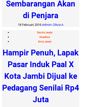
Sembarangan Akan
di Penjara
18 Februari 2016
Admin: Olivia A
Berita Jambi
Headline
Kota Jambi
Hampir Penuh, Lapak
Pasar Induk Paal X
Kota Jambi Dijual ke
Pedagang Senilai Rp4
Juta