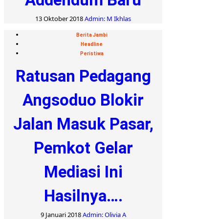
13 Oktober 2018
Admin: M Ikhlas
Berita Jambi
Headline
Peristiwa
Ratusan Pedagang
Angsoduo Blokir
Jalan Masuk Pasar,
Pemkot Gelar
Mediasi Ini
Hasilnya….
9 Januari 2018
Admin: Olivia A