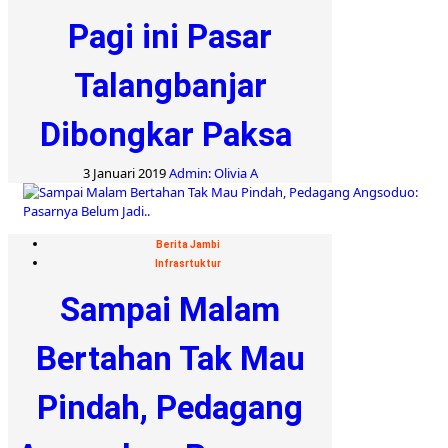
Pagi ini Pasar
Talangbanjar
Dibongkar Paksa
3 Januari 2019
Admin: Olivia A
Berita Jambi
Infrasrtuktur
Sampai Malam
Bertahan Tak Mau
Pindah, Pedagang