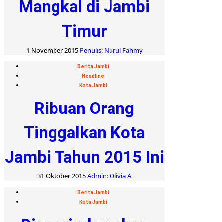
Mangkal di Jambi
Timur
1 November 2015
Penulis: Nurul Fahmy
Berita Jambi
Headline
Kota Jambi
Ribuan Orang
Tinggalkan Kota
Jambi Tahun 2015 Ini
31 Oktober 2015
Admin: Olivia A
Berita Jambi
Kota Jambi