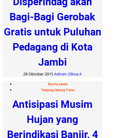
Disperindag akan
Bagi-Bagi Gerobak
Gratis untuk Puluhan
Pedagang di Kota
Jambi
28 Oktober 2015
Admin: Olivia A
Berita Jambi
Tanjung Jabung Timur
Antisipasi Musim
Hujan yang
Berindikasi Banjir, 4