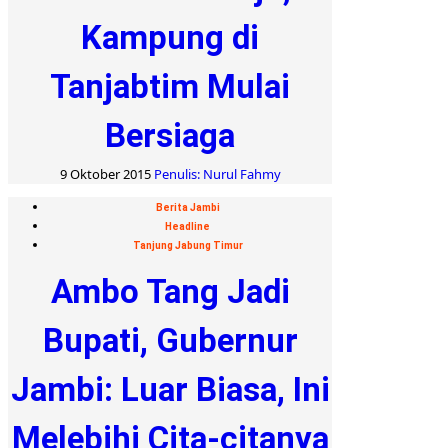
Kampung di
Tanjabtim Mulai
Bersiaga
9 Oktober 2015
Penulis: Nurul Fahmy
Berita Jambi
Headline
Tanjung Jabung Timur
Ambo Tang Jadi
Bupati, Gubernur
Jambi: Luar Biasa, Ini
Melebihi Cita-citanya