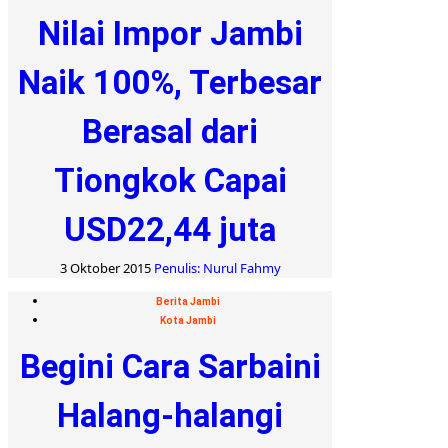
Nilai Impor Jambi
Naik 100%, Terbesar
Berasal dari
Tiongkok Capai
USD22,44 juta
3 Oktober 2015
Penulis: Nurul Fahmy
Berita Jambi
Kota Jambi
Begini Cara Sarbaini
Halang-halangi