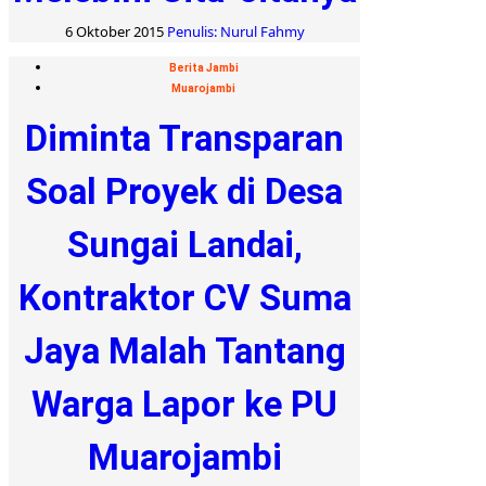
6 Oktober 2015
Penulis: Nurul Fahmy
Berita Jambi
Muarojambi
Diminta Transparan
Soal Proyek di Desa
Sungai Landai,
Kontraktor CV Suma
Jaya Malah Tantang
Warga Lapor ke PU
Muarojambi