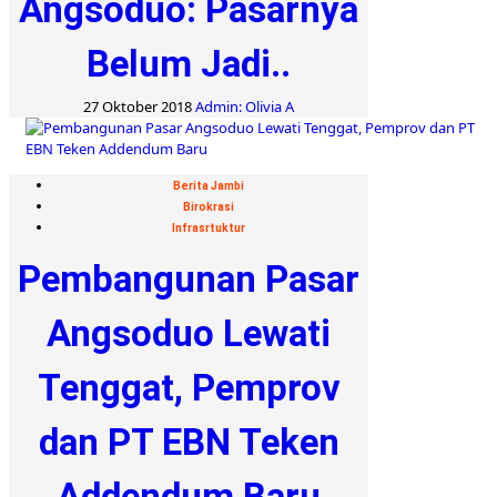
Angsoduo: Pasarnya
Belum Jadi..
27 Oktober 2018
Admin: Olivia A
Berita Jambi
Birokrasi
Infrasrtuktur
Pembangunan Pasar
Angsoduo Lewati
Tenggat, Pemprov
dan PT EBN Teken
Addendum Baru