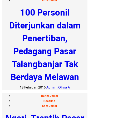
Kota Jambi
100 Personil
Diterjunkan dalam
Penertiban,
Pedagang Pasar
Talangbanjar Tak
Berdaya Melawan
13 Februari 2016
Admin: Olivia A
Berita Jambi
Headline
Kota Jambi