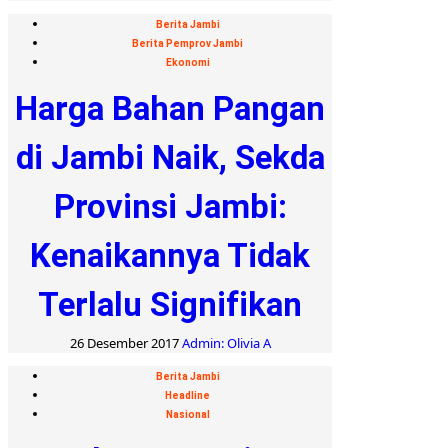
Berita Jambi
Berita Pemprov Jambi
Ekonomi
Harga Bahan Pangan
di Jambi Naik, Sekda
Provinsi Jambi:
Kenaikannya Tidak
Terlalu Signifikan
26 Desember 2017
Admin: Olivia A
Berita Jambi
Headline
Nasional