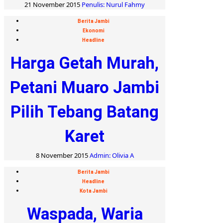
21 November 2015
Penulis: Nurul Fahmy
Berita Jambi
Ekonomi
Headline
Harga Getah Murah,
Petani Muaro Jambi
Pilih Tebang Batang
Karet
8 November 2015
Admin: Olivia A
Berita Jambi
Headline
Kota Jambi
Waspada, Waria