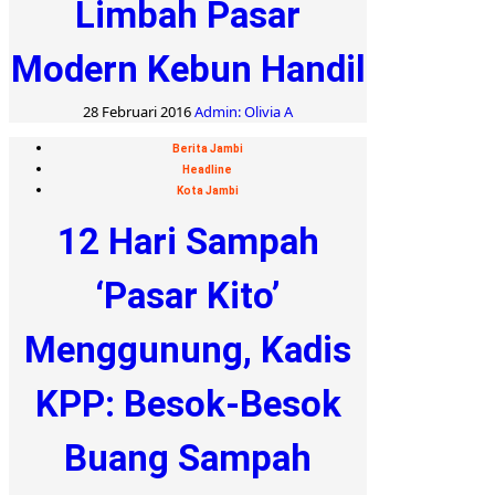
Limbah Pasar
Modern Kebun Handil
28 Februari 2016
Admin: Olivia A
Berita Jambi
Headline
Kota Jambi
12 Hari Sampah
‘Pasar Kito’
Menggunung, Kadis
KPP: Besok-Besok
Buang Sampah