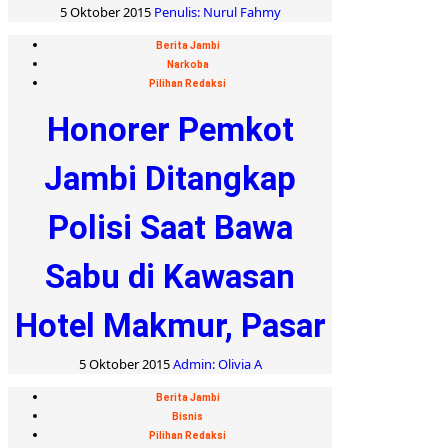
5 Oktober 2015
Penulis: Nurul Fahmy
Berita Jambi
Narkoba
Pilihan Redaksi
Honorer Pemkot
Jambi Ditangkap
Polisi Saat Bawa
Sabu di Kawasan
Hotel Makmur, Pasar
5 Oktober 2015
Admin: Olivia A
Berita Jambi
Bisnis
Pilihan Redaksi