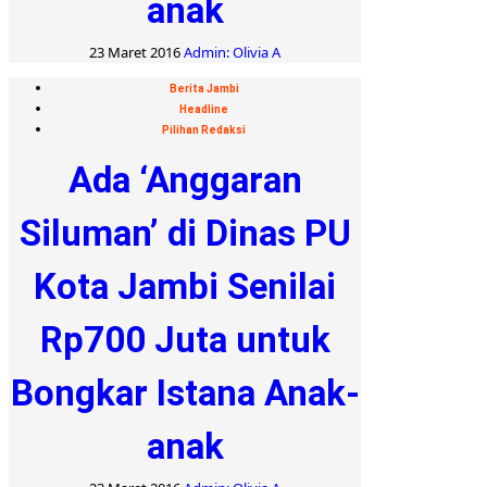
anak
23 Maret 2016
Admin: Olivia A
Berita Jambi
Headline
Pilihan Redaksi
Ada ‘Anggaran
Siluman’ di Dinas PU
Kota Jambi Senilai
Rp700 Juta untuk
Bongkar Istana Anak-
anak