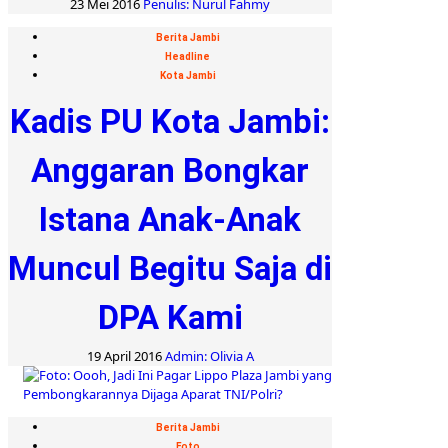
23 Mei 2016
Penulis: Nurul Fahmy
Berita Jambi
Headline
Kota Jambi
Kadis PU Kota Jambi:
Anggaran Bongkar
Istana Anak-Anak
Muncul Begitu Saja di
DPA Kami
19 April 2016
Admin: Olivia A
Berita Jambi
Foto