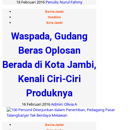
18 Februari 2016
Penulis: Nurul Fahmy
Berita Jambi
Headline
Kota Jambi
Waspada, Gudang
Beras Oplosan
Berada di Kota Jambi,
Kenali Ciri-Ciri
Produknya
16 Februari 2016
Admin: Olivia A
Berita Jambi